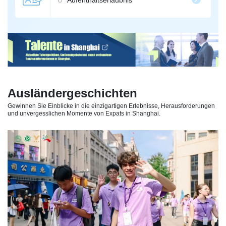
Aufenthaltserlaubnis
Ausländergeschichten
Gewinnen Sie Einblicke in die einzigartigen Erlebnisse, Herausforderungen
und unvergesslichen Momente von Expats in Shanghai.