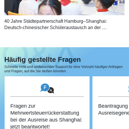
40 Jahre Städtepartnerschaft Hamburg–Shanghai: 
Deutsch-chinesischer Schüleraustausch an der 
Deutschen Schule Shanghai
Häufig gestellte Fragen
Schnelle Hilfe und umfassender Support für eine Vielzahl häufiger Anfragen
und Fragen, auf die Sie stoßen könnten.
Fragen zur
Beantragung 
Mehrwertsteuerrückerstattung
Ausreisegen
bei der Ausreise aus Shanghai:
jetzt beantwortet!