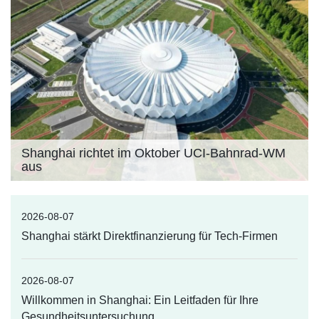
Shanghai richtet im Oktober UCI-Bahnrad-WM
aus
2026-08-07
Shanghai stärkt Direktfinanzierung für Tech-Firmen
2026-08-07
Willkommen in Shanghai: Ein Leitfaden für Ihre
Gesundheitsuntersuchung