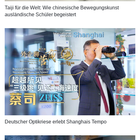
Taiji für die Welt: Wie chinesische Bewegungskunst 
ausländische Schüler begeistert
Deutscher Optikriese erlebt Shanghais Tempo