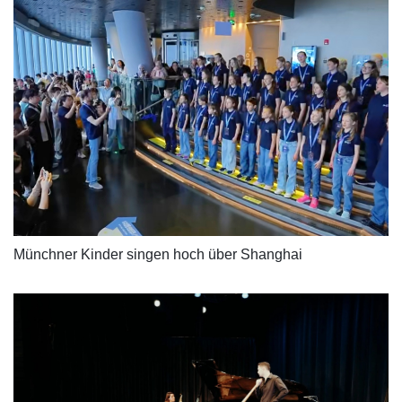
Münchner Kinder singen hoch über Shanghai