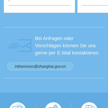
Bei Anfragen oder
Vorschlägen können Sie uns
gerne per E-Mail kontaktieren.
intlservices@shanghai.gov.cn