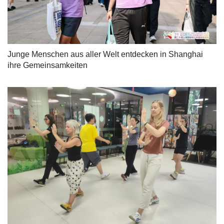
Junge Menschen aus aller Welt entdecken in Shanghai 
ihre Gemeinsamkeiten