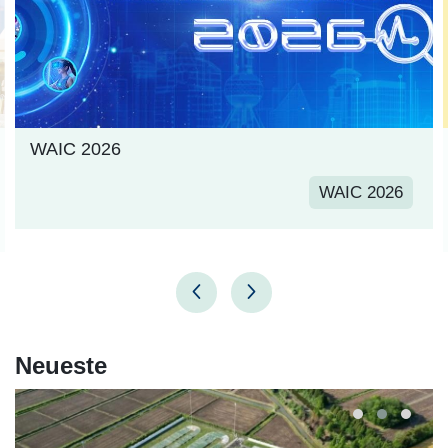
WAIC 2026
WAIC 2026
Neueste