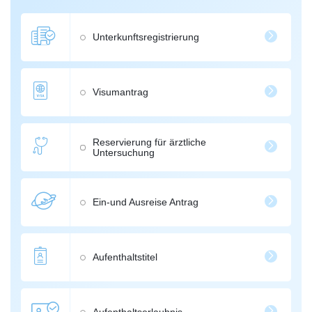
Unterkunftsregistrierung
Visumantrag
Reservierung für ärztliche
Untersuchung
Ein-und Ausreise Antrag
Aufenthaltstitel