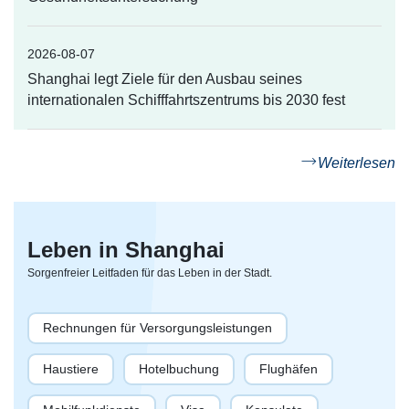
2026-08-07
Shanghai legt Ziele für den Ausbau seines
internationalen Schifffahrtszentrums bis 2030 fest
Weiterlesen
Leben in Shanghai
Sorgenfreier Leitfaden für das Leben in der Stadt.
Rechnungen für Versorgungsleistungen
Haustiere
Hotelbuchung
Flughäfen