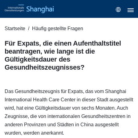
Startseite
Häufig gestellte Fragen
Für Expats, die einen Aufenthaltstitel
beantragen, wie lange ist die
Gültigkeitsdauer des
Gesundheitszeugnisses?
Das Gesundheitszeugnis für Expats, das vom Shanghai
International Health Care Center in dieser Stadt ausgestellt
wird, hat eine Gültigkeitsdauer von sechs Monaten. Auch
Zeugnisse, die von internationalen Gesundheitszentren in
anderen Provinzen und Städten in China ausgestellt
wurden, werden anerkannt.