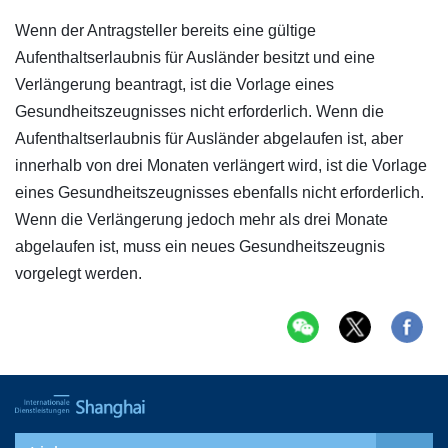
Wenn der Antragsteller bereits eine gültige
Aufenthaltserlaubnis für Ausländer besitzt und eine
Verlängerung beantragt, ist die Vorlage eines
Gesundheitszeugnisses nicht erforderlich. Wenn die
Aufenthaltserlaubnis für Ausländer abgelaufen ist, aber
innerhalb von drei Monaten verlängert wird, ist die Vorlage
eines Gesundheitszeugnisses ebenfalls nicht erforderlich.
Wenn die Verlängerung jedoch mehr als drei Monate
abgelaufen ist, muss ein neues Gesundheitszeugnis
vorgelegt werden.