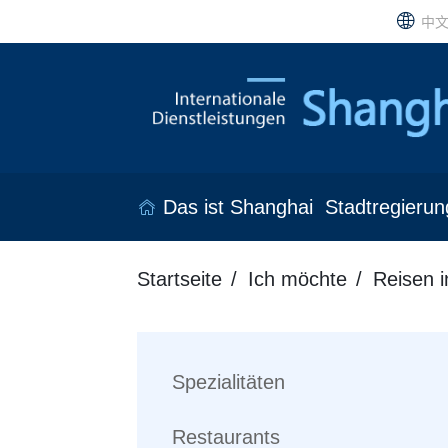
中
Das ist Shanghai
Stadtregierun
Startseite
Ich möchte
Reisen 
Spezialitäten
Restaurants