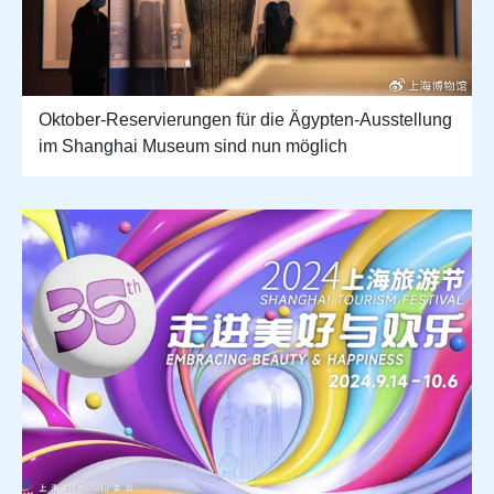
Oktober-Reservierungen für die Ägypten-Ausstellung
im Shanghai Museum sind nun möglich