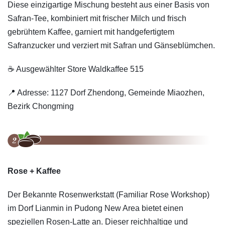
Diese einzigartige Mischung besteht aus einer Basis von
Safran-Tee, kombiniert mit frischer Milch und frisch
gebrühtem Kaffee, garniert mit handgefertigtem
Safranzucker und verziert mit Safran und Gänseblümchen.
☕️ Ausgewählter Store Waldkaffee 515
📍 Adresse: 1127 Dorf Zhendong, Gemeinde Miaozhen,
Bezirk Chongming
Rose + Kaffee
Der Bekannte Rosenwerkstatt (Familiar Rose Workshop)
im Dorf Lianmin in Pudong New Area bietet einen
speziellen Rosen-Latte an. Dieser reichhaltige und