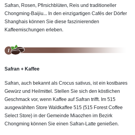
Safran, Rosen, Pfirsichblüten, Reis und traditioneller
Chongming-Baijiu... In den einzigartigen Cafés der Dörfer
Shanghais können Sie diese faszinierenden
Kaffeemischungen erleben.
Safran + Kaffee
Safran, auch bekannt als Crocus sativus, ist ein kostbares
Gewürz und Heilmittel. Stellen Sie sich den köstlichen
Geschmack vor, wenn Kaffee auf Safran trifft. Im 515
ausgewählten Store Waldkaffee 515 (515 Forest Coffee
Select Store) in der Gemeinde Miaozhen im Bezirk
Chongming können Sie einen Safran-Latte genießen.