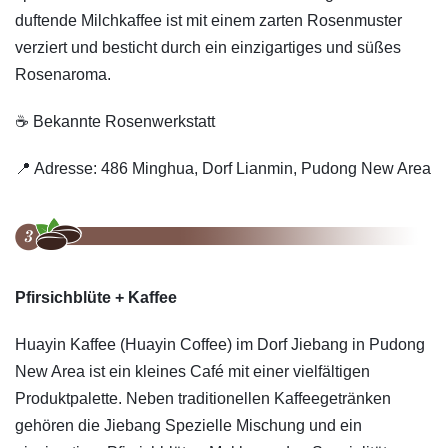
duftende Milchkaffee ist mit einem zarten Rosenmuster
verziert und besticht durch ein einzigartiges und süßes
Rosenaroma.
☕️ Bekannte Rosenwerkstatt
📍 Adresse: 486 Minghua, Dorf Lianmin, Pudong New Area
Pfirsichblüte + Kaffee
Huayin Kaffee (Huayin Coffee) im Dorf Jiebang in Pudong
New Area ist ein kleines Café mit einer vielfältigen
Produktpalette. Neben traditionellen Kaffeegetränken
gehören die Jiebang Spezielle Mischung und ein