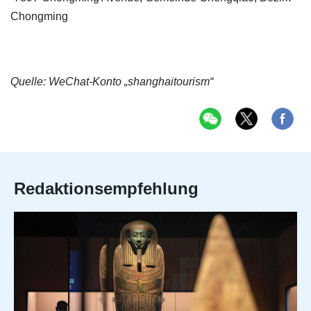
Chongming
Quelle: WeChat-Konto „shanghaitourism“
Redaktionsempfehlung