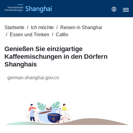
Startseite
Ich möchte
Reisen in Shanghai
Essen und Trinken
Cafés
Genießen Sie einzigartige
Kaffeemischungen in den Dörfern
Shanghais
german.shanghai.gov.cn