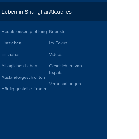
Leben in Shanghai
Aktuelles
Redaktionsempfehlung
Neueste
Umziehen
Im Fokus
Einziehen
Videos
Alltägliches Leben
Geschichten von
n
Expats
Ausländergeschichten
Veranstaltungen
Häufig gestellte Fragen