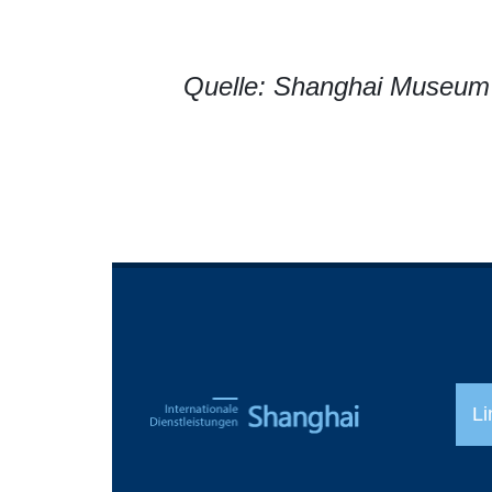
Quelle: Shanghai Museum
Li