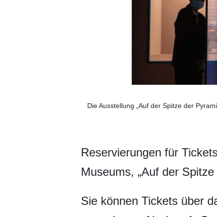
Die Ausstellung „Auf der Spitze der Pyra
Reservierungen für Tickets
Museums, „Auf der Spitze d
Sie können Tickets über 