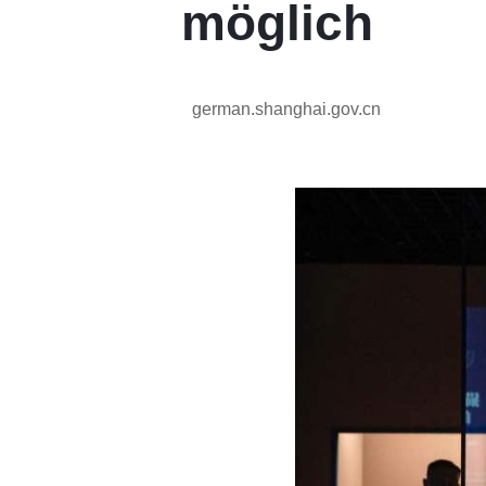
möglich
german.shanghai.gov.cn