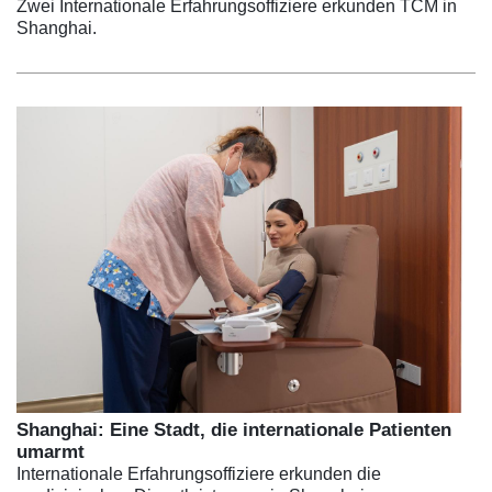
Zwei Internationale Erfahrungsoffiziere erkunden TCM in
Shanghai.
Shanghai: Eine Stadt, die internationale Patienten
umarmt
Internationale Erfahrungsoffiziere erkunden die