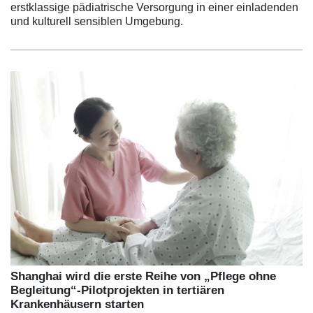
erstklassige pädiatrische Versorgung in einer einladenden
und kulturell sensiblen Umgebung.
Shanghai wird die erste Reihe von „Pflege ohne
Begleitung“-Pilotprojekten in tertiären
Krankenhäusern starten