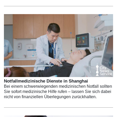
Notfallmedizinische Dienste in Shanghai
Bei einem schwerwiegenden medizinischen Notfall sollten
Sie sofort medizinische Hilfe rufen – lassen Sie sich dabei
nicht von finanziellen Überlegungen zurückhalten.