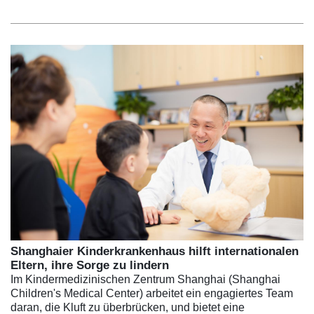
Shanghaier Kinderkrankenhaus hilft internationalen
Eltern, ihre Sorge zu lindern
Im Kindermedizinischen Zentrum Shanghai (Shanghai
Children's Medical Center) arbeitet ein engagiertes Team
daran, die Kluft zu überbrücken, und bietet eine