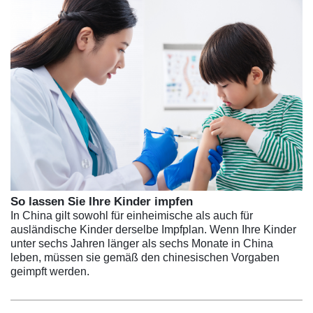
So lassen Sie Ihre Kinder impfen
In China gilt sowohl für einheimische als auch für
ausländische Kinder derselbe Impfplan. Wenn Ihre Kinder
unter sechs Jahren länger als sechs Monate in China
leben, müssen sie gemäß den chinesischen Vorgaben
geimpft werden.