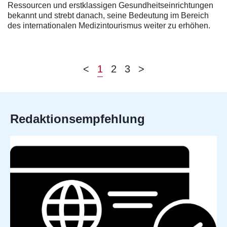
Ressourcen und erstklassigen Gesundheitseinrichtungen
bekannt und strebt danach, seine Bedeutung im Bereich
des internationalen Medizintourismus weiter zu erhöhen.
<
1
2
3
>
Redaktionsempfehlung