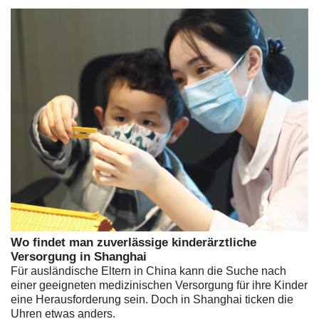
Wo findet man zuverlässige kinderärztliche
Versorgung in Shanghai
Für ausländische Eltern in China kann die Suche nach
einer geeigneten medizinischen Versorgung für ihre Kinder
eine Herausforderung sein. Doch in Shanghai ticken die
Uhren etwas anders.