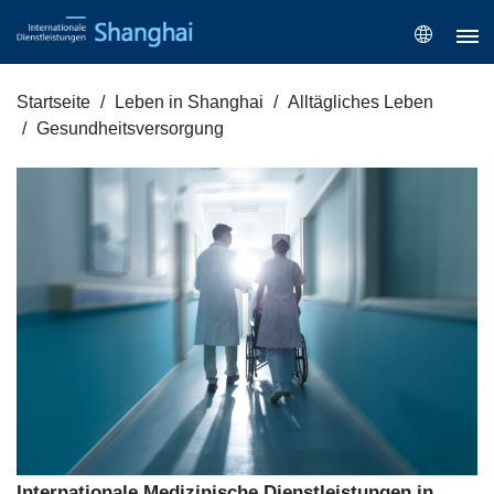
Startseite
Leben in Shanghai
Alltägliches Leben
Gesundheitsversorgung
Internationale Medizinische Dienstleistungen in