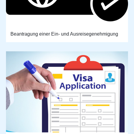
Beantragung einer Ein- und Ausreisegenehmigung