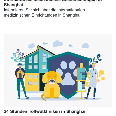
Shanghai
Informieren Sie sich über die internationalen
medizinischen Einrichtungen in Shanghai.
24-Stunden-Tollwutkliniken in Shanghai