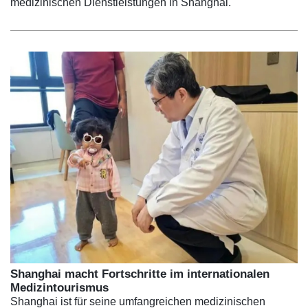
medizinischen Dienstleistungen in Shanghai.
Shanghai macht Fortschritte im internationalen
Medizintourismus
Shanghai ist für seine umfangreichen medizinischen