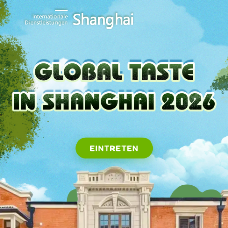
EINTRETEN