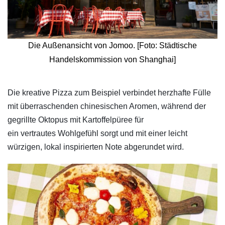
Die Außenansicht von Jomoo. [Foto: Städtische
Handelskommission von Shanghai]
​Die kreative Pizza zum Beispiel verbindet herzhafte Fülle
mit überraschenden chinesischen Aromen, während der
gegrillte Oktopus mit Kartoffelpüree für
ein vertrautes Wohlgefühl sorgt und mit einer leicht
würzigen, lokal inspirierten Note abgerundet wird.