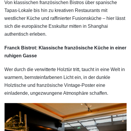
Von klassischen französischen Bistros über spanische
Tapas-Lokale bis hin zu kreativen Restaurants mit
westlicher Küche und raffinierter Fusionsküche – hier lässt
sich die europäische Esskultur mitten in Shanghai
authentisch erleben.
Franck Bistrot: Klassische französische Küche in einer
ruhigen Gasse
Wer durch die verwitterte Holztür tritt, taucht in eine Welt in
warmem, bernsteinfarbenen Licht ein, in der dunkle
Holztische und französische Vintage-Poster eine
einladende, ungezwungene Atmosphäre schaffen.