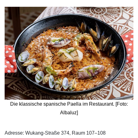
Die klassische spanische Paella im Restaurant. [Foto:
Albaluz]
Adresse: Wukang-Straße 374, Raum 107–108