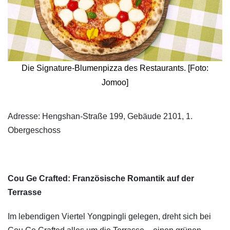
Die Signature-Blumenpizza des Restaurants. [Foto:
Jomoo]
​Adresse: Hengshan-Straße 199, Gebäude 2101, 1.
Obergeschoss
Cou Ge Crafted: Französische Romantik auf der
Terrasse
Im lebendigen Viertel Yongpingli gelegen, dreht sich bei