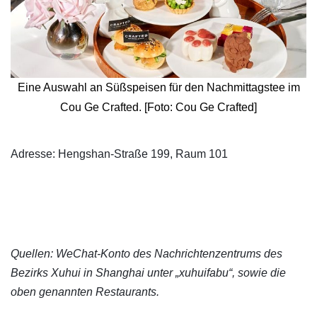
Eine Auswahl an Süßspeisen für den Nachmittagstee im
Cou Ge Crafted. [Foto: Cou Ge Crafted]
​Adresse: Hengshan-Straße 199, Raum 101
Quellen: WeChat-Konto des Nachrichtenzentrums des
Bezirks Xuhui in Shanghai unter „xuhuifabu“, sowie die
oben genannten Restaurants.