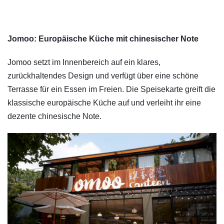
Jomoo: Europäische Küche mit chinesischer Note
Jomoo setzt im Innenbereich auf ein klares,
zurückhaltendes Design und verfügt über eine schöne
Terrasse für ein Essen im Freien. Die Speisekarte greift die
klassische europäische Küche auf und verleiht ihr eine
dezente chinesische Note.