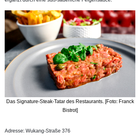
Das Signature-Steak-Tatar des Restaurants. [Foto: Franck
Bistrot]
​Adresse: Wukang-Straße 376