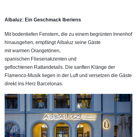
Albaluz: Ein Geschmack Iberiens
Mit bodentiefen Fenstern, die zu einem begrünten Innenhof
hinausgehen, empfängt Albaluz seine Gäste
mit warmen Orangetönen,
spanischen Fliesenakzenten und
geflochtenen Rattandetails. Die sanften Klänge der
Flamenco-Musik liegen in der Luft und versetzen die Gäste
direkt ins Herz Barcelonas.