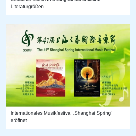
Literaturgrößen
Internationales Musikfestival „Shanghai Spring“
eröffnet