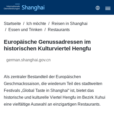
Startseite
Ich möchte
Reisen in Shanghai
Essen und Trinken
Restaurants
Europäische Genussadressen im
historischen Kulturviertel Hengfu
german.shanghai.gov.cn
Als zentraler Bestandteil der Europäischen
Geschmackssaison, die wiederum Teil des stadtweiten
Festivals „Global Taste in Shanghai“ ist, bietet das
historische und kulturelle Viertel Hengfu im Bezirk Xuhui
eine vielfältige Auswahl an einzigartigen Restaurants.