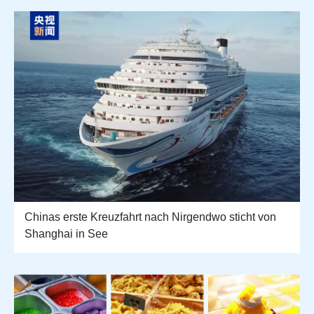
Chinas erste Kreuzfahrt nach Nirgendwo sticht von
Shanghai in See