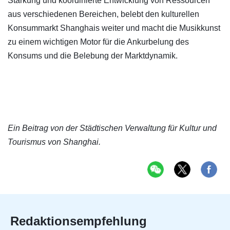
Stärkung und koordinierte Entwicklung von Ressourcen
aus verschiedenen Bereichen, belebt den kulturellen
Konsummarkt Shanghais weiter und macht die Musikkunst
zu einem wichtigen Motor für die Ankurbelung des
Konsums und die Belebung der Marktdynamik.
Ein Beitrag von der Städtischen Verwaltung für Kultur und
Tourismus von Shanghai.
Redaktionsempfehlung