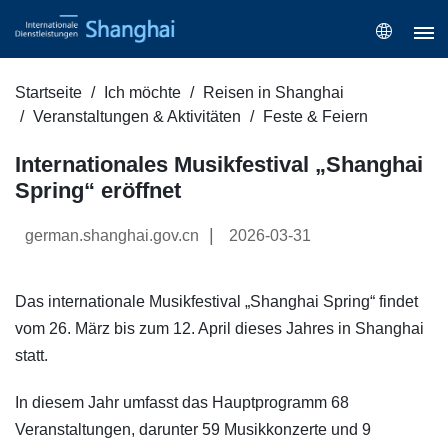
Startseite
Ich möchte
Reisen in Shanghai
Veranstaltungen & Aktivitäten
Feste & Feiern
Internationales Musikfestival „Shanghai
Spring“ eröffnet
|
german.shanghai.gov.cn
2026-03-31
Das internationale Musikfestival „Shanghai Spring“ findet
vom 26. März bis zum 12. April dieses Jahres in Shanghai
statt.
In diesem Jahr umfasst das Hauptprogramm 68
Veranstaltungen, darunter 59 Musikkonzerte und 9