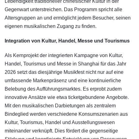
Lebendigkeit traditioneller chinesischer Kultur in der
Gegenwart unterstreichen. Das Programm spricht alle
Altersgruppen an und ermöglicht jedem Besucher, seinen
eigenen musikalischen Zugang zu finden.
Integration von Kultur, Handel, Messe und Tourismus
Als Kernprojekt der integrierten Kampagne von Kultur,
Handel, Tourismus und Messe in Shanghai für das Jahr
2026 setzt das diesjährige Musikfest nicht nur auf eine
umfassende Markenpräsenz und eine kontinuierliche
Belebung des Aufführungsmarktes. Es erprobt zudem
innovative Ansätze wie etwa ticketgebundene Angebote.
Mit den musikalischen Darbietungen als zentralem
Bindeglied werden verschiedene Konsumszenarien aus
Kultur, Tourismus, Handel und Ausstellungswesen
miteinander verknüpft. Dies fördert die gegenseitige