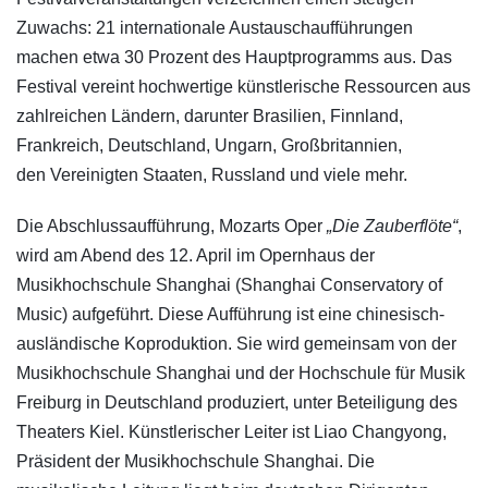
Zuwachs: 21 internationale Austauschaufführungen
machen etwa 30 Prozent des Hauptprogramms aus. Das
Festival vereint hochwertige künstlerische Ressourcen aus
zahlreichen Ländern, darunter Brasilien, Finnland,
Frankreich, Deutschland, Ungarn, Großbritannien,
den Vereinigten Staaten, Russland und viele mehr.
Die Abschlussaufführung, Mozarts Oper
„Die Zauberflöte“
,
wird am Abend des 12. April im Opernhaus der
Musikhochschule Shanghai (Shanghai Conservatory of
Music) aufgeführt. Diese Aufführung ist eine chinesisch-
ausländische Koproduktion. Sie wird gemeinsam von der
Musikhochschule Shanghai und der Hochschule für Musik
Freiburg in Deutschland produziert, unter Beteiligung des
Theaters Kiel. Künstlerischer Leiter ist Liao Changyong,
Präsident der Musikhochschule Shanghai. Die