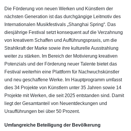
Die Förderung von neuen Werken und Künstlern der
nächsten Generation ist das durchgängige Leitmotiv des
Internationalen Musikfestivals „Shanghai Spring“. Das
diesjährige Festival setzt konsequent auf die Verzahnung
von kreativem Schaffen und Aufführungspraxis, um die
Strahlkraft der Marke sowie ihre kulturelle Ausstrahlung
weiter zu stärken. Im Bereich der Motivierung kreativen
Potenzials und der Förderung neuer Talente bietet das
Festival weiterhin eine Plattform für Nachwuchskünstler
und neu geschaffene Werke. Im Hauptprogramm umfasst
dies 34 Projekte von Künstlern unter 35 Jahren sowie 14
Projekte mit Werken, die seit 2025 entstanden sind. Damit
liegt der Gesamtanteil von Neuentdeckungen und
Uraufführungen bei über 50 Prozent.
Umfangreiche Beteiligung der Bevölkerung