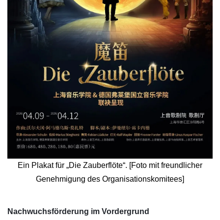
Ein Plakat für „Die Zauberflöte“. [Foto mit freundlicher
Genehmigung des Organisationskomitees]
​Nachwuchsförderung im Vordergrund