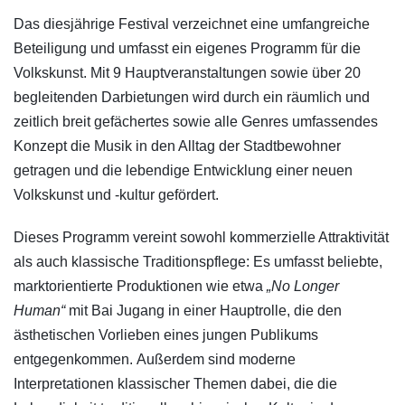
Das diesjährige Festival verzeichnet eine umfangreiche
Beteiligung und umfasst ein eigenes Programm für die
Volkskunst. Mit 9 Hauptveranstaltungen sowie über 20
begleitenden Darbietungen wird durch ein räumlich und
zeitlich breit gefächertes sowie alle Genres umfassendes
Konzept die Musik in den Alltag der Stadtbewohner
getragen und die lebendige Entwicklung einer neuen
Volkskunst und -kultur gefördert.
Dieses Programm vereint sowohl kommerzielle Attraktivität
als auch klassische Traditionspflege: Es umfasst beliebte,
marktorientierte Produktionen wie etwa
„No Longer
Human“
mit Bai Jugang in einer Hauptrolle, die den
ästhetischen Vorlieben eines jungen Publikums
entgegenkommen. Außerdem sind moderne
Interpretationen klassischer Themen dabei, die die