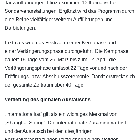
Tanzaufführungen. Hinzu kommen 13 thematische
Sonderveranstaltungen. Ergänzt wird das Programm durch
eine Reihe vielfältiger weiterer Aufführungen und
Darbietungen.
Erstmals wird das Festival in einer Kernphase und
einer Verlängerungsphase durchgeführt. Die Kernphase
dauert 18 Tage vom 26. März bis zum 12. April, die
Verlängerungsphase umfasst 22 Tage vor und nach der
Eröffnungs- bzw. Abschlusszeremonie. Damit erstreckt sich
der gesamte Zeitraum über 40 Tage.
Vertiefung des globalen Austauschs
„Internationalität“ gilt als ein wichtiges Merkmal von
„Shanghai Spring“. Die internationale Zusammenarbeit
und der Austausch bei den diesjährigen
Festivalveranstaltungen verzeichnen einen stetigen