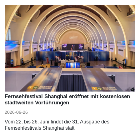
Fernsehfestival Shanghai eröffnet mit kostenlosen
stadtweiten Vorführungen
2026-06-26
Vom 22. bis 26. Juni findet die 31. Ausgabe des
Fernsehfestivals Shanghai statt.