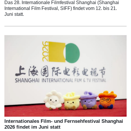
Das 28. Internationale Filmfestival Shanghai (Shanghai
International Film Festival, SIFF) findet vom 12. bis 21.
Juni statt.
Internationales Film- und Fernsehfestival Shanghai
2026 findet im Juni statt