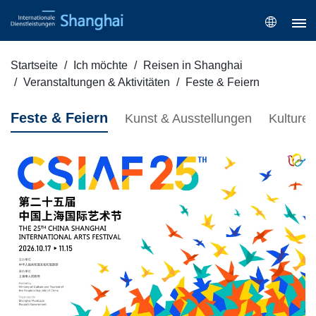
Startseite
Ich möchte
Reisen in Shanghai
Veranstaltungen & Aktivitäten
Feste & Feiern
Feste & Feiern
Kunst & Ausstellungen
Kulturel