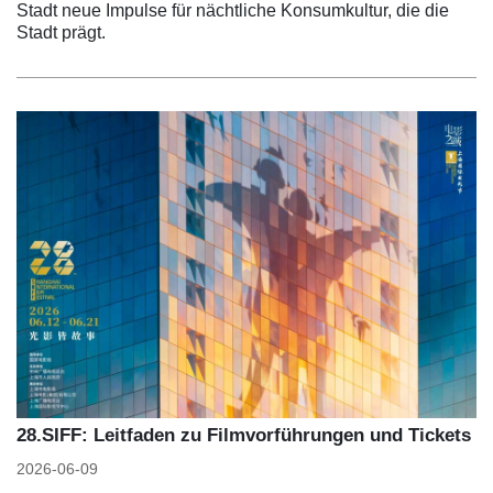
Stadt neue Impulse für nächtliche Konsumkultur, die die
Stadt prägt.
28.SIFF: Leitfaden zu Filmvorführungen und Tickets
2026-06-09