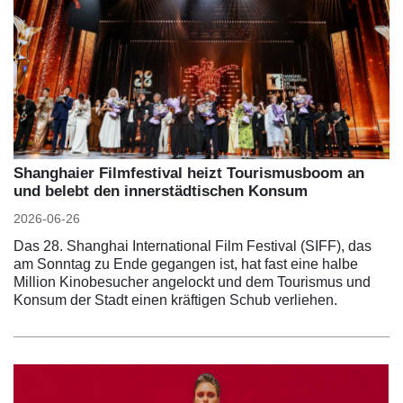
Shanghaier Filmfestival heizt Tourismusboom an
und belebt den innerstädtischen Konsum
2026-06-26
Das 28. Shanghai International Film Festival (SIFF), das
am Sonntag zu Ende gegangen ist, hat fast eine halbe
Million Kinobesucher angelockt und dem Tourismus und
Konsum der Stadt einen kräftigen Schub verliehen.