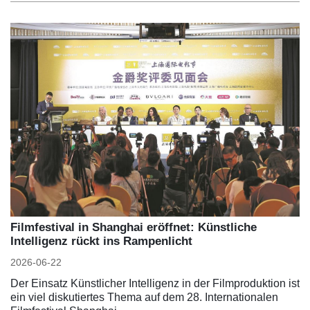
Filmfestival in Shanghai eröffnet: Künstliche
Intelligenz rückt ins Rampenlicht
2026-06-22
Der Einsatz Künstlicher Intelligenz in der Filmproduktion ist
ein viel diskutiertes Thema auf dem 28. Internationalen