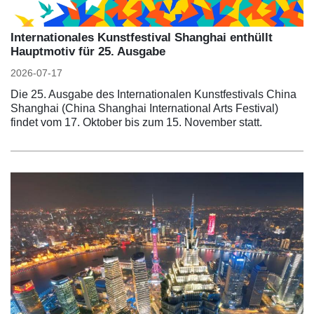
Internationales Kunstfestival Shanghai enthüllt
Hauptmotiv für 25. Ausgabe
2026-07-17
Die 25. Ausgabe des Internationalen Kunstfestivals China
Shanghai (China Shanghai International Arts Festival)
findet vom 17. Oktober bis zum 15. November statt.