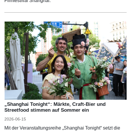
Filmfestival Shanghai.
„Shanghai Tonight“: Märkte, Craft-Bier und
Streetfood stimmen auf Sommer ein
2026-06-15
Mit der Veranstaltungsreihe „Shanghai Tonight“ setzt die