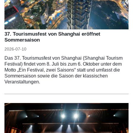
37. Tourismusfest von Shanghai eröffnet
Sommersaison
2026-07-10
Das 37. Tourismusfest von Shanghai (Shanghai Tourism
Festival) findet vom 8. Juli bis zum 6. Oktober unter dem
Motto „Ein Festival, zwei Saisons“ statt und umfasst die
Sommersaison sowie die Saison der klassischen
Veranstaltungen.