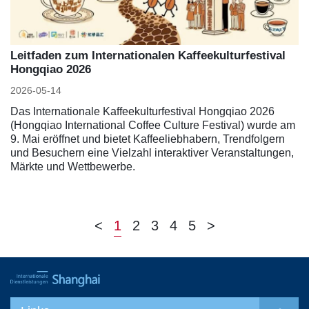
Leitfaden zum Internationalen Kaffeekulturfestival
Hongqiao 2026
2026-05-14
Das Internationale Kaffeekulturfestival Hongqiao 2026
(Hongqiao International Coffee Culture Festival) wurde am
9. Mai eröffnet und bietet Kaffeeliebhabern, Trendfolgern
und Besuchern eine Vielzahl interaktiver Veranstaltungen,
Märkte und Wettbewerbe.
<
1
2
3
4
5
>