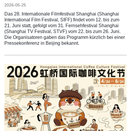
2026-05-25
Das 28. Internationale Filmfestival Shanghai (Shanghai
International Film Festival, SIFF) findet vom 12. bis zum
21. Juni statt, gefolgt vom 31. Fernsehfestival Shanghai
(Shanghai TV Festival, STVF) vom 22. bis zum 26. Juni.
Die Organisatoren gaben das Programm kürzlich bei einer
Pressekonferenz in Beijing bekannt.