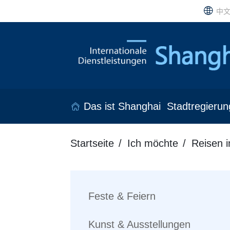
中
Das ist Shanghai
Stadtregierun
Startseite
Ich möchte
Reisen 
Feste & Feiern
Kunst & Ausstellungen