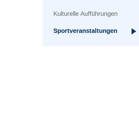
Kulturelle Aufführungen
Sportveranstaltungen