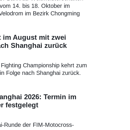
vom 14. bis 18. Oktober im
Velodrom im Bezirk Chongming
 im August mit zwei
ach Shanghai zurück
e Fighting Championship kehrt zum
 in Folge nach Shanghai zurück.
nghai 2026: Termin im
 festgelegt
i-Runde der FIM-Motocross-