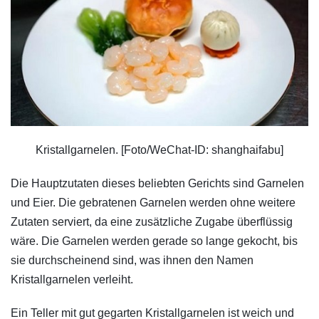
Kristallgarnelen. [Foto/WeChat-ID: shanghaifabu]
Die Hauptzutaten dieses beliebten Gerichts sind Garnelen
und Eier. Die gebratenen Garnelen werden ohne weitere
Zutaten serviert, da eine zusätzliche Zugabe überflüssig
wäre. Die Garnelen werden gerade so lange gekocht, bis
sie durchscheinend sind, was ihnen den Namen
Kristallgarnelen verleiht.
Ein Teller mit gut gegarten Kristallgarnelen ist weich und