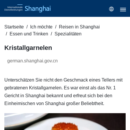
Startseite
Ich möchte
Reisen in Shanghai
Essen und Trinken
Spezialitäten
Kristallgarnelen
german.shanghai.gov.cn
Unterschätzen Sie nicht den Geschmack eines Tellers mit
gebratenen Kristallgarnelen. Es war einst als das Nr. 1
Gericht in Shanghai bekannt und erfreut sich bei den
Einheimischen von Shanghai großer Beliebtheit.