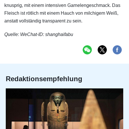
knusprig, mit einem intensiven Garnelengeschmack. Das
Fleisch ist rötlich mit einem Hauch von milchigem Weiß,
anstatt vollständig transparent zu sein.
Quelle: WeChat-ID: shanghaifabu
Redaktionsempfehlung