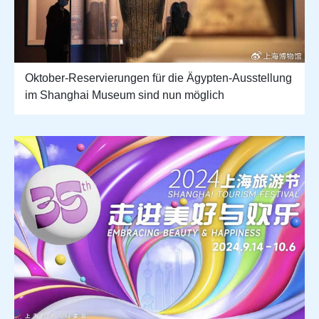
Oktober-Reservierungen für die Ägypten-Ausstellung
im Shanghai Museum sind nun möglich