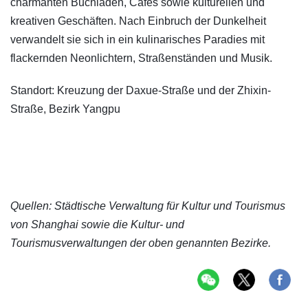
charmanten Buchläden, Cafés sowie kulturellen und
kreativen Geschäften. Nach Einbruch der Dunkelheit
verwandelt sie sich in ein kulinarisches Paradies mit
flackernden Neonlichtern, Straßenständen und Musik.
Standort: Kreuzung der Daxue-Straße und der Zhixin-
Straße, Bezirk Yangpu
Quellen: Städtische Verwaltung für Kultur und Tourismus
von Shanghai sowie die Kultur- und
Tourismusverwaltungen der oben genannten Bezirke.