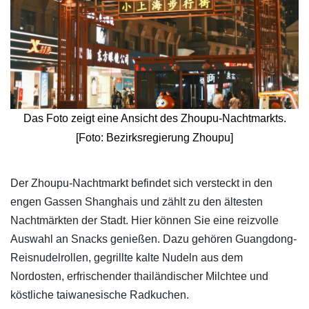
Das Foto zeigt eine Ansicht des Zhoupu-Nachtmarkts.
[Foto: Bezirksregierung Zhoupu]
​Der Zhoupu-Nachtmarkt befindet sich versteckt in den
engen Gassen Shanghais und zählt zu den ältesten
Nachtmärkten der Stadt. Hier können Sie eine reizvolle
Auswahl an Snacks genießen. Dazu gehören Guangdong-
Reisnudelrollen, gegrillte kalte Nudeln aus dem
Nordosten, erfrischender thailändischer Milchtee und
köstliche taiwanesische Radkuchen.