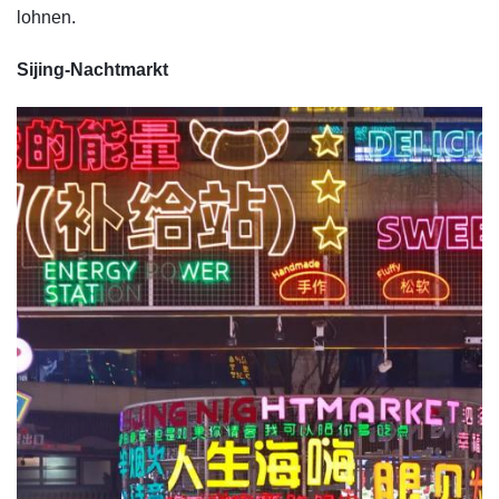
lohnen.
Sijing-Nachtmarkt