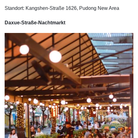
Standort: Kangshen-Straße 1626, Pudong New Area
Daxue-Straße-Nachtmarkt