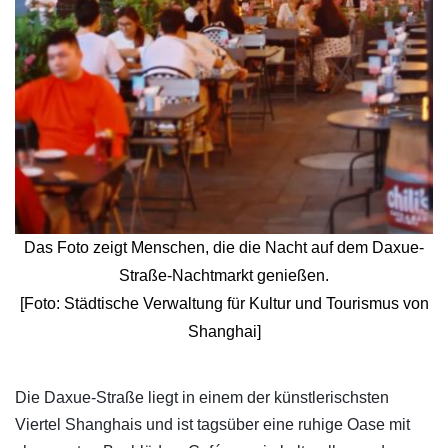
Das Foto zeigt Menschen, die die Nacht auf dem Daxue-
Straße-Nachtmarkt genießen.
[Foto: Städtische Verwaltung für Kultur und Tourismus von
Shanghai]
​Die Daxue-Straße liegt in einem der künstlerischsten
Viertel Shanghais und ist tagsüber eine ruhige Oase mit