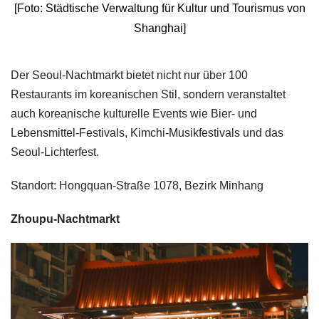
[Foto: Städtische Verwaltung für Kultur und Tourismus von
Shanghai]
​Der Seoul-Nachtmarkt bietet nicht nur über 100
Restaurants im koreanischen Stil, sondern veranstaltet
auch koreanische kulturelle Events wie Bier- und
Lebensmittel-Festivals, Kimchi-Musikfestivals und das
Seoul-Lichterfest.
Standort: Hongquan-Straße 1078, Bezirk Minhang
Zhoupu-Nachtmarkt