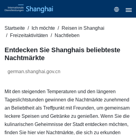
Startseite
Ich möchte
Reisen in Shanghai
Freizeitaktivitäten
Nachtleben
Entdecken Sie Shanghais beliebteste
Nachtmärkte
german.shanghai.gov.cn
Mit den steigenden Temperaturen und den längeren
Tageslichtstunden gewinnen die Nachtmärkte zunehmend
an Beliebtheit als Treffpunkt mit Freunden, um gemeinsam
leckere Speisen und Getränke zu genießen. Wenn Sie die
kulinarischen Geheimnisse der Stadt entdecken möchten,
finden Sie hier vier Nachtmärkte, die sich zu erkunden