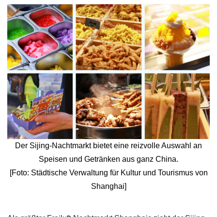
Der Sijing-Nachtmarkt bietet eine reizvolle Auswahl an
Speisen und Getränken aus ganz China.
[Foto: Städtische Verwaltung für Kultur und Tourismus von
Shanghai]