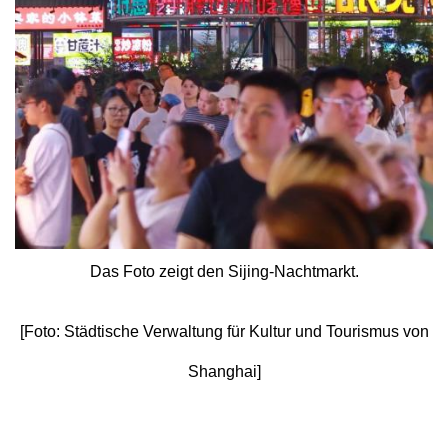
Das Foto zeigt den Sijing-Nachtmarkt.
[Foto: Städtische Verwaltung für Kultur und Tourismus von
Shanghai]