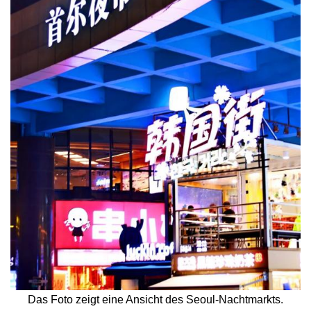
Das Foto zeigt eine Ansicht des Seoul-Nachtmarkts.