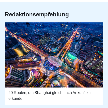
Redaktionsempfehlung
20 Routen, um Shanghai gleich nach Ankunft zu
erkunden