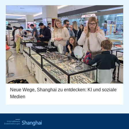
Neue Wege, Shanghai zu entdecken: KI und soziale
Medien