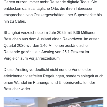
Garten nutzen immer mehr Reisende digitale Tools. Sie
entdecken damit alltägliche Orte, die ihren Interessen
entsprechen, von Optikergeschäften über Supermärkte bis
hin zu Cafés.
Shanghai verzeichnete im Jahr 2025 mit 9,36 Millionen
Besuchen aus dem Ausland einen Rekordwert. Im ersten
Quartal 2026 wurden 1,46 Millionen ausländische
Reisende gezählt, ein Anstieg von 25,1 Prozent im
Vergleich zum Vorjahreszeitraum.
Dieser Anstieg verdeutlicht nicht nur die Vorteile der
erleichterten visafreien Regelungen, sondern spiegelt auch
einen Wandel im Planungs- und Erlebnisverhalten der
Besucher wider.