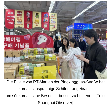
Die Filiale von RT-Mart an der Pingxingguan-Straße hat
koreanischsprachige Schilder angebracht,
um südkoreanische Besucher besser zu bedienen. [Foto:
Shanghai Observer]