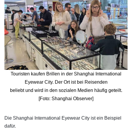
Touristen kaufen Brillen in der Shanghai International
Eyewear City. Der Ort ist bei Reisenden
beliebt und wird in den sozialen Medien häufig geteilt.
[Foto: Shanghai Observer]
​Die Shanghai International Eyewear City ist ein Beispiel
dafür.