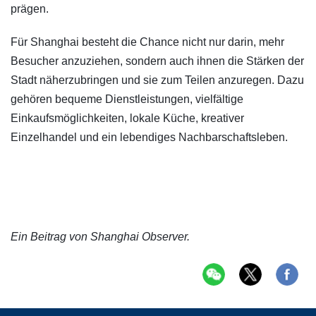
prägen.
Für Shanghai besteht die Chance nicht nur darin, mehr
Besucher anzuziehen, sondern auch ihnen die Stärken der
Stadt näherzubringen und sie zum Teilen anzuregen. Dazu
gehören bequeme Dienstleistungen, vielfältige
Einkaufsmöglichkeiten, lokale Küche, kreativer
Einzelhandel und ein lebendiges Nachbarschaftsleben.
Ein Beitrag von Shanghai Observer.