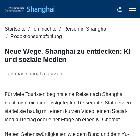
Startseite
Ich möchte
Reisen in Shanghai
Redaktionsempfehlung
Neue Wege, Shanghai zu entdecken: KI
und soziale Medien
german.shanghai.gov.cn
Für viele Touristen beginnt eine Reise nach Shanghai
nicht mehr mit einer festgelegten Reiseroute. Stattdessen
startet sie häufig mit einem kurzen Video, einem Social-
Media-Beitrag oder einer Frage an einen KI-Chatbot.
Neben Sehenswürdigkeiten wie dem Bund und dem Yu-