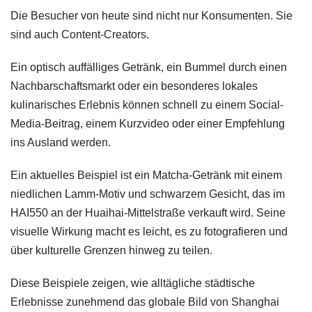
Die Besucher von heute sind nicht nur Konsumenten. Sie
sind auch Content-Creators.
Ein optisch auffälliges Getränk, ein Bummel durch einen
Nachbarschaftsmarkt oder ein besonderes lokales
kulinarisches Erlebnis können schnell zu einem Social-
Media-Beitrag, einem Kurzvideo oder einer Empfehlung
ins Ausland werden.
Ein aktuelles Beispiel ist ein Matcha-Getränk mit einem
niedlichen Lamm-Motiv und schwarzem Gesicht, das im
HAI550 an der Huaihai-Mittelstraße verkauft wird. Seine
visuelle Wirkung macht es leicht, es zu fotografieren und
über kulturelle Grenzen hinweg zu teilen.
Diese Beispiele zeigen, wie alltägliche städtische
Erlebnisse zunehmend das globale Bild von Shanghai