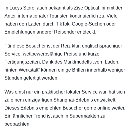
In Lucys Store, auch bekannt als Ziye Optical, nimmt der
Anteil internationaler Touristen kontinuierlich zu. Viele
haben den Laden durch TikTok, Google-Suchen oder
Empfehlungen anderer Reisender entdeckt.
Für diese Besucher ist der Reiz klar: englischsprachiger
Service, wettbewerbsfähige Preise und kurze
Fertigungszeiten. Dank des Marktmodells „vorn Laden,
hinten Werkstatt“ können einige Brillen innerhalb weniger
Stunden gefertigt werden.
Was einst nur ein praktischer lokaler Service war, hat sich
zu einem einzigartigen Shanghai-Erlebnis entwickelt.
Dieses Erlebnis empfehlen Besucher gerne online weiter.
Ein ähnlicher Trend ist auch in Supermärkten zu
beobachten.