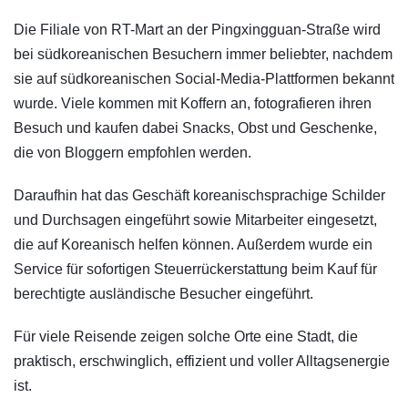
​Die Filiale von RT-Mart an der Pingxingguan-Straße wird
bei südkoreanischen Besuchern immer beliebter, nachdem
sie auf südkoreanischen Social-Media-Plattformen bekannt
wurde. Viele kommen mit Koffern an, fotografieren ihren
Besuch und kaufen dabei Snacks, Obst und Geschenke,
die von Bloggern empfohlen werden.
Daraufhin hat das Geschäft koreanischsprachige Schilder
und Durchsagen eingeführt sowie Mitarbeiter eingesetzt,
die auf Koreanisch helfen können. Außerdem wurde ein
Service für sofortigen Steuerrückerstattung beim Kauf für
berechtigte ausländische Besucher eingeführt.
Für viele Reisende zeigen solche Orte eine Stadt, die
praktisch, erschwinglich, effizient und voller Alltagsenergie
ist.