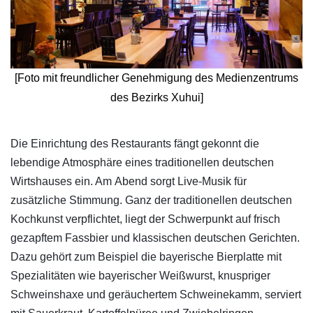
[Foto mit freundlicher Genehmigung des Medienzentrums
des Bezirks Xuhui]
​Die Einrichtung des Restaurants fängt gekonnt die
lebendige Atmosphäre eines traditionellen deutschen
Wirtshauses ein. Am Abend sorgt Live-Musik für
zusätzliche Stimmung. Ganz der traditionellen deutschen
Kochkunst verpflichtet, liegt der Schwerpunkt auf frisch
gezapftem Fassbier und klassischen deutschen Gerichten.
Dazu gehört zum Beispiel die bayerische Bierplatte mit
Spezialitäten wie bayerischer Weißwurst, knuspriger
Schweinshaxe und geräuchertem Schweinekamm, serviert