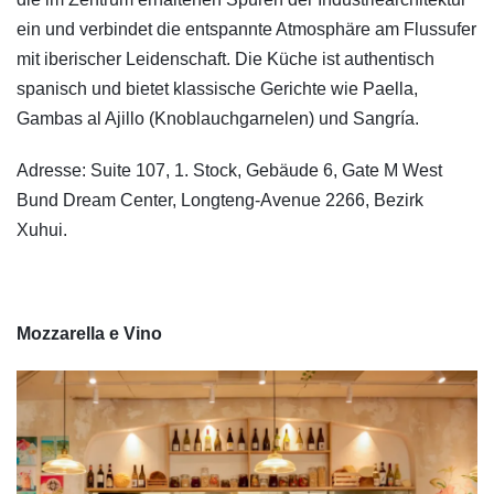
ein und verbindet die entspannte Atmosphäre am Flussufer
mit iberischer Leidenschaft. Die Küche ist authentisch
spanisch und bietet klassische Gerichte wie Paella,
Gambas al Ajillo (Knoblauchgarnelen) und Sangría.
Adresse: Suite 107, 1. Stock, Gebäude 6, Gate M West
Bund Dream Center, Longteng-Avenue 2266, Bezirk
Xuhui.
Mozzarella e Vino