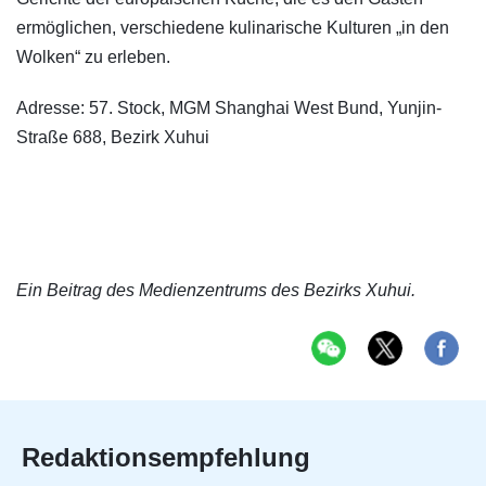
ermöglichen, verschiedene kulinarische Kulturen „in den
Wolken“ zu erleben.
Adresse: 57. Stock, MGM Shanghai West Bund, Yunjin-
Straße 688, Bezirk Xuhui
Ein Beitrag des Medienzentrums des Bezirks Xuhui.
Redaktionsempfehlung