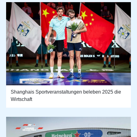
Shanghais Sportveranstaltungen beleben 2025 die
Wirtschaft