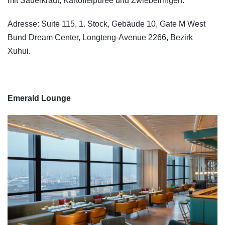
mit Sauerkraut, Kartoffelpüree und Zwiebelringen.
Adresse: Suite 115, 1. Stock, Gebäude 10, Gate M West
Bund Dream Center, Longteng-Avenue 2266, Bezirk
Xuhui.
Emerald Lounge