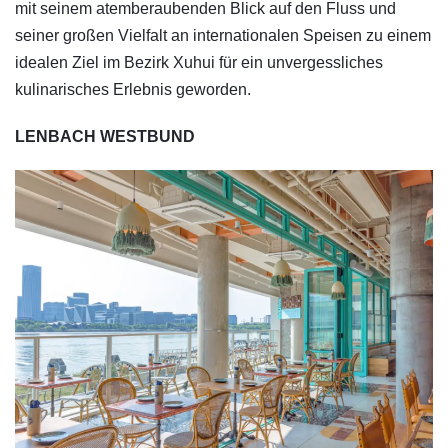
mit seinem atemberaubenden Blick auf den Fluss und
seiner großen Vielfalt an internationalen Speisen zu einem
idealen Ziel im Bezirk Xuhui für ein unvergessliches
kulinarisches Erlebnis geworden.
LENBACH WESTBUND