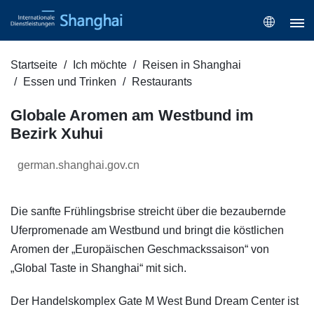
Startseite
Ich möchte
Reisen in Shanghai
Essen und Trinken
Restaurants
Globale Aromen am Westbund im
Bezirk Xuhui
german.shanghai.gov.cn
Die sanfte Frühlingsbrise streicht über die bezaubernde
Uferpromenade am Westbund und bringt die köstlichen
Aromen der „Europäischen Geschmackssaison“ von
„Global Taste in Shanghai“ mit sich.
Der Handelskomplex Gate M West Bund Dream Center ist