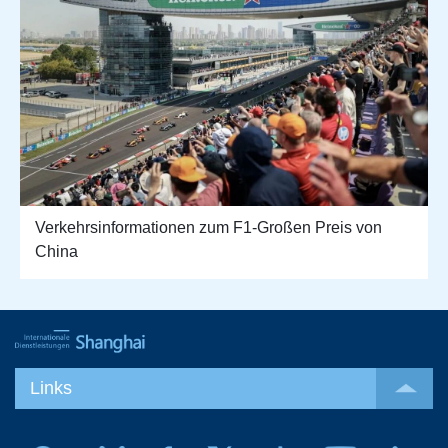
Verkehrsinformationen zum F1-Großen Preis von
China
Links