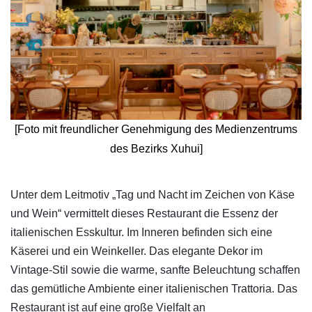
[Foto mit freundlicher Genehmigung des Medienzentrums
des Bezirks Xuhui]
​Unter dem Leitmotiv „Tag und Nacht im Zeichen von Käse
und Wein“ vermittelt dieses Restaurant die Essenz der
italienischen Esskultur. Im Inneren befinden sich eine
Käserei und ein Weinkeller. Das elegante Dekor im
Vintage-Stil sowie die warme, sanfte Beleuchtung schaffen
das gemütliche Ambiente einer italienischen Trattoria. Das
Restaurant ist auf eine große Vielfalt an