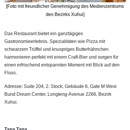
[Foto mit freundlicher Genehmigung des Medienzentrums
des Bezirks Xuhui]
​Das Restaurant bietet ein ganztägiges
Gastronomieerlebnis. Spezialitäten wie Pizza mit
schwarzem Trüffel und knuspriges Butterhähnchen
harmonieren perfekt mit einem Craft-Bier und sorgen für
einen erfrischend entspannten Moment mit Blick auf den
Fluss.
Adresse: Suite 204, 2. Stock, Gebäude 6, Gate M West
Bund Dream Center, Longteng-Avenue 2266, Bezirk
Xuhui.
Tapa Tapa