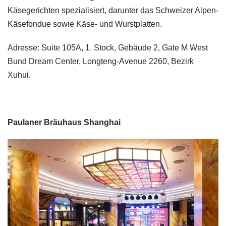
Käsegerichten spezialisiert, darunter das Schweizer Alpen-
Käsefondue sowie Käse- und Wurstplatten.
Adresse: Suite 105A, 1. Stock, Gebäude 2, Gate M West
Bund Dream Center, Longteng-Avenue 2260, Bezirk
Xuhui.
Paulaner Bräuhaus Shanghai