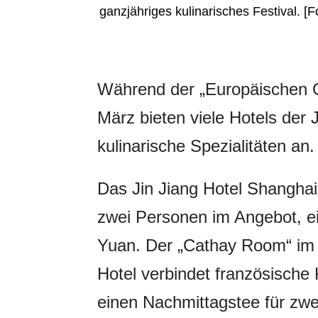
ganzjähriges kulinarisches Festival. 
Während der „Europäischen 
März bieten viele Hotels der 
kulinarische Spezialitäten an.
Das Jin Jiang Hotel Shanghai
zwei Personen im Angebot, ei
Yuan. Der „Cathay Room“ im
Hotel verbindet französische 
einen Nachmittagstee für zwe