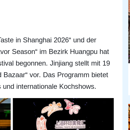
Taste in Shanghai 2026“ und der
vor Season“ im Bezirk Huangpu hat
tival begonnen. Jinjiang stellt mit 19
d Bazaar“ vor. Das Programm bietet
 und internationale Kochshows.