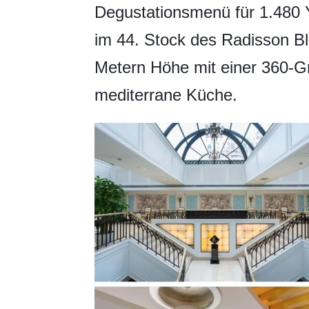
Degustationsmenü für 1.480 
im 44. Stock des Radisson B
Metern Höhe mit einer 360-G
mediterrane Küche.