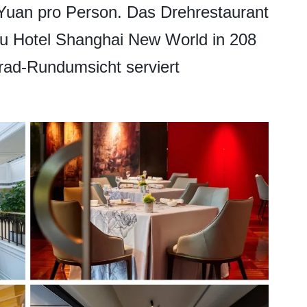
Yuan pro Person. Das Drehrestaurant
lu Hotel Shanghai New World in 208
rad-Rundumsicht serviert