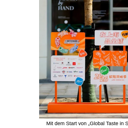
Mit dem Start von „Global Taste in