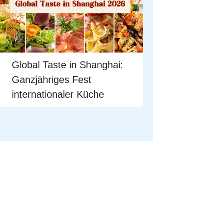
Global Taste in Shanghai:
Ganzjähriges Fest
internationaler Küche