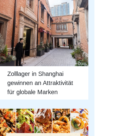
Zolllager in Shanghai
gewinnen an Attraktivität
für globale Marken