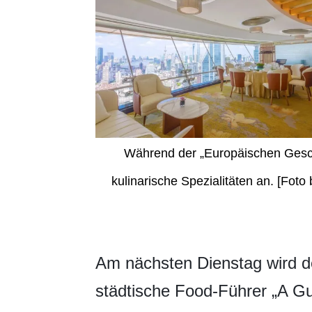
Während der „Europäischen Gesch
kulinarische Spezialitäten an.
[Foto 
Am nächsten Dienstag wird der
städtische Food-Führer „A Gui