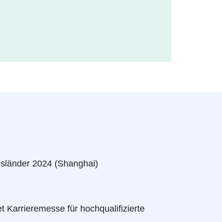
usländer 2024 (Shanghai)
t Karrieremesse für hochqualifizierte