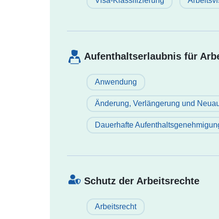
Visa-Klassifizierung
Arbeitsv
Aufenthaltserlaubnis für Arbe
Anwendung
Änderung, Verlängerung und Neuau
Dauerhafte Aufenthaltsgenehmigun
Schutz der Arbeitsrechte
Arbeitsrecht