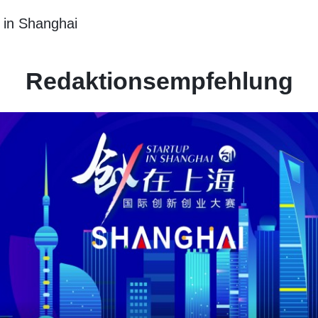
 in Shanghai
Redaktionsempfehlung