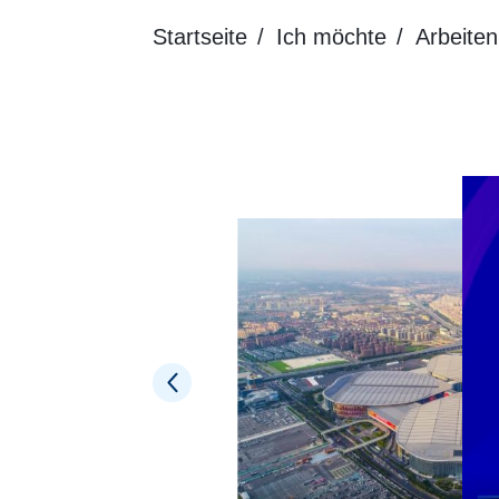
Startseite
Ich möchte
Arbeiten