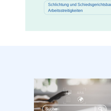
Schlichtung und Schiedsgerichtsbar
Arbeitsstreitigkeiten