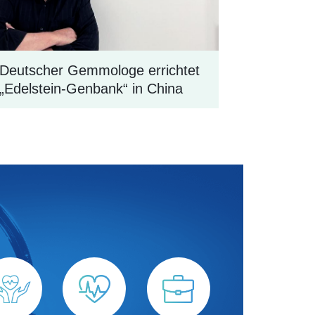
Deutscher Gemmologe errichtet
„Edelstein-Genbank“ in China