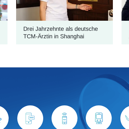
Drei Jahrzehnte als deutsche
TCM-Ärztin in Shanghai