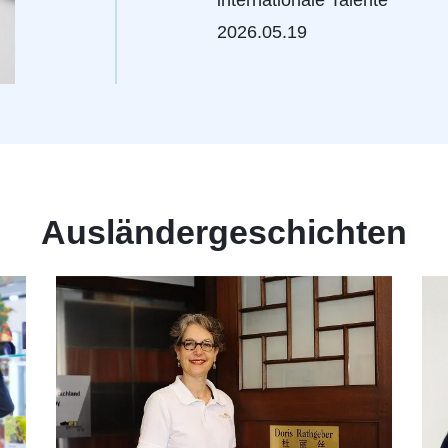
2026.05.19
Ausländergeschichten