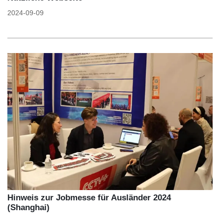
2024-09-09
Hinweis zur Jobmesse für Ausländer 2024
(Shanghai)