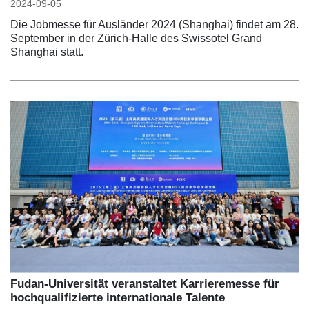
2024-09-05
Die Jobmesse für Ausländer 2024 (Shanghai) findet am 28.
September in der Zürich-Halle des Swissotel Grand
Shanghai statt.
Fudan-Universität veranstaltet Karrieremesse für
hochqualifizierte internationale Talente