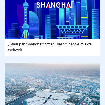
„Startup in Shanghai“ öffnet Türen für Top-Projekte
weltweit