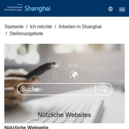
Startseite
Ich möchte
Arbeiten in Shanghai
Stellenangebote
Nützliche Webseite