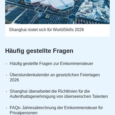
Shanghai rüstet sich für WorldSkills 2026
Häufig gestellte Fragen
Häufig gestellte Fragen zur Einkommensteuer
Überstundenkalender an gesetzlichen Feiertagen
2026
Shanghai überarbeitet die Richtlinien für die
Aufenthaltsgenehmigung von überseeischen Talenten
FAQs: Jahresabrechnung der Einkommensteuer für
Privatpersonen