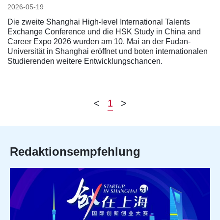
2026-05-19
Die zweite Shanghai High-level International Talents
Exchange Conference und die HSK Study in China and
Career Expo 2026 wurden am 10. Mai an der Fudan-
Universität in Shanghai eröffnet und boten internationalen
Studierenden weitere Entwicklungschancen.
<
1
>
Redaktionsempfehlung