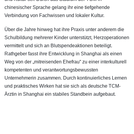
chinesischer Sprache gelang ihr eine tiefgehende
Verbindung von Fachwissen und lokaler Kultur.
Über die Jahre hinweg hat ihre Praxis unter anderem die
Schulbildung mehrerer Kinder unterstützt, Herzoperationen
vermittelt und sich an Blutspendeaktionen beteiligt.
Rathgeber fasst ihre Entwicklung in Shanghai als einen
Weg von der „mitreisenden Ehefrau“ zu einer interkulturell
kompetenten und verantwortungsbewussten
Unternehmerin zusammen. Durch kontinuierliches Lernen
und praktisches Wirken hat sie sich als deutsche TCM-
Ärztin in Shanghai ein stabiles Standbein aufgebaut.