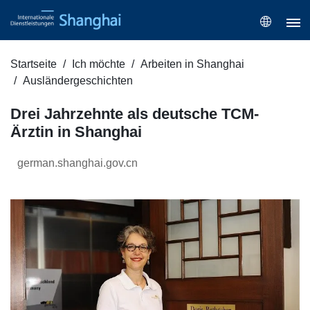
Startseite
Ich möchte
Arbeiten in Shanghai
Ausländergeschichten
Drei Jahrzehnte als deutsche TCM-
Ärztin in Shanghai
german.shanghai.gov.cn