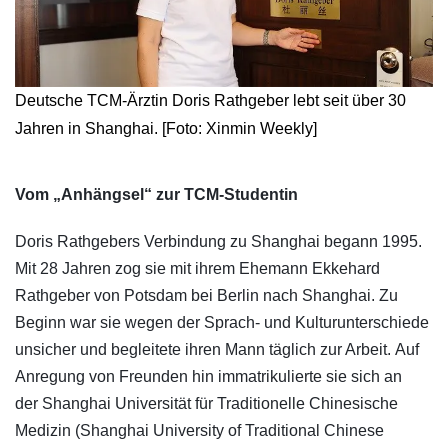
Deutsche TCM-Ärztin Doris Rathgeber lebt seit über 30
Jahren in Shanghai. [Foto: Xinmin Weekly]
​Vom „Anhängsel“ zur TCM-Studentin
Doris Rathgebers Verbindung zu Shanghai begann 1995.
Mit 28 Jahren zog sie mit ihrem Ehemann Ekkehard
Rathgeber von Potsdam bei Berlin nach Shanghai. Zu
Beginn war sie wegen der Sprach- und Kulturunterschiede
unsicher und begleitete ihren Mann täglich zur Arbeit. Auf
Anregung von Freunden hin immatrikulierte sie sich an
der Shanghai Universität für Traditionelle Chinesische
Medizin (Shanghai University of Traditional Chinese