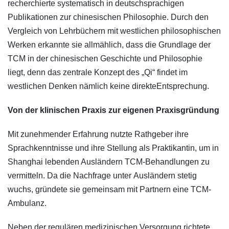
recherchierte systematisch in deutschsprachigen
Publikationen zur chinesischen Philosophie. Durch den
Vergleich von Lehrbüchern mit westlichen philosophischen
Werken erkannte sie allmählich, dass die Grundlage der
TCM in der chinesischen Geschichte und Philosophie
liegt, denn das zentrale Konzept des „Qi“ findet im
westlichen Denken nämlich keine direkteEntsprechung.
Von der klinischen Praxis zur eigenen Praxisgründung
Mit zunehmender Erfahrung nutzte Rathgeber ihre
Sprachkenntnisse und ihre Stellung als Praktikantin, um in
Shanghai lebenden Ausländern TCM-Behandlungen zu
vermitteln. Da die Nachfrage unter Ausländern stetig
wuchs, gründete sie gemeinsam mit Partnern eine TCM-
Ambulanz.
Neben der regulären medizinischen Versorgung richtete