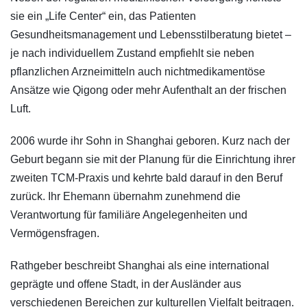
sie ein „Life Center“ ein, das Patienten
Gesundheitsmanagement und Lebensstilberatung bietet –
je nach individuellem Zustand empfiehlt sie neben
pflanzlichen Arzneimitteln auch nichtmedikamentöse
Ansätze wie Qigong oder mehr Aufenthalt an der frischen
Luft.
2006 wurde ihr Sohn in Shanghai geboren. Kurz nach der
Geburt begann sie mit der Planung für die Einrichtung ihrer
zweiten TCM-Praxis und kehrte bald darauf in den Beruf
zurück. Ihr Ehemann übernahm zunehmend die
Verantwortung für familiäre Angelegenheiten und
Vermögensfragen.
Rathgeber beschreibt Shanghai als eine international
geprägte und offene Stadt, in der Ausländer aus
verschiedenen Bereichen zur kulturellen Vielfalt beitragen.