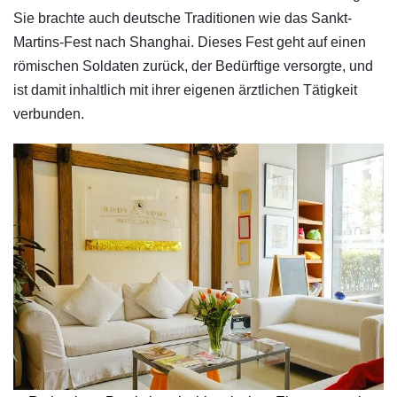
Sie brachte auch deutsche Traditionen wie das Sankt-
Martins-Fest nach Shanghai. Dieses Fest geht auf einen
römischen Soldaten zurück, der Bedürftige versorgte, und
ist damit inhaltlich mit ihrer eigenen ärztlichen Tätigkeit
verbunden.