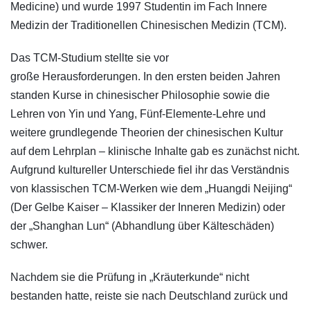
Medicine) und wurde 1997 Studentin im Fach Innere
Medizin der Traditionellen Chinesischen Medizin (TCM).
Das TCM-Studium stellte sie vor
große Herausforderungen. In den ersten beiden Jahren
standen Kurse in chinesischer Philosophie sowie die
Lehren von Yin und Yang, Fünf-Elemente-Lehre und
weitere grundlegende Theorien der chinesischen Kultur
auf dem Lehrplan – klinische Inhalte gab es zunächst nicht.
Aufgrund kultureller Unterschiede fiel ihr das Verständnis
von klassischen TCM-Werken wie dem „Huangdi Neijing“
(Der Gelbe Kaiser – Klassiker der Inneren Medizin) oder
der „Shanghan Lun“ (Abhandlung über Kälteschäden)
schwer.
Nachdem sie die Prüfung in „Kräuterkunde“ nicht
bestanden hatte, reiste sie nach Deutschland zurück und