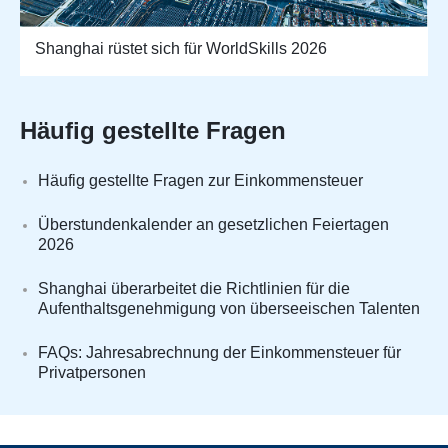
Shanghai rüstet sich für WorldSkills 2026
Häufig gestellte Fragen
Häufig gestellte Fragen zur Einkommensteuer
Überstundenkalender an gesetzlichen Feiertagen
2026
Shanghai überarbeitet die Richtlinien für die
Aufenthaltsgenehmigung von überseeischen Talenten
FAQs: Jahresabrechnung der Einkommensteuer für
Privatpersonen