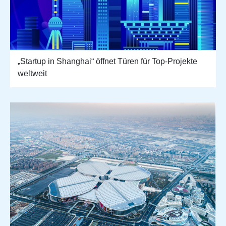
„Startup in Shanghai“ öffnet Türen für Top-Projekte
weltweit