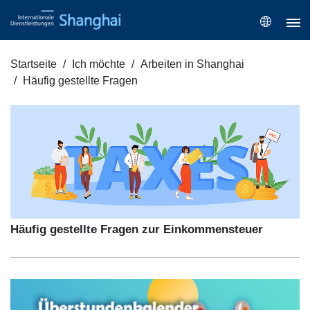
Startseite
Ich möchte
Arbeiten in Shanghai
Häufig gestellte Fragen
Häufig gestellte Fragen zur Einkommensteuer