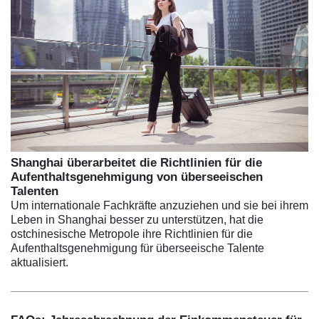
Shanghai überarbeitet die Richtlinien für die
Aufenthaltsgenehmigung von überseeischen
Talenten
Um internationale Fachkräfte anzuziehen und sie bei ihrem
Leben in Shanghai besser zu unterstützen, hat die
ostchinesische Metropole ihre Richtlinien für die
Aufenthaltsgenehmigung für überseeische Talente
aktualisiert.