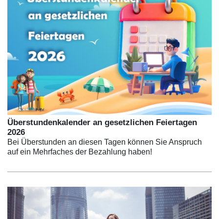
Überstundenkalender an gesetzlichen Feiertagen
2026
Bei Überstunden an diesen Tagen können Sie Anspruch
auf ein Mehrfaches der Bezahlung haben!