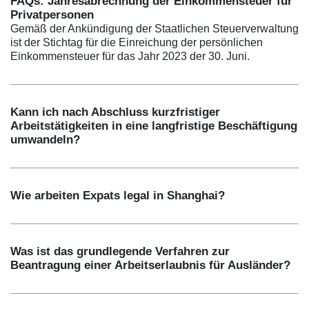
FAQs: Jahresabrechnung der Einkommensteuer für
Privatpersonen
Gemäß der Ankündigung der Staatlichen Steuerverwaltung
ist der Stichtag für die Einreichung der persönlichen
Einkommensteuer für das Jahr 2023 der 30. Juni.
Kann ich nach Abschluss kurzfristiger
Arbeitstätigkeiten in eine langfristige Beschäftigung
umwandeln?
Wie arbeiten Expats legal in Shanghai?
Was ist das grundlegende Verfahren zur
Beantragung einer Arbeitserlaubnis für Ausländer?