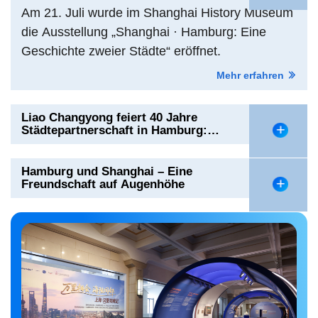
Am 21. Juli wurde im Shanghai History Museum
die Ausstellung „Shanghai · Hamburg: Eine
Geschichte zweier Städte“ eröffnet.
Mehr erfahren
Liao Changyong feiert 40 Jahre
Städtepartnerschaft in Hamburg:
Chinesische Kunstlieder erklingen in
Deutschland
Hamburg und Shanghai – Eine
Freundschaft auf Augenhöhe