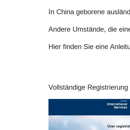
In China geborene ausländ
Andere Umstände, die eine
Hier finden Sie eine Anlei
Vollständige Registrierung