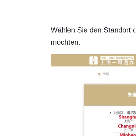
Wählen Sie den Standort d
möchten.