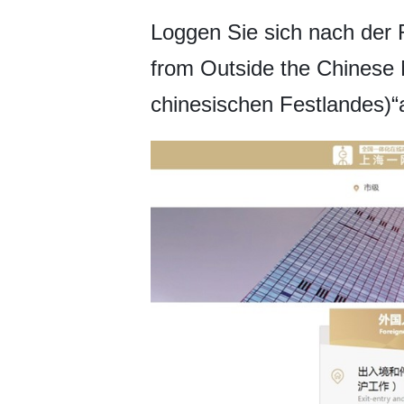
Loggen Sie sich nach der 
from Outside the Chinese
chinesischen Festlandes)“