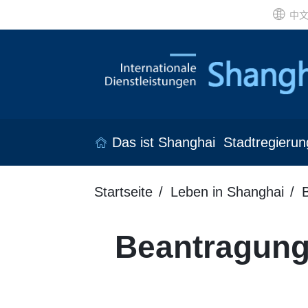
中
Das ist Shanghai
Stadtregierun
Startseite
Leben in Shanghai
Beantragung 