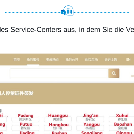
es Service-Centers aus, in dem Sie die Ve