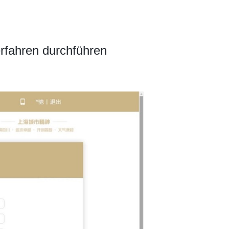
rfahren durchführen