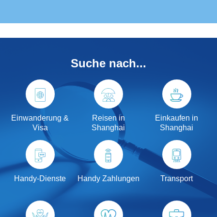
Suche nach...
Einwanderung &
Reisen in
Einkaufen in
Visa
Shanghai
Shanghai
Handy-Dienste
Handy Zahlungen
Transport