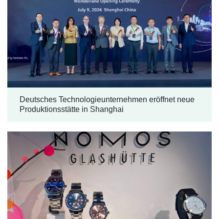
Deutsches Technologieunternehmen eröffnet neue
Produktionsstätte in Shanghai