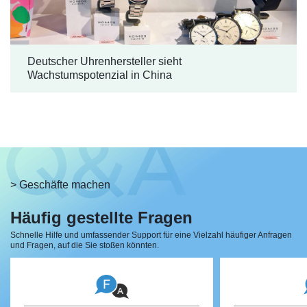
Deutscher Uhrenhersteller sieht
Wachstumspotenzial in China
> Geschäfte machen
Häufig gestellte Fragen
Schnelle Hilfe und umfassender Support für eine Vielzahl häufiger Anfragen
und Fragen, auf die Sie stoßen könnten.