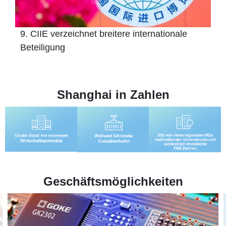
9. CIIE verzeichnet breitere internationale
Beteiligung
Shanghai in Zahlen
Geschäftsmöglichkeiten