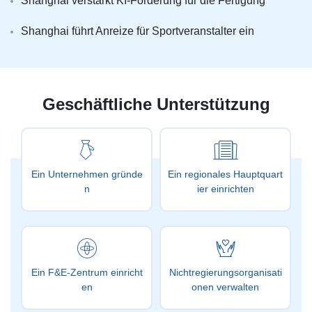
Shanghai verstärkt KI-Förderung für die Fertigung
Shanghai führt Anreize für Sportveranstalter ein
Geschäftliche Unterstützung
Ein Unternehmen gründe
Ein regionales Hauptquart
n
ier einrichten
Ein F&E-Zentrum einricht
Nichtregierungsorganisati
en
onen verwalten