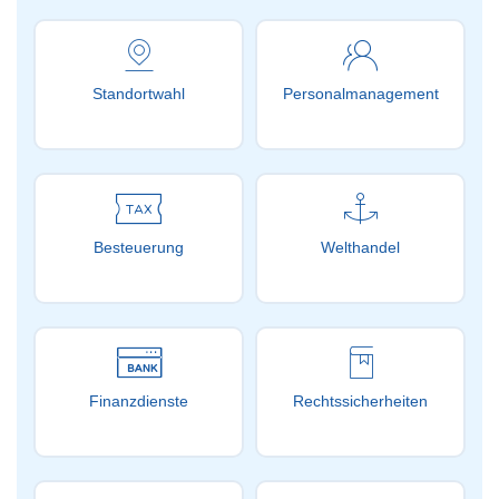
Standortwahl
Personalmanagement
Besteuerung
Welthandel
Finanzdienste
Rechtssicherheiten