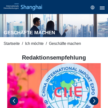
GESCHÄFTE MACHEN
Startseite
Ich möchte
Geschäfte machen
Redaktionsempfehlung