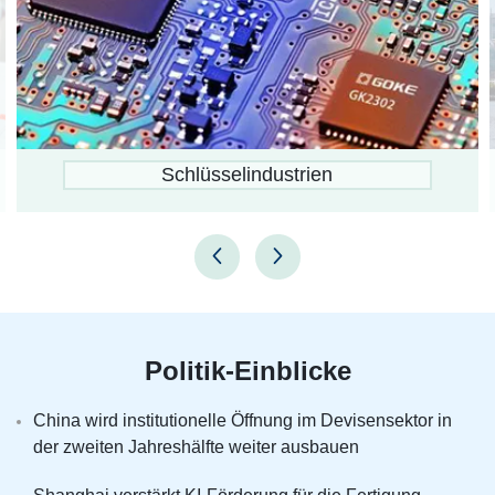
Verwaltungsbezirke
Politik-Einblicke
China wird institutionelle Öffnung im Devisensektor in
der zweiten Jahreshälfte weiter ausbauen