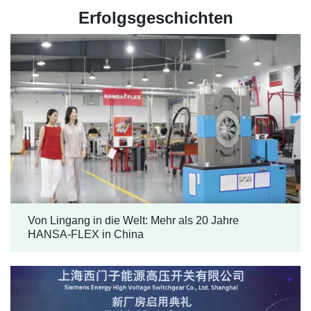
Erfolgsgeschichten
Von Lingang in die Welt: Mehr als 20 Jahre
HANSA-FLEX in China