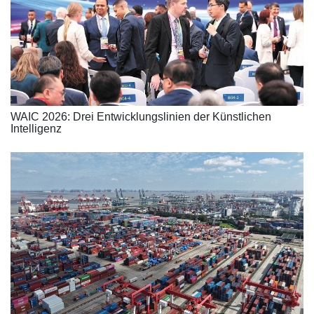
WAIC 2026: Drei Entwicklungslinien der Künstlichen
Intelligenz