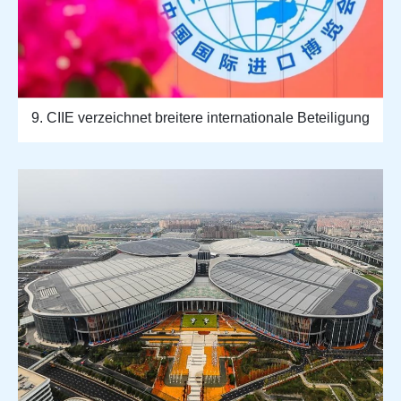
9. CIIE verzeichnet breitere internationale Beteiligung