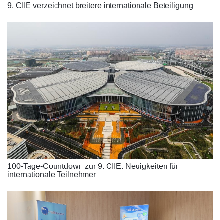
9. CIIE verzeichnet breitere internationale Beteiligung
100-Tage-Countdown zur 9. CIIE: Neuigkeiten für
internationale Teilnehmer