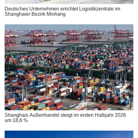
Deutsches Unternehmen errichtet Logistikzentrale im
Shanghaier Bezirk Minhang
Shanghais Außenhandel steigt im ersten Halbjahr 2026
um 18,6 %