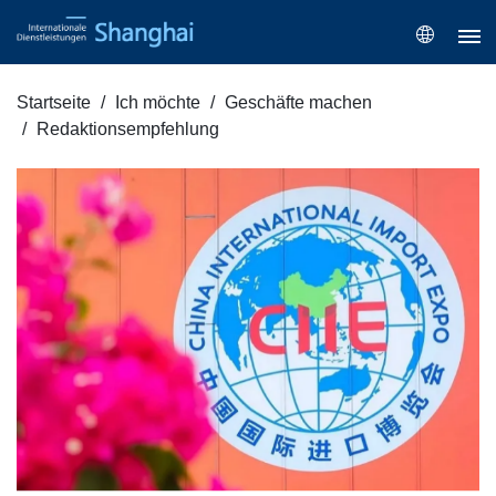
Startseite
Ich möchte
Geschäfte machen
Redaktionsempfehlung