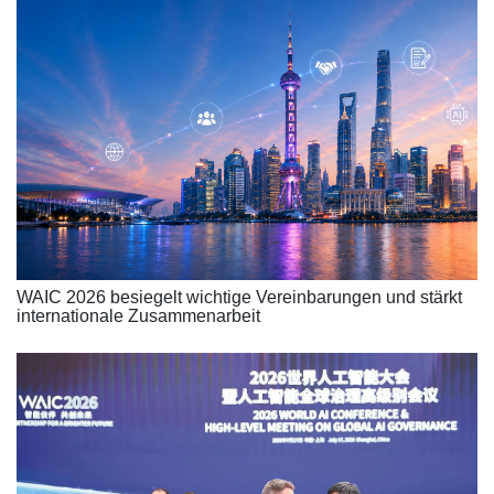
WAIC 2026 besiegelt wichtige Vereinbarungen und stärkt
internationale Zusammenarbeit