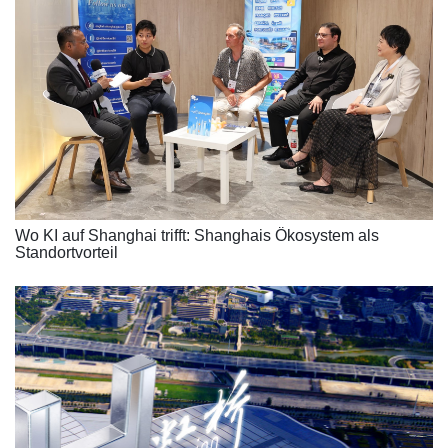
Wo KI auf Shanghai trifft: Shanghais Ökosystem als
Standortvorteil