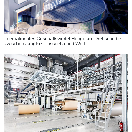
Internationales Geschäftsviertel Hongqiao: Drehscheibe
zwischen Jangtse-Flussdelta und Welt