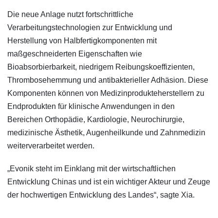
Die neue Anlage nutzt fortschrittliche
Verarbeitungstechnologien zur Entwicklung und
Herstellung von Halbfertigkomponenten mit
maßgeschneiderten Eigenschaften wie
Bioabsorbierbarkeit, niedrigem Reibungskoeffizienten,
Thrombosehemmung und antibakterieller Adhäsion. Diese
Komponenten können von Medizinprodukteherstellern zu
Endprodukten für klinische Anwendungen in den
Bereichen Orthopädie, Kardiologie, Neurochirurgie,
medizinische Ästhetik, Augenheilkunde und Zahnmedizin
weiterverarbeitet werden.
„Evonik steht im Einklang mit der wirtschaftlichen
Entwicklung Chinas und ist ein wichtiger Akteur und Zeuge
der hochwertigen Entwicklung des Landes“, sagte Xia.