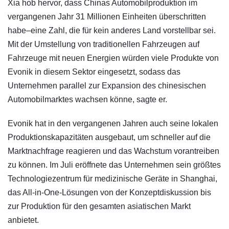
Xia hob hervor, dass Chinas Automobilproduktion im
vergangenen Jahr 31 Millionen Einheiten überschritten
habe–eine Zahl, die für kein anderes Land vorstellbar sei.
Mit der Umstellung von traditionellen Fahrzeugen auf
Fahrzeuge mit neuen Energien würden viele Produkte von
Evonik in diesem Sektor eingesetzt, sodass das
Unternehmen parallel zur Expansion des chinesischen
Automobilmarktes wachsen könne, sagte er.
Evonik hat in den vergangenen Jahren auch seine lokalen
Produktionskapazitäten ausgebaut, um schneller auf die
Marktnachfrage reagieren und das Wachstum vorantreiben
zu können. Im Juli eröffnete das Unternehmen sein größtes
Technologiezentrum für medizinische Geräte in Shanghai,
das All-in-One-Lösungen von der Konzeptdiskussion bis
zur Produktion für den gesamten asiatischen Markt
anbietet.