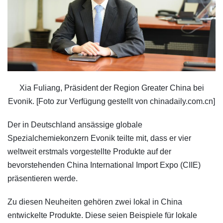
Xia Fuliang, Präsident der Region Greater China bei
Evonik. [Foto zur Verfügung gestellt von chinadaily.com.cn]
Der in Deutschland ansässige globale
Spezialchemiekonzern Evonik teilte mit, dass er vier
weltweit erstmals vorgestellte Produkte auf der
bevorstehenden China International Import Expo (CIIE)
präsentieren werde.
Zu diesen Neuheiten gehören zwei lokal in China
entwickelte Produkte. Diese seien Beispiele für lokale