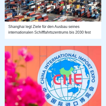
Shanghai legt Ziele für den Ausbau seines
internationalen Schifffahrtszentrums bis 2030 fest