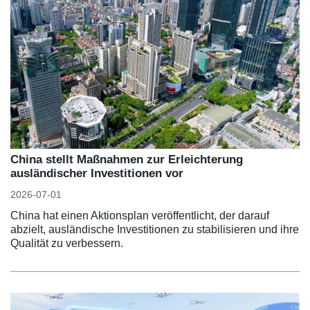
China stellt Maßnahmen zur Erleichterung
ausländischer Investitionen vor
2026-07-01
China hat einen Aktionsplan veröffentlicht, der darauf
abzielt, ausländische Investitionen zu stabilisieren und ihre
Qualität zu verbessern.