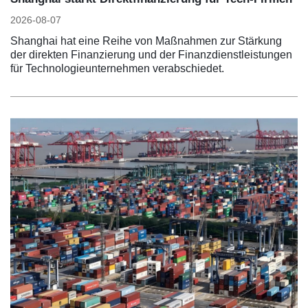
2026-08-07
Shanghai hat eine Reihe von Maßnahmen zur Stärkung
der direkten Finanzierung und der Finanzdienstleistungen
für Technologieunternehmen verabschiedet.