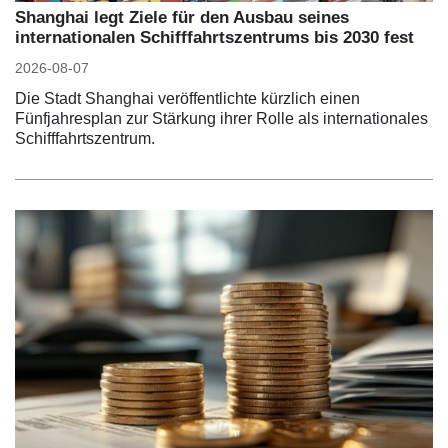
Shanghai legt Ziele für den Ausbau seines
internationalen Schifffahrtszentrums bis 2030 fest
2026-08-07
Die Stadt Shanghai veröffentlichte kürzlich einen
Fünfjahresplan zur Stärkung ihrer Rolle als internationales
Schifffahrtszentrum.