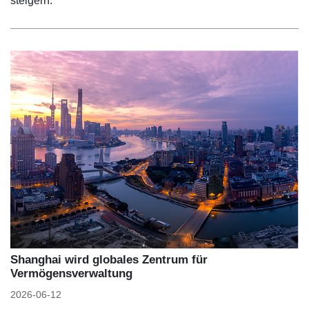
steigern.
Shanghai wird globales Zentrum für
Vermögensverwaltung
2026-06-12