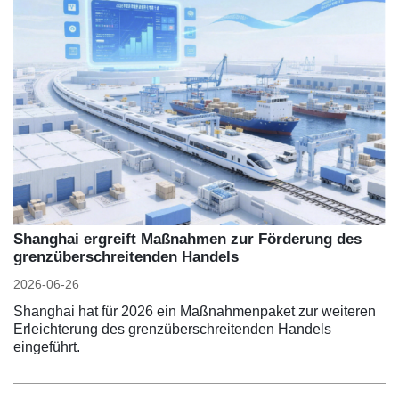
Shanghai ergreift Maßnahmen zur Förderung des
grenzüberschreitenden Handels
2026-06-26
Shanghai hat für 2026 ein Maßnahmenpaket zur weiteren
Erleichterung des grenzüberschreitenden Handels
eingeführt.