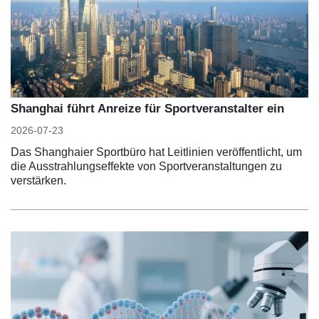
Shanghai führt Anreize für Sportveranstalter ein
2026-07-23
Das Shanghaier Sportbüro hat Leitlinien veröffentlicht, um
die Ausstrahlungseffekte von Sportveranstaltungen zu
verstärken.