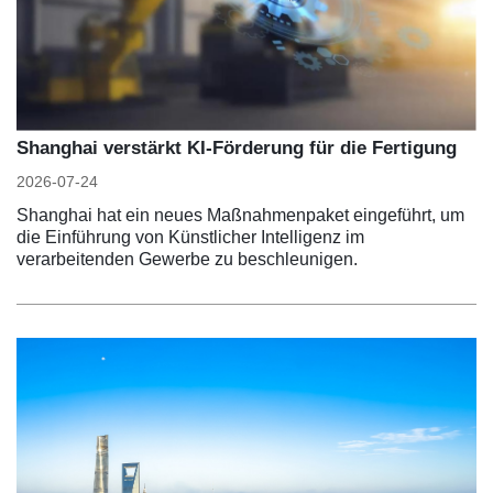
Shanghai verstärkt KI-Förderung für die Fertigung
2026-07-24
Shanghai hat ein neues Maßnahmenpaket eingeführt, um
die Einführung von Künstlicher Intelligenz im
verarbeitenden Gewerbe zu beschleunigen.