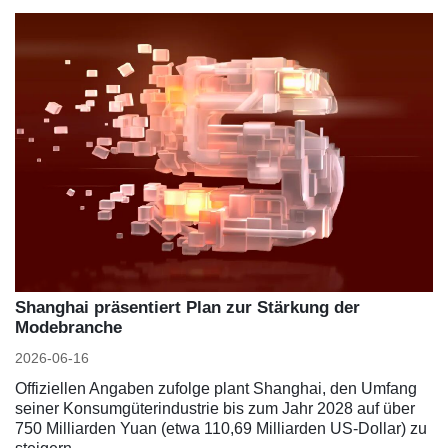
Shanghai präsentiert Plan zur Stärkung der
Modebranche
2026-06-16
Offiziellen Angaben zufolge plant Shanghai, den Umfang
seiner Konsumgüterindustrie bis zum Jahr 2028 auf über
750 Milliarden Yuan (etwa 110,69 Milliarden US-Dollar) zu