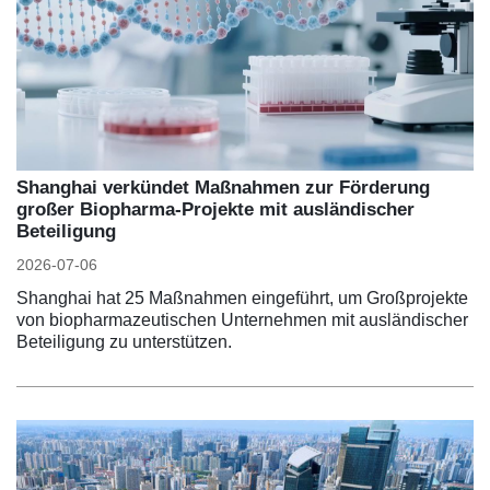
Shanghai verkündet Maßnahmen zur Förderung
großer Biopharma-Projekte mit ausländischer
Beteiligung
2026-07-06
Shanghai hat 25 Maßnahmen eingeführt, um Großprojekte
von biopharmazeutischen Unternehmen mit ausländischer
Beteiligung zu unterstützen.