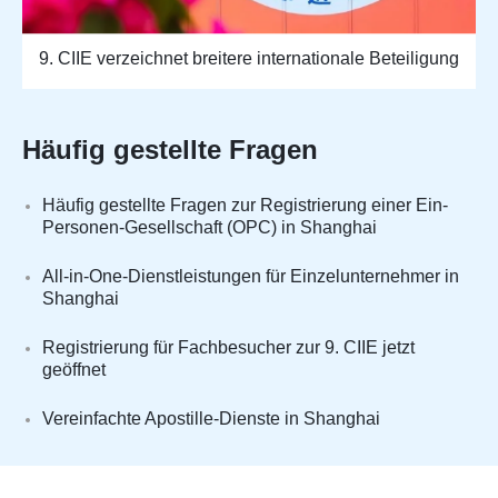
9. CIIE verzeichnet breitere internationale Beteiligung
Häufig gestellte Fragen
Häufig gestellte Fragen zur Registrierung einer Ein-
Personen-Gesellschaft (OPC) in Shanghai
All-in-One-Dienstleistungen für Einzelunternehmer in
Shanghai
Registrierung für Fachbesucher zur 9. CIIE jetzt
geöffnet
Vereinfachte Apostille-Dienste in Shanghai