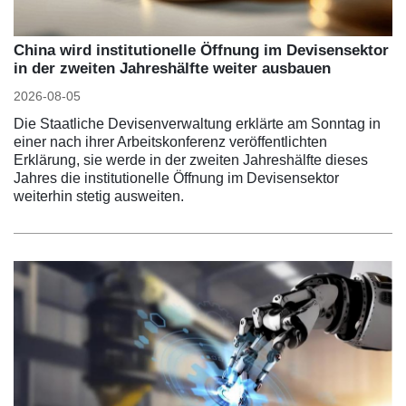
China wird institutionelle Öffnung im Devisensektor
in der zweiten Jahreshälfte weiter ausbauen
2026-08-05
Die Staatliche Devisenverwaltung erklärte am Sonntag in
einer nach ihrer Arbeitskonferenz veröffentlichten
Erklärung, sie werde in der zweiten Jahreshälfte dieses
Jahres die institutionelle Öffnung im Devisensektor
weiterhin stetig ausweiten.