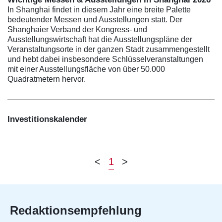
In Shanghai findet in diesem Jahr eine breite Palette
bedeutender Messen und Ausstellungen statt. Der
Shanghaier Verband der Kongress- und
Ausstellungswirtschaft hat die Ausstellungspläne der
Veranstaltungsorte in der ganzen Stadt zusammengestellt
und hebt dabei insbesondere Schlüsselveranstaltungen
mit einer Ausstellungsfläche von über 50.000
Quadratmetern hervor.
Investitionskalender
<
1
>
Redaktionsempfehlung