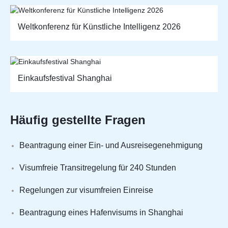
Weltkonferenz für Künstliche Intelligenz 2026
Einkaufsfestival Shanghai
Häufig gestellte Fragen
Beantragung einer Ein- und Ausreisegenehmigung
Visumfreie Transitregelung für 240 Stunden
Regelungen zur visumfreien Einreise
Beantragung eines Hafenvisums in Shanghai