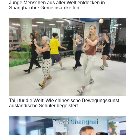
Junge Menschen aus aller Welt entdecken in
Shanghai ihre Gemeinsamkeiten
Taiji für die Welt: Wie chinesische Bewegungskunst
ausländische Schüler begeistert