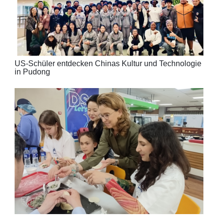
US-Schüler entdecken Chinas Kultur und Technologie
in Pudong