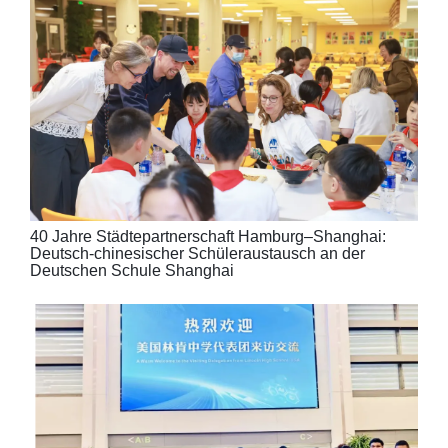
40 Jahre Städtepartnerschaft Hamburg–Shanghai:
Deutsch-chinesischer Schüleraustausch an der
Deutschen Schule Shanghai