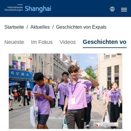
Startseite
Aktuelles
Geschichten von Expats
Geschichten von
Neueste
Im Fokus
Videos