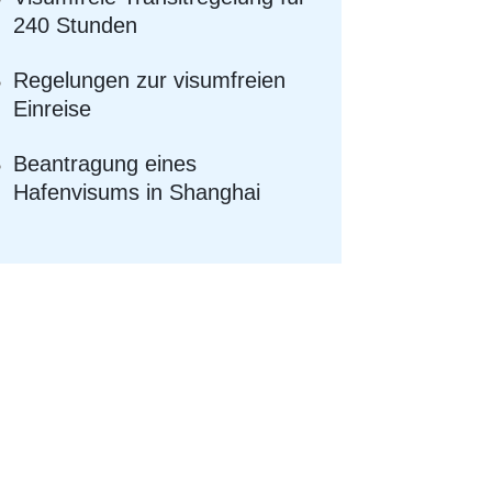
240 Stunden
Regelungen zur visumfreien
Einreise
Beantragung eines
Hafenvisums in Shanghai