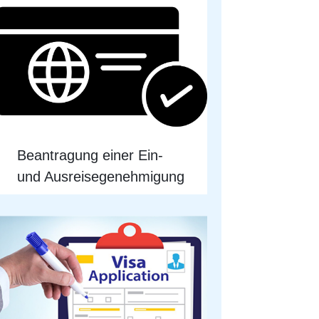
Beantragung einer Ein-
und Ausreisegenehmigung