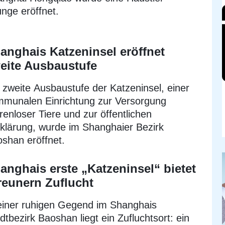
nge eröffnet.
anghais Katzeninsel eröffnet
eite Ausbaustufe
 zweite Ausbaustufe der Katzeninsel, einer
munalen Einrichtung zur Versorgung
renloser Tiere und zur öffentlichen
klärung, wurde im Shanghaier Bezirk
shan eröffnet.
anghais erste „Katzeninsel“ bietet
reunern Zuflucht
einer ruhigen Gegend im Shanghais
dtbezirk Baoshan liegt ein Zufluchtsort: ein