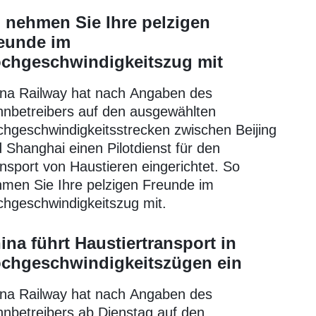
 nehmen Sie Ihre pelzigen
eunde im
chgeschwindigkeitszug mit
na Railway hat nach Angaben des
nbetreibers auf den ausgewählten
hgeschwindigkeitsstrecken zwischen Beijing
 Shanghai einen Pilotdienst für den
nsport von Haustieren eingerichtet. So
men Sie Ihre pelzigen Freunde im
hgeschwindigkeitszug mit.
ina führt Haustiertransport in
chgeschwindigkeitszügen ein
na Railway hat nach Angaben des
nbetreibers ab Dienstag auf den