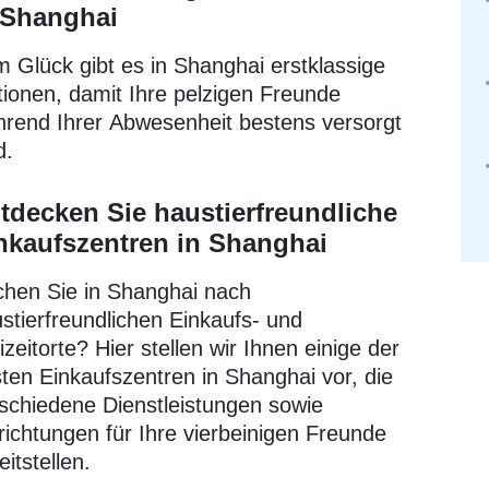
 Shanghai
 Glück gibt es in Shanghai erstklassige
ionen, damit Ihre pelzigen Freunde
rend Ihrer Abwesenheit bestens versorgt
d.
tdecken Sie haustierfreundliche
nkaufszentren in Shanghai
hen Sie in Shanghai nach
stierfreundlichen Einkaufs- und
izeitorte? Hier stellen wir Ihnen einige der
ten Einkaufszentren in Shanghai vor, die
schiedene Dienstleistungen sowie
richtungen für Ihre vierbeinigen Freunde
eitstellen.