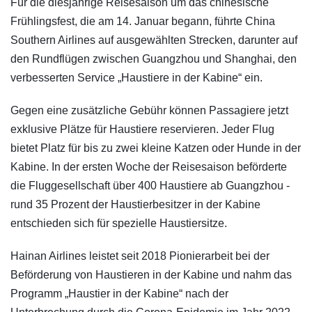
Für die diesjährige Reisesaison um das chinesische
Frühlingsfest, die am 14. Januar begann, führte China
Southern Airlines auf ausgewählten Strecken, darunter auf
den Rundflügen zwischen Guangzhou und Shanghai, den
verbesserten Service „Haustiere in der Kabine“ ein.
Gegen eine zusätzliche Gebühr können Passagiere jetzt
exklusive Plätze für Haustiere reservieren. Jeder Flug
bietet Platz für bis zu zwei kleine Katzen oder Hunde in der
Kabine. In der ersten Woche der Reisesaison beförderte
die Fluggesellschaft über 400 Haustiere ab Guangzhou -
rund 35 Prozent der Haustierbesitzer in der Kabine
entschieden sich für spezielle Haustiersitze.
Hainan Airlines leistet seit 2018 Pionierarbeit bei der
Beförderung von Haustieren in der Kabine und nahm das
Programm „Haustier in der Kabine“ nach der