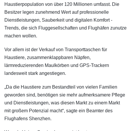
Haustierpopulation von über 120 Millionen umfasst. Die
Besitzer legen zunehmend Wert auf professionelle
Dienstleistungen, Sauberkeit und digitalen Komfort -
Trends, die sich Fluggesellschaften und Flughäfen zunutze
machen wollen.
Vor allem ist der Verkauf von Transporttaschen für
Haustiere, zusammenklappbaren Näpfen,
lärmreduzierenden Maulkörben und GPS-Trackern
landesweit stark angestiegen.
„Da die Haustiere zum Bestandteil von vielen Familien
geworden sind, benötigen sie mehr aufmerksamere Pflege
und Dienstleistungen, was diesen Markt zu einem Markt
mit großem Potenzial macht“, sagte ein Beamter des
Flughafens Shenzhen.