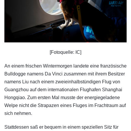
[Fotoquelle: IC]
An einem frischen Wintermorgen landete eine französische
Bulldogge namens Da Vinci zusammen mit ihrem Besitzer
namens Liu nach einem zweieinhalbstündigen Flug von
Guangzhou auf dem internationalen Flughafen Shanghai
Hongqiao. Zum ersten Mal musste der energiegeladene
Welpe nicht die Strapazen eines Fluges im Frachtraum auf
sich nehmen.
Stattdessen saß er bequem in einem speziellen Sitz für