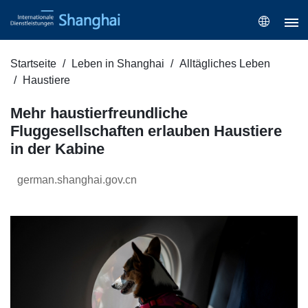
Startseite
Leben in Shanghai
Alltägliches Leben
Haustiere
Mehr haustierfreundliche
Fluggesellschaften erlauben Haustiere
in der Kabine
german.shanghai.gov.cn