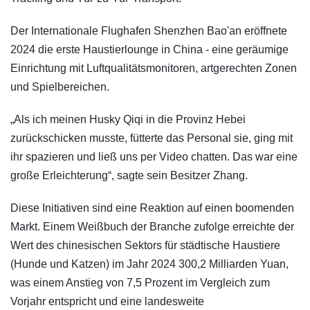
Der Internationale Flughafen Shenzhen Bao'an eröffnete
2024 die erste Haustierlounge in China - eine geräumige
Einrichtung mit Luftqualitätsmonitoren, artgerechten Zonen
und Spielbereichen.
„Als ich meinen Husky Qiqi in die Provinz Hebei
zurückschicken musste, fütterte das Personal sie, ging mit
ihr spazieren und ließ uns per Video chatten. Das war eine
große Erleichterung“, sagte sein Besitzer Zhang.
Diese Initiativen sind eine Reaktion auf einen boomenden
Markt. Einem Weißbuch der Branche zufolge erreichte der
Wert des chinesischen Sektors für städtische Haustiere
(Hunde und Katzen) im Jahr 2024 300,2 Milliarden Yuan,
was einem Anstieg von 7,5 Prozent im Vergleich zum
Vorjahr entspricht und eine landesweite