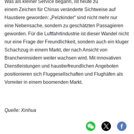
Was als kleiner Service begann, ist heute zu
einem Zeichen für Chinas veränderte Sichtweise auf
Haustiere geworden: „Pelzkinder“ sind nicht mehr nur
eine Nebensache, sondern zu geschätzten Passagieren
geworden. Für die Luftfahrtindustrie ist dieser Wandel nicht
nur eine Frage der Freundlichkeit, sondern auch ein kluger
Schachzug in einem Markt, der nach Ansicht von
Brancheninsidern weiter wachsen wird. Mit innovativen
Dienstleistungen und haustierfreundlichen Angeboten
positionieren sich Fluggesellschaften und Flughäfen als
Vorreiter in einem boomenden Markt.
Quelle: Xinhua