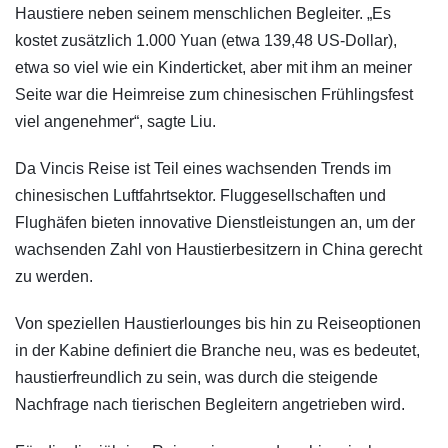
Haustiere neben seinem menschlichen Begleiter. „Es
kostet zusätzlich 1.000 Yuan (etwa 139,48 US-Dollar),
etwa so viel wie ein Kinderticket, aber mit ihm an meiner
Seite war die Heimreise zum chinesischen Frühlingsfest
viel angenehmer“, sagte Liu.
Da Vincis Reise ist Teil eines wachsenden Trends im
chinesischen Luftfahrtsektor. Fluggesellschaften und
Flughäfen bieten innovative Dienstleistungen an, um der
wachsenden Zahl von Haustierbesitzern in China gerecht
zu werden.
Von speziellen Haustierlounges bis hin zu Reiseoptionen
in der Kabine definiert die Branche neu, was es bedeutet,
haustierfreundlich zu sein, was durch die steigende
Nachfrage nach tierischen Begleitern angetrieben wird.