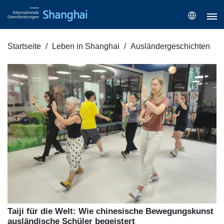
Startseite
Leben in Shanghai
Ausländergeschichten
Taiji für die Welt: Wie chinesische Bewegungskunst
ausländische Schüler begeistert