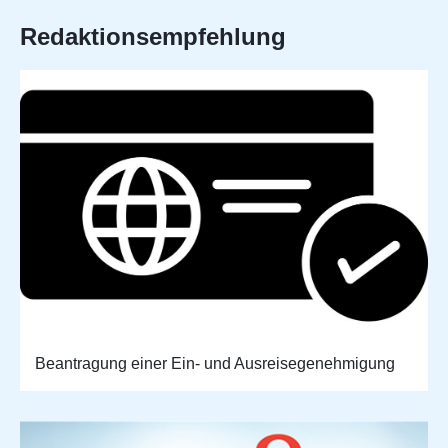
Redaktionsempfehlung
Beantragung einer Ein- und Ausreisegenehmigung