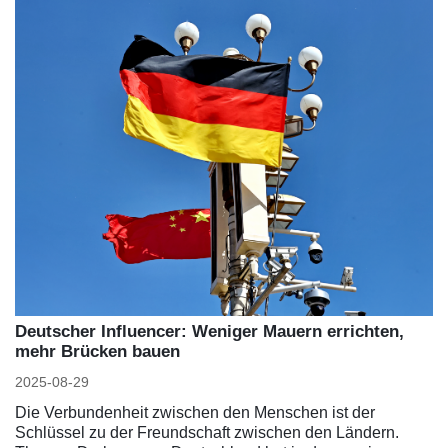
Deutscher Influencer: Weniger Mauern errichten,
mehr Brücken bauen
2025-08-29
Die Verbundenheit zwischen den Menschen ist der
Schlüssel zu der Freundschaft zwischen den Ländern.