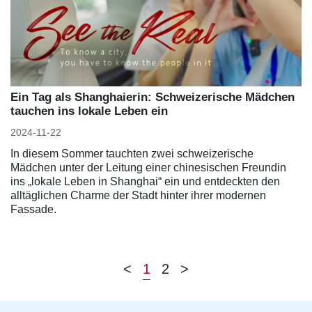
Ein Tag als Shanghaierin: Schweizerische Mädchen
tauchen ins lokale Leben ein
2024-11-22
In diesem Sommer tauchten zwei schweizerische
Mädchen unter der Leitung einer chinesischen Freundin
ins „lokale Leben in Shanghai“ ein und entdeckten den
alltäglichen Charme der Stadt hinter ihrer modernen
Fassade.
<
1
2
>