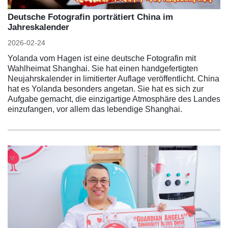
Deutsche Fotografin porträtiert China im
Jahreskalender
2026-02-24
Yolanda vom Hagen ist eine deutsche Fotografin mit
Wahlheimat Shanghai. Sie hat einen handgefertigten
Neujahrskalender in limitierter Auflage veröffentlicht. China
hat es Yolanda besonders angetan. Sie hat es sich zur
Aufgabe gemacht, die einzigartige Atmosphäre des Landes
einzufangen, vor allem das lebendige Shanghai.