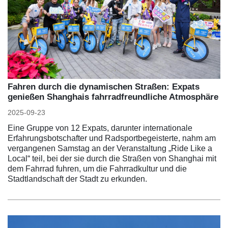
Fahren durch die dynamischen Straßen: Expats
genießen Shanghais fahrradfreundliche Atmosphäre
2025-09-23
Eine Gruppe von 12 Expats, darunter internationale
Erfahrungsbotschafter und Radsportbegeisterte, nahm am
vergangenen Samstag an der Veranstaltung „Ride Like a
Local“ teil, bei der sie durch die Straßen von Shanghai mit
dem Fahrrad fuhren, um die Fahrradkultur und die
Stadtlandschaft der Stadt zu erkunden.