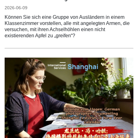
2026-06-09
Können Sie sich eine Gruppe von Ausländern in einem
Klassenzimmer vorstellen, alle mit angelegten Armen, die
versuchen, mit ihren Achselhöhlen einen nicht
existierenden Apfel zu „greifen“?