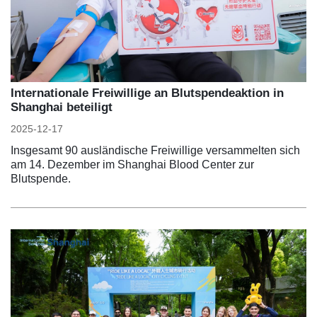
Internationale Freiwillige an Blutspendeaktion in
Shanghai beteiligt
2025-12-17
Insgesamt 90 ausländische Freiwillige versammelten sich
am 14. Dezember im Shanghai Blood Center zur
Blutspende.