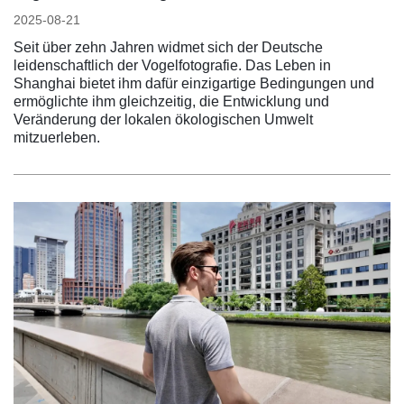
2025-08-21
Seit über zehn Jahren widmet sich der Deutsche
leidenschaftlich der Vogelfotografie. Das Leben in
Shanghai bietet ihm dafür einzigartige Bedingungen und
ermöglichte ihm gleichzeitig, die Entwicklung und
Veränderung der lokalen ökologischen Umwelt
mitzuerleben.