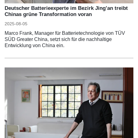
Deutscher Batterieexperte im Bezirk Jing’an treibt
Chinas grüne Transformation voran
2025-08-05
Marco Frank, Manager für Batterietechnologie von TÜV
SÜD Greater China, setzt sich für die nachhaltige
Entwicklung von China ein.