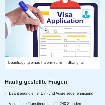
Beantragung eines Hafenvisums in Shanghai
Häufig gestellte Fragen
Beantragung einer Ein- und Ausreisegenehmigung
Visumfreie Transitregelung für 240 Stunden