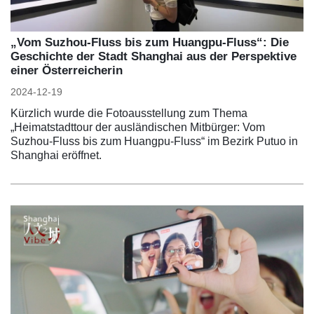
„Vom Suzhou-Fluss bis zum Huangpu-Fluss“: Die
Geschichte der Stadt Shanghai aus der Perspektive
einer Österreicherin
2024-12-19
Kürzlich wurde die Fotoausstellung zum Thema
„Heimatstadttour der ausländischen Mitbürger: Vom
Suzhou-Fluss bis zum Huangpu-Fluss“ im Bezirk Putuo in
Shanghai eröffnet.