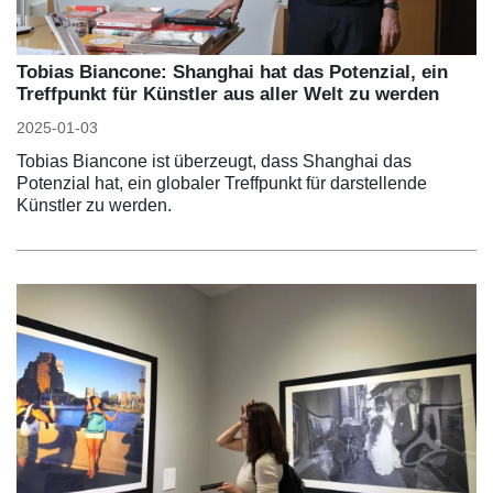
Tobias Biancone: Shanghai hat das Potenzial, ein
Treffpunkt für Künstler aus aller Welt zu werden
2025-01-03
Tobias Biancone ist überzeugt, dass Shanghai das
Potenzial hat, ein globaler Treffpunkt für darstellende
Künstler zu werden.