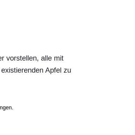
vorstellen, alle mit
 existierenden Apfel zu
ungen.