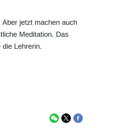
n. Aber jetzt machen auch
stliche Meditation. Das
 die Lehrerin.