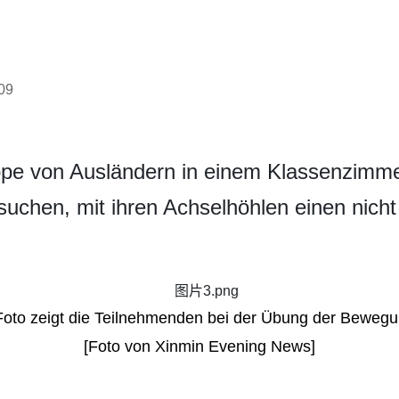
09
pe von Ausländern in einem Klassenzimmer 
uchen, mit ihren Achselhöhlen einen nicht
oto zeigt die Teilnehmenden bei der Übung der Beweg
[Foto von Xinmin Evening News]