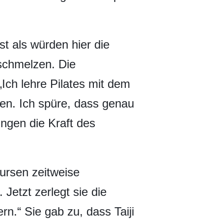
t als würden hier die
schmelzen. Die
„Ich lehre Pilates mit dem
en. Ich spüre, dass genau
ungen die Kraft des
ursen zeitweise
Jetzt zerlegt sie die
rn.“ Sie gab zu, dass Taiji