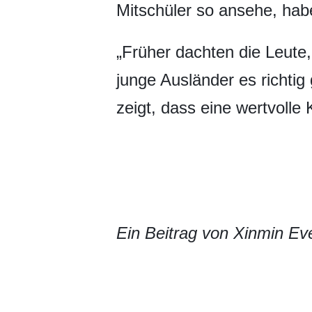
Mitschüler so ansehe, hab
„Früher dachten die Leute,
junge Ausländer es richtig 
zeigt, dass eine wertvolle
Ein Beitrag von Xinmin E