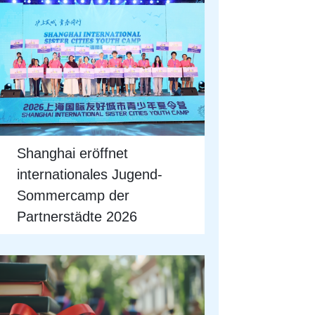
Shanghai eröffnet
internationales Jugend-
Sommercamp der
Partnerstädte 2026