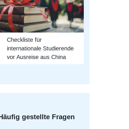
Checkliste für
internationale Studierende
vor Ausreise aus China
Häufig gestellte Fragen