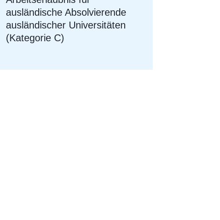
ausländische Absolvierende
ausländischer Universitäten
(Kategorie C)