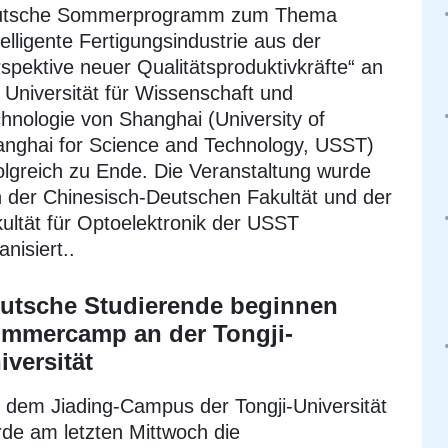
utsche Sommerprogramm zum Thema
telligente Fertigungsindustrie aus der
spektive neuer Qualitätsproduktivkräfte“ an
 Universität für Wissenschaft und
hnologie von Shanghai (University of
nghai for Science and Technology, USST)
olgreich zu Ende. Die Veranstaltung wurde
 der Chinesisch-Deutschen Fakultät und der
ultät für Optoelektronik der USST
anisiert..
utsche Studierende beginnen
mmercamp an der Tongji-
iversität
 dem Jiading-Campus der Tongji-Universität
de am letzten Mittwoch die