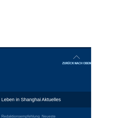
Leben in Shanghai
Aktuelles
Redaktionsempfehlung
Neueste