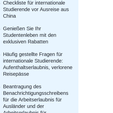
Checkliste für internationale
Studierende vor Ausreise aus
China
Genießen Sie Ihr
Studentenleben mit den
exklusiven Rabatten
Häufig gestellte Fragen für
internationale Studierende:
Aufenthaltserlaubnis, verlorene
Reisepässe
Beantragung des
Benachrichtigungsschreibens
für die Arbeitserlaubnis für
Ausländer und der
Arbeitserlaubnis für