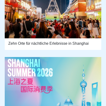
Zehn Orte für nächtliche Erlebnisse in Shanghai