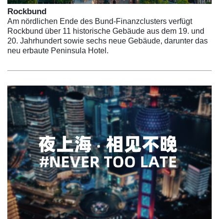
Rockbund
Am nördlichen Ende des Bund-Finanzclusters verfügt
Rockbund über 11 historische Gebäude aus dem 19. und
20. Jahrhundert sowie sechs neue Gebäude, darunter das
neu erbaute Peninsula Hotel.