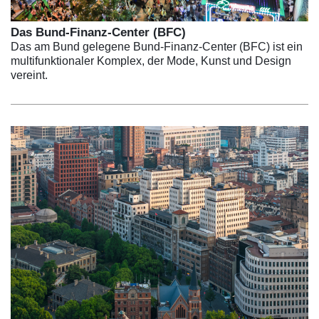
Das Bund-Finanz-Center (BFC)
Das am Bund gelegene Bund-Finanz-Center (BFC) ist ein
multifunktionaler Komplex, der Mode, Kunst und Design
vereint.