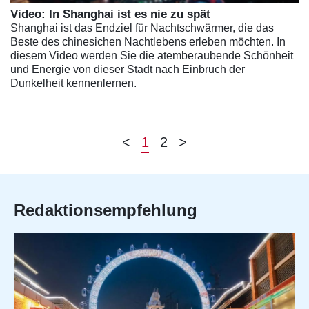
Video: In Shanghai ist es nie zu spät
Shanghai ist das Endziel für Nachtschwärmer, die das
Beste des chinesichen Nachtlebens erleben möchten. In
diesem Video werden Sie die atemberaubende Schönheit
und Energie von dieser Stadt nach Einbruch der
Dunkelheit kennenlernen.
<
1
2
>
Redaktionsempfehlung