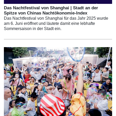
Das Nachtfestival von Shanghai | Stadt an der
Spitze von Chinas Nachtökonomie-Index
Das Nachtfestival von Shanghai für das Jahr 2025 wurde
am 6. Juni eröffnet und läutete damit eine lebhafte
Sommersaison in der Stadt ein.