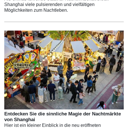
Shanghai viele pulsierenden und vielfältigen
Möglichkeiten zum Nachtleben.
Entdecken Sie die sinnliche Magie der Nachtmärkte
von Shanghai
Hier ist ein kleiner Einblick in die neu eröffneten