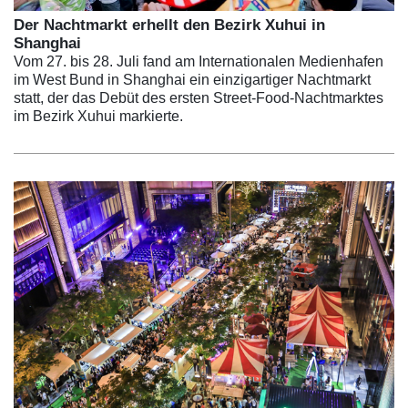
Der Nachtmarkt erhellt den Bezirk Xuhui in
Shanghai
Vom 27. bis 28. Juli fand am Internationalen Medienhafen
im West Bund in Shanghai ein einzigartiger Nachtmarkt
statt, der das Debüt des ersten Street-Food-Nachtmarktes
im Bezirk Xuhui markierte.