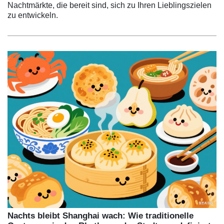
Nachtmärkte, die bereit sind, sich zu Ihren Lieblingszielen
zu entwickeln.
Nachts bleibt Shanghai wach: Wie traditionelle