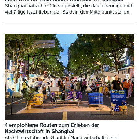
Shanghai hat zehn Orte vorgestellt, die das lebendige und
vielfältige Nachtleben der Stadt in den Mittelpunkt stellen.
4 empfohlene Routen zum Erleben der
Nachtwirtschaft in Shanghai
Als Chinas führende Stadt für Nachtwirtschaft bietet