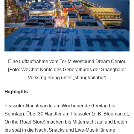
Eine Luftaufnahme vom Tor-M Westbund Dream Center.
[Foto: WeChat-Konto des Generalbüros der Shanghaier
Volksregierung unter „shanghaifabu“]
Highlights:
Flussufer-Nachtmärkte am Wochenende (Freitag bis
Sonntag): Über 30 Händler am Flussufer (z. B. Bloomarket,
On the Road Store) machen bis Mitternacht auf und bieten
bis spät in die Nacht Snacks und Live-Musik für eine