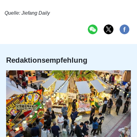
Quelle: Jiefang Daily
Redaktionsempfehlung