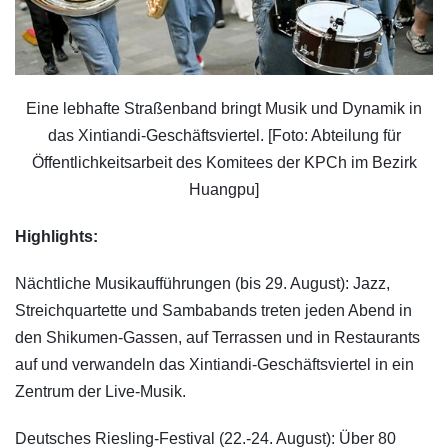
Eine lebhafte Straßenband bringt Musik und Dynamik in
das Xintiandi-Geschäftsviertel. [Foto: Abteilung für
Öffentlichkeitsarbeit des Komitees der KPCh im Bezirk
Huangpu]
Highlights:
Nächtliche Musikaufführungen (bis 29. August): Jazz,
Streichquartette und Sambabands treten jeden Abend in
den Shikumen-Gassen, auf Terrassen und in Restaurants
auf und verwandeln das Xintiandi-Geschäftsviertel in ein
Zentrum der Live-Musik.
Deutsches Riesling-Festival (22.-24. August): Über 80