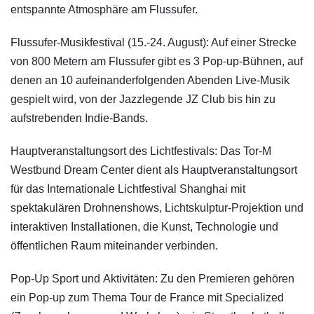
entspannte Atmosphäre am Flussufer.
Flussufer-Musikfestival (15.-24. August): Auf einer Strecke
von 800 Metern am Flussufer gibt es 3 Pop-up-Bühnen, auf
denen an 10 aufeinanderfolgenden Abenden Live-Musik
gespielt wird, von der Jazzlegende JZ Club bis hin zu
aufstrebenden Indie-Bands.
Hauptveranstaltungsort des Lichtfestivals: Das Tor-M
Westbund Dream Center dient als Hauptveranstaltungsort
für das Internationale Lichtfestival Shanghai mit
spektakulären Drohnenshows, Lichtskulptur-Projektion und
interaktiven Installationen, die Kunst, Technologie und
öffentlichen Raum miteinander verbinden.
Pop-Up Sport und Aktivitäten: Zu den Premieren gehören
ein Pop-up zum Thema Tour de France mit Specialized