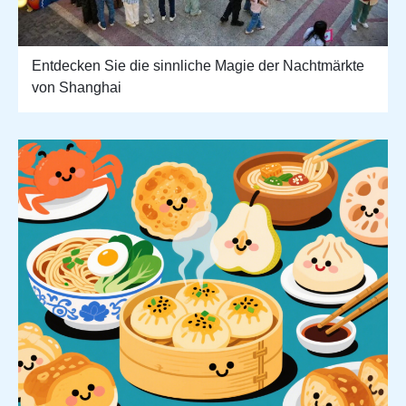
Entdecken Sie die sinnliche Magie der Nachtmärkte
von Shanghai