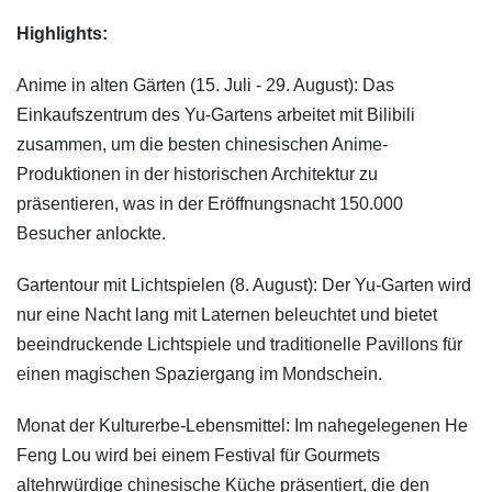
Highlights:
Anime in alten Gärten (15. Juli - 29. August): Das
Einkaufszentrum des Yu-Gartens arbeitet mit Bilibili
zusammen, um die besten chinesischen Anime-
Produktionen in der historischen Architektur zu
präsentieren, was in der Eröffnungsnacht 150.000
Besucher anlockte.
Gartentour mit Lichtspielen (8. August): Der Yu-Garten wird
nur eine Nacht lang mit Laternen beleuchtet und bietet
beeindruckende Lichtspiele und traditionelle Pavillons für
einen magischen Spaziergang im Mondschein.
Monat der Kulturerbe-Lebensmittel: Im nahegelegenen He
Feng Lou wird bei einem Festival für Gourmets
altehrwürdige chinesische Küche präsentiert, die den