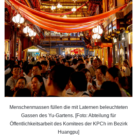
Menschenmassen füllen die mit Laternen beleuchteten
Gassen des Yu-Gartens. [Foto: Abteilung für
Öffentlichkeitsarbeit des Komitees der KPCh im Bezirk
Huangpu]