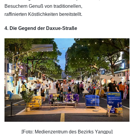
Besuchern Genuß von traditionellen,
raffinierten Köstlichkeiten bereitstellt.
4. Die Gegend der Daxue-Straße
[Foto: Medienzentrum des Bezirks Yangpu]