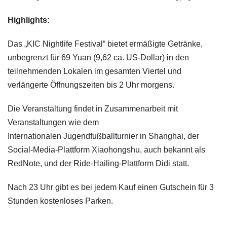
Highlights:
Das „KIC Nightlife Festival“ bietet ermäßigte Getränke,
unbegrenzt für 69 Yuan (9,62 ca. US-Dollar) in den
teilnehmenden Lokalen im gesamten Viertel und
verlängerte Öffnungszeiten bis 2 Uhr morgens.
Die Veranstaltung findet in Zusammenarbeit mit
Veranstaltungen wie dem
Internationalen Jugendfußballturnier in Shanghai, der
Social-Media-Plattform Xiaohongshu, auch bekannt als
RedNote, und der Ride-Hailing-Plattform Didi statt.
Nach 23 Uhr gibt es bei jedem Kauf einen Gutschein für 3
Stunden kostenloses Parken.