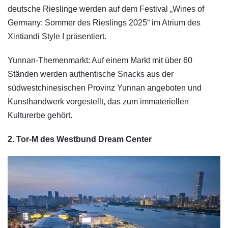
deutsche Rieslinge werden auf dem Festival „Wines of
Germany: Sommer des Rieslings 2025“ im Atrium des
Xintiandi Style I präsentiert.
Yunnan-Themenmarkt: Auf einem Markt mit über 60
Ständen werden authentische Snacks aus der
südwestchinesischen Provinz Yunnan angeboten und
Kunsthandwerk vorgestellt, das zum immateriellen
Kulturerbe gehört.
2. Tor-M des Westbund Dream Center