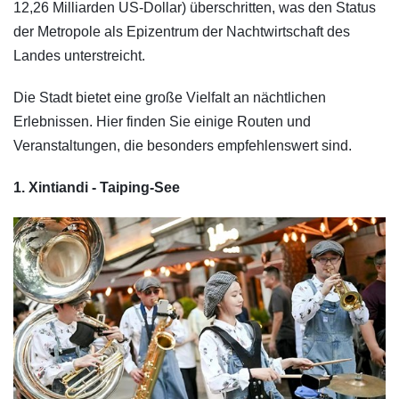
12,26 Milliarden US-Dollar) überschritten, was den Status
der Metropole als Epizentrum der Nachtwirtschaft des
Landes unterstreicht.
Die Stadt bietet eine große Vielfalt an nächtlichen
Erlebnissen. Hier finden Sie einige Routen und
Veranstaltungen, die besonders empfehlenswert sind.
1. Xintiandi - Taiping-See