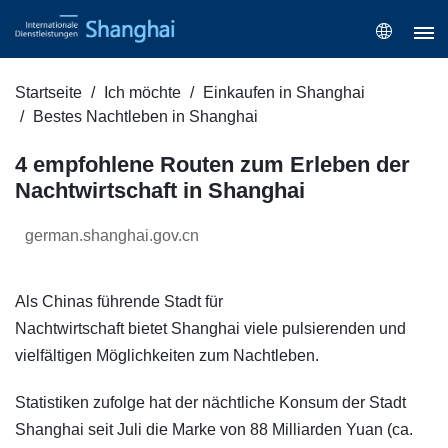
Startseite
Ich möchte
Einkaufen in Shanghai
Bestes Nachtleben in Shanghai
4 empfohlene Routen zum Erleben der
Nachtwirtschaft in Shanghai
german.shanghai.gov.cn
Als Chinas führende Stadt für
Nachtwirtschaft bietet Shanghai viele pulsierenden und
vielfältigen Möglichkeiten zum Nachtleben.
Statistiken zufolge hat der nächtliche Konsum der Stadt
Shanghai seit Juli die Marke von 88 Milliarden Yuan (ca.