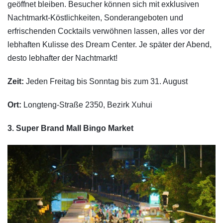
geöffnet bleiben. Besucher können sich mit exklusiven
Nachtmarkt-Köstlichkeiten, Sonderangeboten und
erfrischenden Cocktails verwöhnen lassen, alles vor der
lebhaften Kulisse des Dream Center. Je später der Abend,
desto lebhafter der Nachtmarkt!
Zeit:
Jeden Freitag bis Sonntag bis zum 31. August
Ort:
Longteng-Straße 2350, Bezirk Xuhui
3. Super Brand Mall Bingo Market