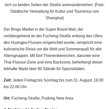
sich zu beiden Seiten der Straße aneinanderreihen. [Foto:
Städtische Verwaltung für Kultur und Tourismus von
Shanghai]
Der Bingo Market in der Super Brand Mall, der
vorübergehend an der Fucheng-Straße entlang des Ufers
des Huangpu-Flusses eingerichtet wurde, verspricht eine
kulinarische Reise um die Welt und Sommerspaß für alle
Altersgruppen. Mit fünf Themenbereichen, darunter eine
Thai-Flavour-Zone und eine Backzone, beherbergt dieser
lebhafte Markt über 80 Stände für Spezialitäten.
Zeit:
Jeden Freitag bis Sonntag bis zum 31. August, 16.00
bis 22.00 Uhr
Ort:
Fucheng-Straße, Pudong New Area