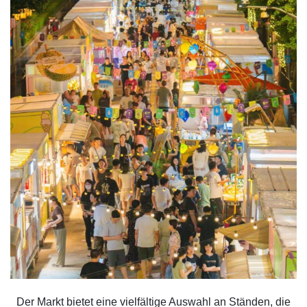
Der Markt bietet eine vielfältige Auswahl an Ständen, die