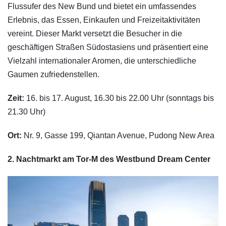
Flussufer des New Bund und bietet ein umfassendes
Erlebnis, das Essen, Einkaufen und Freizeitaktivitäten
vereint. Dieser Markt versetzt die Besucher in die
geschäftigen Straßen Südostasiens und präsentiert eine
Vielzahl internationaler Aromen, die unterschiedliche
Gaumen zufriedenstellen.
Zeit:
16. bis 17. August, 16.30 bis 22.00 Uhr (sonntags bis
21.30 Uhr)
Ort:
Nr. 9, Gasse 199, Qiantan Avenue, Pudong New Area
2. Nachtmarkt am Tor-M des Westbund Dream Center