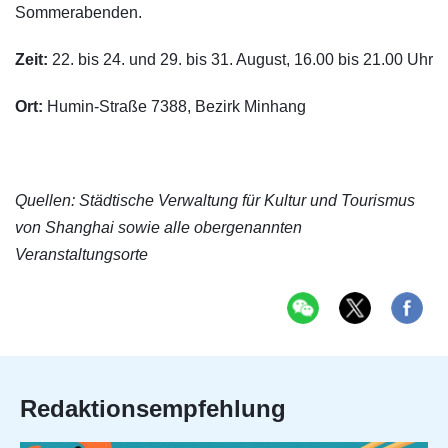
Sommerabenden.
Zeit:
22. bis 24. und 29. bis 31. August, 16.00 bis 21.00 Uhr
Ort:
Humin-Straße 7388, Bezirk Minhang
Quellen: Städtische Verwaltung für Kultur und Tourismus
von Shanghai sowie alle obergenannten
Veranstaltungsorte
Redaktionsempfehlung