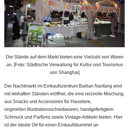
Die Stände auf dem Markt bieten eine Vielzahl von Waren
an. [Foto: Städtische Verwaltung für Kultur und Tourismus
von Shanghai]
Der Nachtmarkt im Einkaufszentrum Bailian Nanfang wird
mit lebhaften Ständen eröffnet, die eine reizvolle Mischung
aus Snacks und Accessoires für Haustiere,
originellen Illustrationsschreibwaren, handgefertigtem
Schmuck und Parfüms sowie Vintage-Artikeln bieten. Hier
ist der ideale Ort für einen Einkaufsbummel an