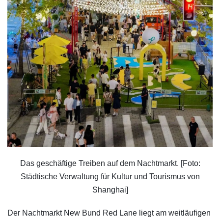
Das geschäftige Treiben auf dem Nachtmarkt. [Foto:
Städtische Verwaltung für Kultur und Tourismus von
Shanghai]
Der Nachtmarkt New Bund Red Lane liegt am weitläufigen