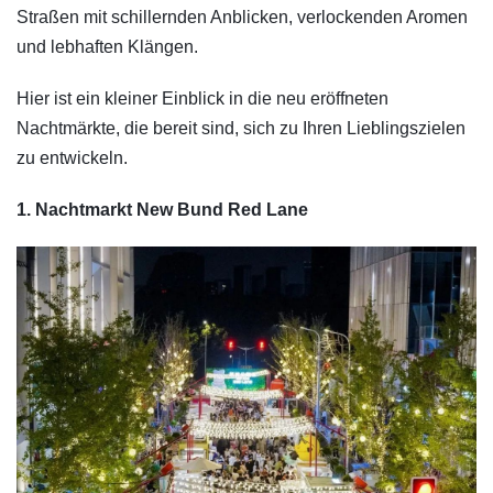
Straßen mit schillernden Anblicken, verlockenden Aromen
und lebhaften Klängen.
Hier ist ein kleiner Einblick in die neu eröffneten
Nachtmärkte, die bereit sind, sich zu Ihren Lieblingszielen
zu entwickeln.
1. Nachtmarkt New Bund Red Lane