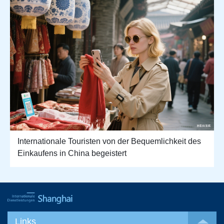
Internationale Touristen von der Bequemlichkeit des
Einkaufens in China begeistert
Links