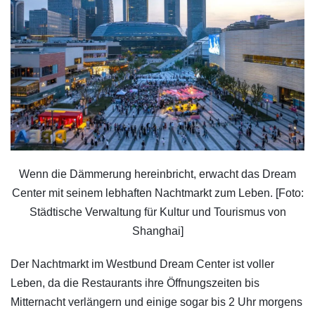
Wenn die Dämmerung hereinbricht, erwacht das Dream
Center mit seinem lebhaften Nachtmarkt zum Leben. [Foto:
Städtische Verwaltung für Kultur und Tourismus von
Shanghai]
Der Nachtmarkt im Westbund Dream Center ist voller
Leben, da die Restaurants ihre Öffnungszeiten bis
Mitternacht verlängern und einige sogar bis 2 Uhr morgens