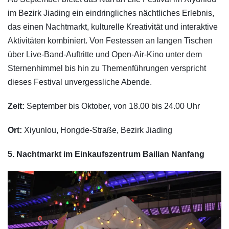
im Bezirk Jiading ein eindringliches nächtliches Erlebnis,
das einen Nachtmarkt, kulturelle Kreativität und interaktive
Aktivitäten kombiniert. Von Festessen an langen Tischen
über Live-Band-Auftritte und Open-Air-Kino unter dem
Sternenhimmel bis hin zu Themenführungen verspricht
dieses Festival unvergessliche Abende.
Zeit:
September bis Oktober, von 18.00 bis 24.00 Uhr
Ort:
Xiyunlou, Hongde-Straße, Bezirk Jiading
5. Nachtmarkt im Einkaufszentrum Bailian Nanfang