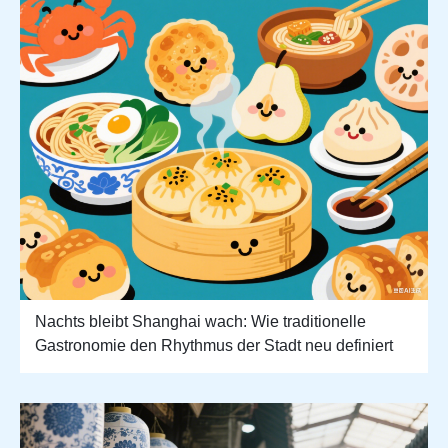
Nachts bleibt Shanghai wach: Wie traditionelle
Gastronomie den Rhythmus der Stadt neu definiert