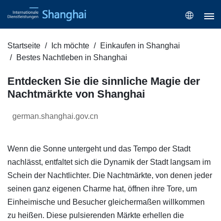
Startseite
Ich möchte
Einkaufen in Shanghai
Bestes Nachtleben in Shanghai
Entdecken Sie die sinnliche Magie der
Nachtmärkte von Shanghai
german.shanghai.gov.cn
Wenn die Sonne untergeht und das Tempo der Stadt
nachlässt, entfaltet sich die Dynamik der Stadt langsam im
Schein der Nachtlichter. Die Nachtmärkte, von denen jeder
seinen ganz eigenen Charme hat, öffnen ihre Tore, um
Einheimische und Besucher gleichermaßen willkommen
zu heißen. Diese pulsierenden Märkte erhellen die