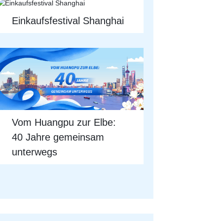
Einkaufsfestival Shanghai
Vom Huangpu zur Elbe:
40 Jahre gemeinsam
unterwegs