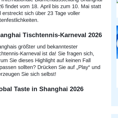
6 findet vom 18. April bis zum 10. Mai statt
 erstreckt sich über 23 Tage voller
tenfestlichkeiten.
anghai Tischtennis-Karneval 2026
nghais größter und bekanntester
chtennis-Karneval ist da! Sie fragen sich,
um Sie dieses Highlight auf keinen Fall
passen sollten? Drücken Sie auf „Play“ und
rzeugen Sie sich selbst!
obal Taste in Shanghai 2026