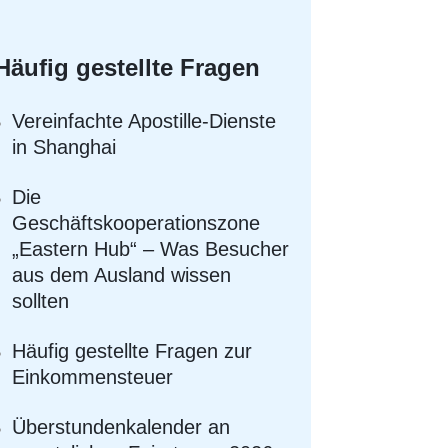
Häufig gestellte Fragen
Vereinfachte Apostille-Dienste
in Shanghai
Die
Geschäftskooperationszone
„Eastern Hub“ – Was Besucher
aus dem Ausland wissen
sollten
Häufig gestellte Fragen zur
Einkommensteuer
Überstundenkalender an