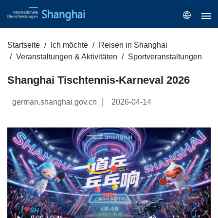
Startseite
Ich möchte
Reisen in Shanghai
Veranstaltungen & Aktivitäten
Sportveranstaltungen
Shanghai Tischtennis-Karneval 2026
|
german.shanghai.gov.cn
2026-04-14