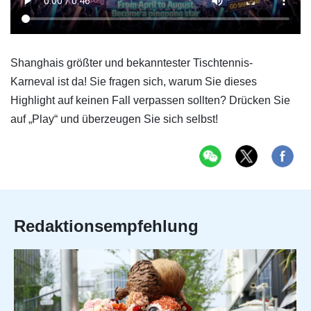
Shanghais größter und bekanntester Tischtennis-
Karneval ist da! Sie fragen sich, warum Sie dieses
Highlight auf keinen Fall verpassen sollten? Drücken Sie
auf „Play“ und überzeugen Sie sich selbst!
Redaktionsempfehlung