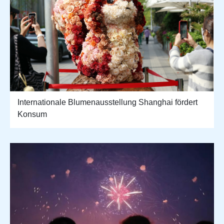
Internationale Blumenausstellung Shanghai fördert
Konsum