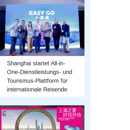
Shanghai startet All-in-
One-Dienstleistungs- und
Tourismus-Plattform für
internationale Reisende