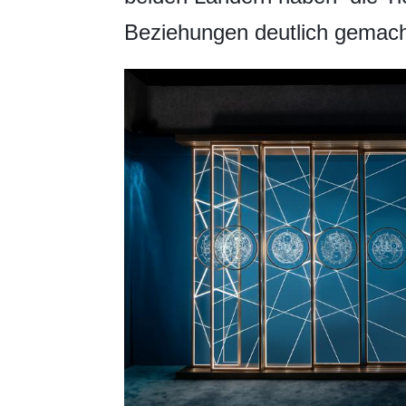
Beziehungen deutlich gemac