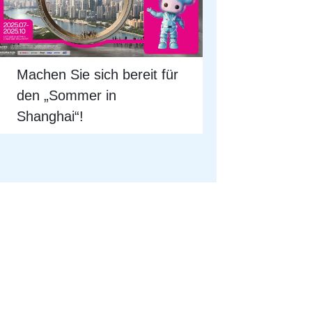
Machen Sie sich bereit für
den „Sommer in
Shanghai“!