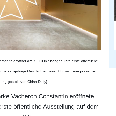
ntin eröffnet am 7. Juli in Shanghai ihre erste öffentliche
 die 270-jährige Geschichte dieser Uhrmacherei präsentiert.
ung gestellt von China Daily]
ke Vacheron Constantin eröffnete
rste öffentliche Ausstellung auf dem