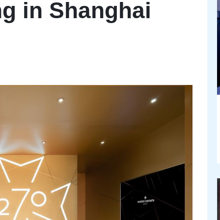
ng in Shanghai