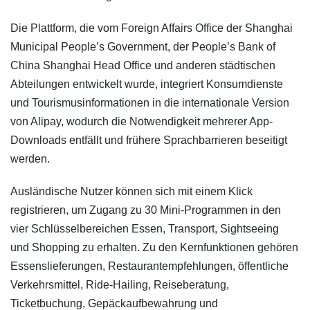
Die Plattform, die vom Foreign Affairs Office der Shanghai
Municipal People’s Government, der People’s Bank of
China Shanghai Head Office und anderen städtischen
Abteilungen entwickelt wurde, integriert Konsumdienste
und Tourismusinformationen in die internationale Version
von Alipay, wodurch die Notwendigkeit mehrerer App-
Downloads entfällt und frühere Sprachbarrieren beseitigt
werden.
Ausländische Nutzer können sich mit einem Klick
registrieren, um Zugang zu 30 Mini-Programmen in den
vier Schlüsselbereichen Essen, Transport, Sightseeing
und Shopping zu erhalten. Zu den Kernfunktionen gehören
Essenslieferungen, Restaurantempfehlungen, öffentliche
Verkehrsmittel, Ride-Hailing, Reiseberatung,
Ticketbuchung, Gepäckaufbewahrung und