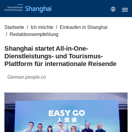
Startseite
Ich möchte
Einkaufen in Shanghai
Redaktionsempfehlung
Shanghai startet All-in-One-
Dienstleistungs- und Tourismus-
Plattform für internationale Reisende
German.people.cn