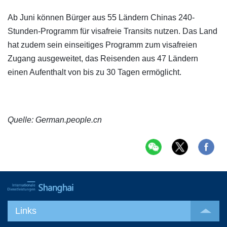
Ab Juni können Bürger aus 55 Ländern Chinas 240-
Stunden-Programm für visafreie Transits nutzen. Das Land
hat zudem sein einseitiges Programm zum visafreien
Zugang ausgeweitet, das Reisenden aus 47 Ländern
einen Aufenthalt von bis zu 30 Tagen ermöglicht.
Quelle: German.people.cn
Links