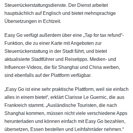
Steuerrückerstattungsdienste. Der Dienst arbeitet
hauptsächlich auf Englisch und bietet mehrsprachige
Übersetzungen in Echtzeit.
Easy Go verfügt außerdem über eine „Tap for tax refund“-
Funktion, die zu einer Karte mit Angeboten zur
Steuerrückerstattung in der Stadt führt, und bietet
aktualisierte Stadtführer und Reisetipps. Medien- und
Influencer-Videos, die für Shanghai und China werben,
sind ebenfalls auf der Plattform verfügbar.
„Easy Go ist eine sehr praktische Plattform, weil sie einfach
alles in einem bietet“, erklärt Clarisse Le Guernic, die aus
Frankreich stammt. „Ausländische Touristen, die nach
Shanghai kommen, müssen nicht viele verschiedene Apps
herunterladen und können einfach mit Easy Go bezahlen,
übersetzen, Essen bestellen und Leihfahrräder nehmen.“