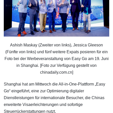
Ashish Maskay (Zweiter von links), Jessica Gleeson
(Fünfte von links) und fünf weitere Expats posieren für ein
Foto bei der Werbeveranstaltung von Easy Go am 19. Juni
in Shanghai. [Foto zur Verfügung gestellt von
chinadaily.com.cn]
Shanghai hat am Mittwoch die All-in-One-Plattform „Easy
Go“ eingeführt, eine zur Optimierung digitaler
Dienstleistungen für internationale Besucher, die Chinas
erweiterte Visaerleichterungen und sofortige
Steuerrückerstattungen nutzt.