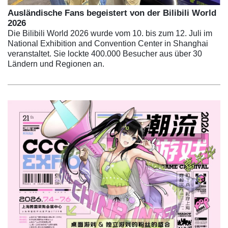
Ausländische Fans begeistert von der Bilibili World
2026
Die Bilibili World 2026 wurde vom 10. bis zum 12. Juli im
National Exhibition and Convention Center in Shanghai
veranstaltet. Sie lockte 400.000 Besucher aus über 30
Ländern und Regionen an.