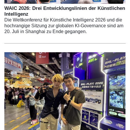
WAIC 2026: Drei Entwicklungslinien der Künstlichen
Intelligenz
Die Weltkonferenz für Künstliche Intelligenz 2026 und die
hochrangige Sitzung zur globalen KI-Governance sind am
20. Juli in Shanghai zu Ende gegangen.