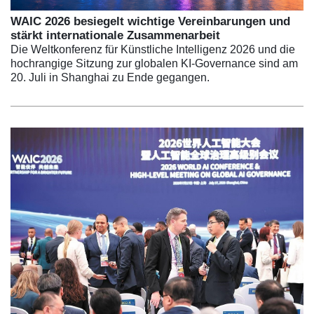
WAIC 2026 besiegelt wichtige Vereinbarungen und
stärkt internationale Zusammenarbeit
Die Weltkonferenz für Künstliche Intelligenz 2026 und die
hochrangige Sitzung zur globalen KI-Governance sind am
20. Juli in Shanghai zu Ende gegangen.