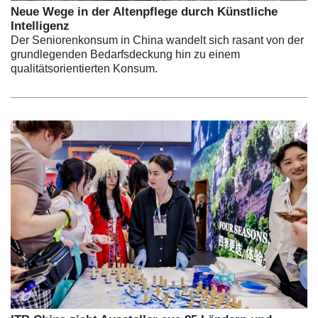
Neue Wege in der Altenpflege durch Künstliche
Intelligenz
Der Seniorenkonsum in China wandelt sich rasant von der
grundlegenden Bedarfsdeckung hin zu einem
qualitätsorientierten Konsum.