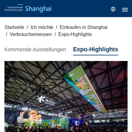
Startseite
Ich möchte
Einkaufen in Shanghai
Verbrauchermessen
Expo-Highlights
Expo-Highlights
Kommende Ausstellungen