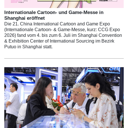
Internationale Cartoon- und Game-Messe in
Shanghai eröffnet
Die 21. China International Cartoon and Game Expo
(Internationale Cartoon- & Game-Messe, kurz: CCG Expo
2026) fand vom 4. bis zum 6. Juli im Shanghai Convention
& Exhibition Center of International Sourcing im Bezirk
Putuo in Shanghai statt.