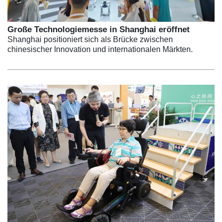
Große Technologiemesse in Shanghai eröffnet
Shanghai positioniert sich als Brücke zwischen
chinesischer Innovation und internationalen Märkten.