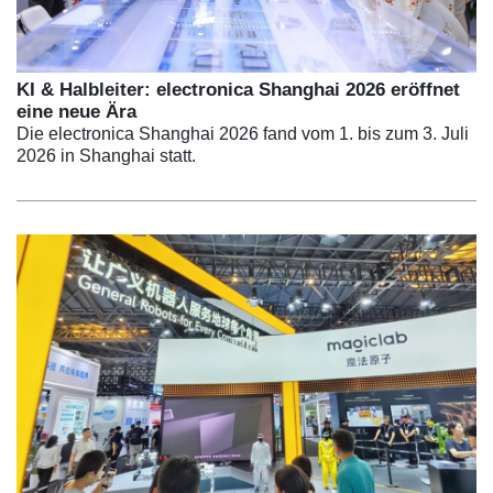
KI & Halbleiter: electronica Shanghai 2026 eröffnet
eine neue Ära
Die electronica Shanghai 2026 fand vom 1. bis zum 3. Juli
2026 in Shanghai statt.