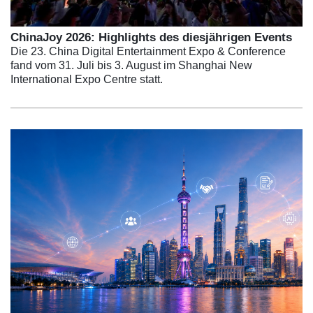
ChinaJoy 2026: Highlights des diesjährigen Events
Die 23. China Digital Entertainment Expo & Conference
fand vom 31. Juli bis 3. August im Shanghai New
International Expo Centre statt.