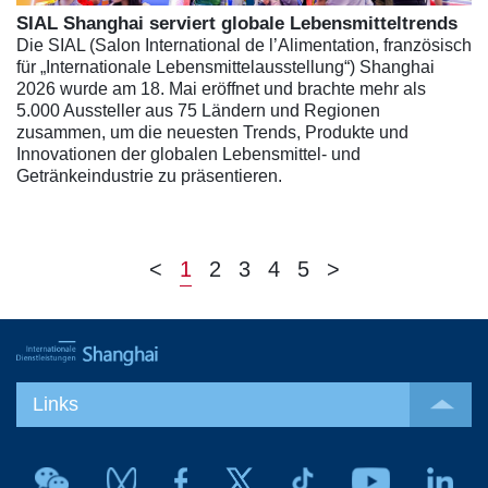
SIAL Shanghai serviert globale Lebensmitteltrends
Die SIAL (Salon International de l’Alimentation, französisch
für „Internationale Lebensmittelausstellung“) Shanghai
2026 wurde am 18. Mai eröffnet und brachte mehr als
5.000 Aussteller aus 75 Ländern und Regionen
zusammen, um die neuesten Trends, Produkte und
Innovationen der globalen Lebensmittel- und
Getränkeindustrie zu präsentieren.
<
1
2
3
4
5
>
Links