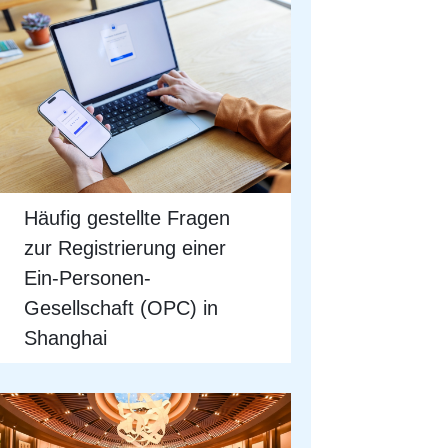
Häufig gestellte Fragen
zur Registrierung einer
Ein-Personen-
Gesellschaft (OPC) in
Shanghai