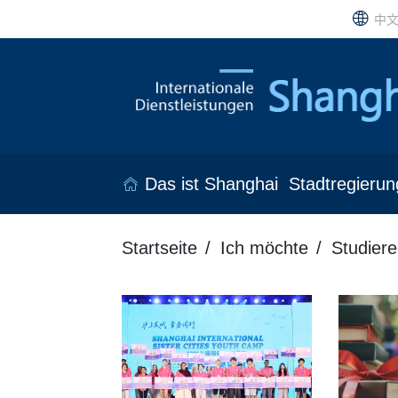
中
Das ist Shanghai
Stadtregierun
Startseite
Ich möchte
Studiere