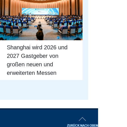
Shanghai wird 2026 und
2027 Gastgeber von
großen neuen und
erweiterten Messen