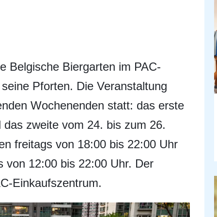
te Belgische Biergarten im PAC-
seine Pforten. Die Veranstaltung
genden Wochenenden statt: das erste
d das zweite vom 24. bis zum 26.
en freitags von 18:00 bis 22:00 Uhr
 von 12:00 bis 22:00 Uhr. Der
AC-Einkaufszentrum.