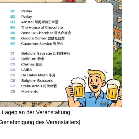
 Lageplan der Veranstaltung.
r Genehmigung des Veranstalters]