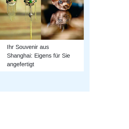
Ihr Souvenir aus
Shanghai: Eigens für Sie
angefertigt