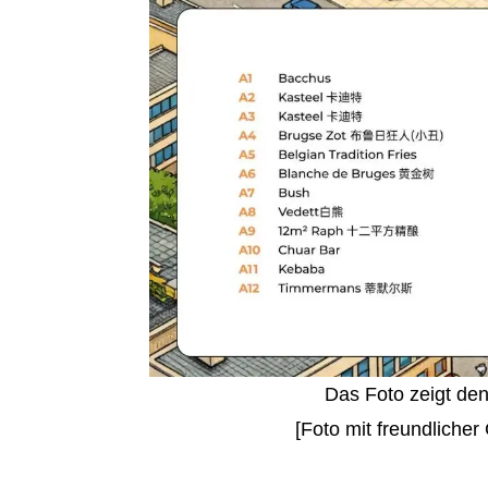
Das Foto zeigt den
[Foto mit freundliche