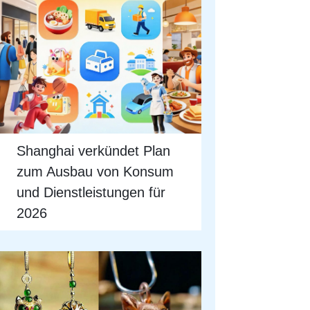
Shanghai verkündet Plan
zum Ausbau von Konsum
und Dienstleistungen für
2026