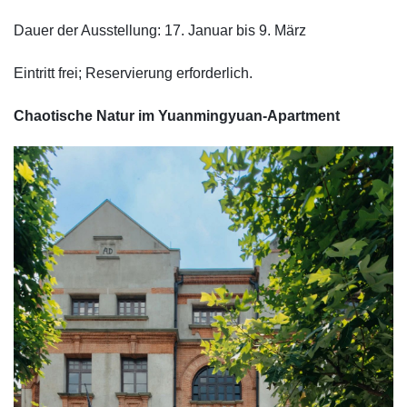
Dauer der Ausstellung: 17. Januar bis 9. März
Eintritt frei; Reservierung erforderlich.
Chaotische Natur im Yuanmingyuan-Apartment