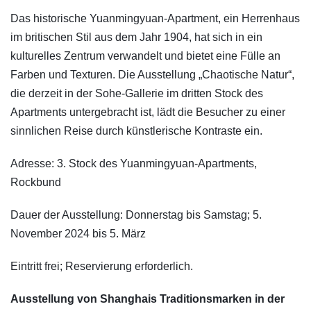
Das historische Yuanmingyuan-Apartment, ein Herrenhaus
im britischen Stil aus dem Jahr 1904, hat sich in ein
kulturelles Zentrum verwandelt und bietet eine Fülle an
Farben und Texturen. Die Ausstellung „Chaotische Natur“,
die derzeit in der Sohe-Gallerie im dritten Stock des
Apartments untergebracht ist, lädt die Besucher zu einer
sinnlichen Reise durch künstlerische Kontraste ein.
Adresse: 3. Stock des Yuanmingyuan-Apartments,
Rockbund
Dauer der Ausstellung: Donnerstag bis Samstag; 5.
November 2024 bis 5. März
Eintritt frei; Reservierung erforderlich.
Ausstellung von Shanghais Traditionsmarken in der