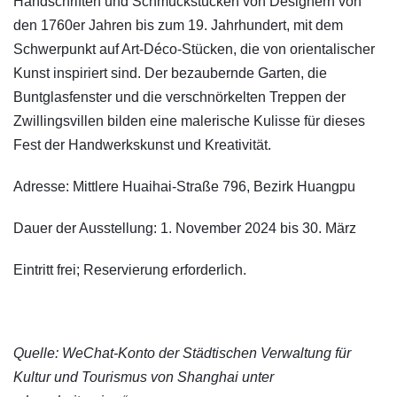
Handschriften und Schmuckstücken von Designern von
den 1760er Jahren bis zum 19. Jahrhundert, mit dem
Schwerpunkt auf Art-Déco-Stücken, die von orientalischer
Kunst inspiriert sind. Der bezaubernde Garten, die
Buntglasfenster und die verschnörkelten Treppen der
Zwillingsvillen bilden eine malerische Kulisse für dieses
Fest der Handwerkskunst und Kreativität.
Adresse: Mittlere Huaihai-Straße 796, Bezirk Huangpu
Dauer der Ausstellung: 1. November 2024 bis 30. März
Eintritt frei; Reservierung erforderlich.
Quelle: WeChat-Konto der Städtischen Verwaltung für
Kultur und Tourismus von Shanghai unter