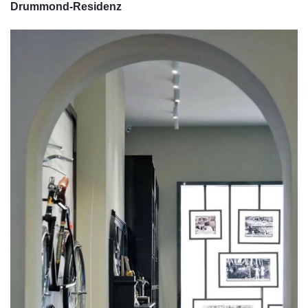
Drummond-Residenz