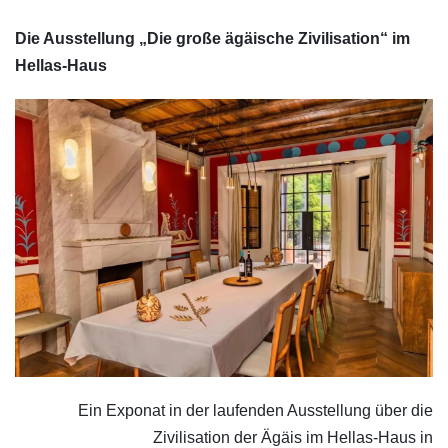
Die Ausstellung „Die große ägäische Zivilisation“ im
Hellas-Haus
Ein Exponat in der laufenden Ausstellung über die
Zivilisation der Ägäis im Hellas-Haus in