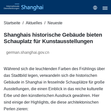
Startseite
Aktuelles
Neueste
Shanghais historische Gebäude bieten
Schauplatz für Kunstausstellungen
german.shanghai.gov.cn
Während sich die leuchtenden Farben des Frühlings über
das Stadtbild legen, verwandeln sich die historischen
Gebäude in Shanghai in fesselnde Schauplätze für große
Ausstellungen, die einen Einblick in das reiche kulturelle
Erbe und den künstlerischen Ausdruck gewähren. Hier
sind einige der Highlights, die diese architektonischen
Perlen zieren: