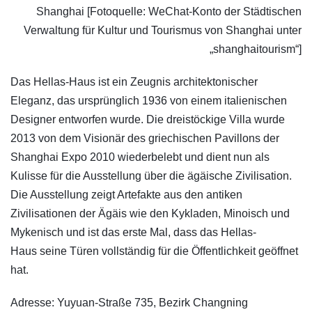
Shanghai [Fotoquelle: WeChat-Konto der Städtischen
Verwaltung für Kultur und Tourismus von Shanghai unter
„shanghaitourism“]
Das Hellas-Haus ist ein Zeugnis architektonischer
Eleganz, das ursprünglich 1936 von einem italienischen
Designer entworfen wurde. Die dreistöckige Villa wurde
2013 von dem Visionär des griechischen Pavillons der
Shanghai Expo 2010 wiederbelebt und dient nun als
Kulisse für die Ausstellung über die ägäische Zivilisation.
Die Ausstellung zeigt Artefakte aus den antiken
Zivilisationen der Ägäis wie den Kykladen, Minoisch und
Mykenisch und ist das erste Mal, dass das Hellas-
Haus seine Türen vollständig für die Öffentlichkeit geöffnet
hat.
Adresse: Yuyuan-Straße 735, Bezirk Changning