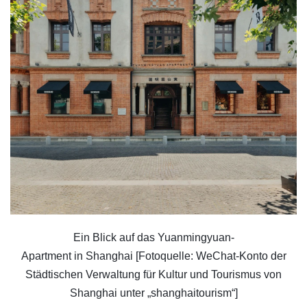
Ein Blick auf das Yuanmingyuan-
Apartment in Shanghai [Fotoquelle: WeChat-Konto der
Städtischen Verwaltung für Kultur und Tourismus von
Shanghai unter „shanghaitourism“]