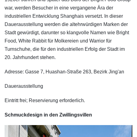
war, werden Besucher in eine vergangene Ära der
industriellen Entwicklung Shanghais versetzt. In dieser
Dauerausstellung werden die altehrwürdigen Marken der
Stadt gewürdigt, darunter so klangvolle Namen wie Bright
Food, White Rabbit für Molkereien und Warrior für
Turnschuhe, die für den industriellen Erfolg der Stadt im
20. Jahrhundert stehen.
Adresse: Gasse 7, Huashan-Straße 263, Bezirk Jing'an
Dauerausstellung
Eintritt frei; Reservierung erforderlich.
Schmuckdesign in den Zwillingsvillen