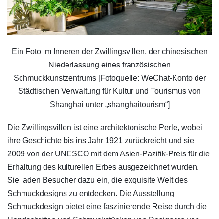
Ein Foto im Inneren der Zwillingsvillen, der chinesischen
Niederlassung eines französischen
Schmuckkunstzentrums [Fotoquelle: WeChat-Konto der
Städtischen Verwaltung für Kultur und Tourismus von
Shanghai unter „shanghaitourism“]
Die Zwillingsvillen ist eine architektonische Perle, wobei
ihre Geschichte bis ins Jahr 1921 zurückreicht und sie
2009 von der UNESCO mit dem Asien-Pazifik-Preis für die
Erhaltung des kulturellen Erbes ausgezeichnet wurden.
Sie laden Besucher dazu ein, die exquisite Welt des
Schmuckdesigns zu entdecken. Die Ausstellung
Schmuckdesign bietet eine faszinierende Reise durch die