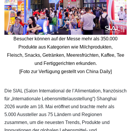
Besucher können auf der Messe mehr als 350.000
Produkte aus Kategorien wie Milchprodukten,
Fleisch, Snacks, Getränken, Meeresfrüchten, Kaffee, Tee
und Fertiggerichten erkunden.
[Foto zur Verfügung gestellt von China Daily]
​Die SIAL (Salon International de l’Alimentation, französisch
für „Internationale Lebensmittelausstellung“) Shanghai
2026 wurde am 18. Mai eröffnet und brachte mehr als
5.000 Aussteller aus 75 Ländern und Regionen
zusammen, um die neuesten Trends, Produkte und
Innovationen der globalen Lebensmittel- und