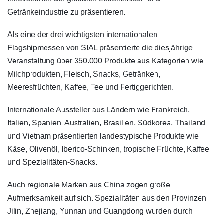
Getränkeindustrie zu präsentieren.
Als eine der drei wichtigsten internationalen
Flagshipmessen von SIAL präsentierte die diesjährige
Veranstaltung über 350.000 Produkte aus Kategorien wie
Milchprodukten, Fleisch, Snacks, Getränken,
Meeresfrüchten, Kaffee, Tee und Fertiggerichten.
Internationale Aussteller aus Ländern wie Frankreich,
Italien, Spanien, Australien, Brasilien, Südkorea, Thailand
und Vietnam präsentierten landestypische Produkte wie
Käse, Olivenöl, Iberico-Schinken, tropische Früchte, Kaffee
und Spezialitäten-Snacks.
Auch regionale Marken aus China zogen große
Aufmerksamkeit auf sich. Spezialitäten aus den Provinzen
Jilin, Zhejiang, Yunnan und Guangdong wurden durch