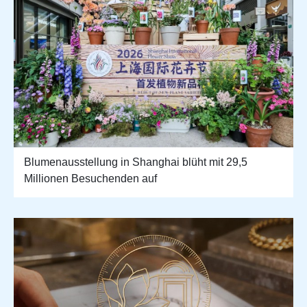
Blumenausstellung in Shanghai blüht mit 29,5
Millionen Besuchenden auf