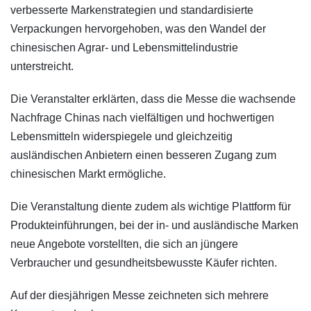
verbesserte Markenstrategien und standardisierte
Verpackungen hervorgehoben, was den Wandel der
chinesischen Agrar- und Lebensmittelindustrie
unterstreicht.
Die Veranstalter erklärten, dass die Messe die wachsende
Nachfrage Chinas nach vielfältigen und hochwertigen
Lebensmitteln widerspiegele und gleichzeitig
ausländischen Anbietern einen besseren Zugang zum
chinesischen Markt ermögliche.
Die Veranstaltung diente zudem als wichtige Plattform für
Produkteinführungen, bei der in- und ausländische Marken
neue Angebote vorstellten, die sich an jüngere
Verbraucher und gesundheitsbewusste Käufer richten.
Auf der diesjährigen Messe zeichneten sich mehrere