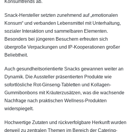
Konsumtrends ab.
Snack-Hersteller setzten zunehmend auf „emotionalen
Konsum“ und verbanden Lebensmittel mit Unterhaltung,
sozialer Interaktion und sammelbaren Elementen.
Besonders bei jüngeren Besuchern erfreuten sich
übergroße Verpackungen und IP-Kooperationen großer
Beliebtheit.
Auch gesundheitsorientierte Snacks gewannen weiter an
Dynamik. Die Aussteller präsentierten Produkte wie
sofortlösliche Rot-Ginseng-Tabletten und Kollagen-
Gummibonbons mit Kräuterzusätzen, was die wachsende
Nachfrage nach praktischen Wellness-Produkten
widerspiegelt.
Hochwertige Zutaten und rückverfolgbare Herkunft wurden
derweil zu zentralen Themen im Bereich der Catering-