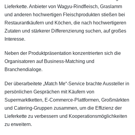
Lieferkette. Anbieter von Wagyu-Rindfleisch, Graslamm
und anderen hochwertigen Fleischprodukten stießen bei
Restaurantkäufern und Köchen, die nach hochwertigeren
Zutaten und stärkerer Differenzierung suchen, auf großes
Interesse.
Neben der Produktpräsentation konzentrierten sich die
Organisatoren auf Business-Matching und
Branchendialoge.
Der überarbeitete „Match Me“-Service brachte Aussteller in
persönlichen Gesprächen mit Käufern von
Supermarktketten, E-Commerce-Plattformen, Großmärkten
und Catering-Gruppen zusammen, um die Effizienz der
Lieferkette zu verbessern und Kooperationsmöglichkeiten
zu erweitern.