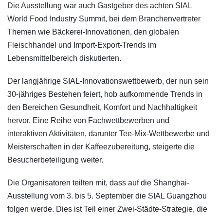
Die Ausstellung war auch Gastgeber des achten SIAL
World Food Industry Summit, bei dem Branchenvertreter
Themen wie Bäckerei-Innovationen, den globalen
Fleischhandel und Import-Export-Trends im
Lebensmittelbereich diskutierten.
Der langjährige SIAL-Innovationswettbewerb, der nun sein
30-jähriges Bestehen feiert, hob aufkommende Trends in
den Bereichen Gesundheit, Komfort und Nachhaltigkeit
hervor. Eine Reihe von Fachwettbewerben und
interaktiven Aktivitäten, darunter Tee-Mix-Wettbewerbe und
Meisterschaften in der Kaffeezubereitung, steigerte die
Besucherbeteiligung weiter.
Die Organisatoren teilten mit, dass auf die Shanghai-
Ausstellung vom 3. bis 5. September die SIAL Guangzhou
folgen werde. Dies ist Teil einer Zwei-Städte-Strategie, die