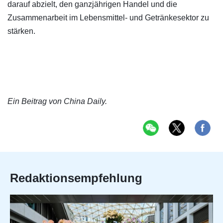
darauf abzielt, den ganzjährigen Handel und die
Zusammenarbeit im Lebensmittel- und Getränkesektor zu
stärken.
Ein Beitrag von China Daily.
Redaktionsempfehlung