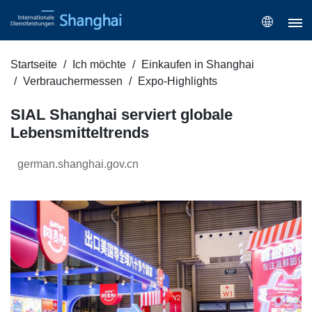
Startseite
Ich möchte
Einkaufen in Shanghai
Verbrauchermessen
Expo-Highlights
SIAL Shanghai serviert globale
Lebensmitteltrends
german.shanghai.gov.cn