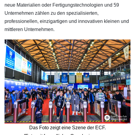
neue Materialien oder Fertigungstechnologien und 59
Unternehmen zählen zu den spezialisierten,
professionellen, einzigartigen und innovativen kleinen und
mittleren Unternehmen.
Das Foto zeigt eine Szene der ECF.