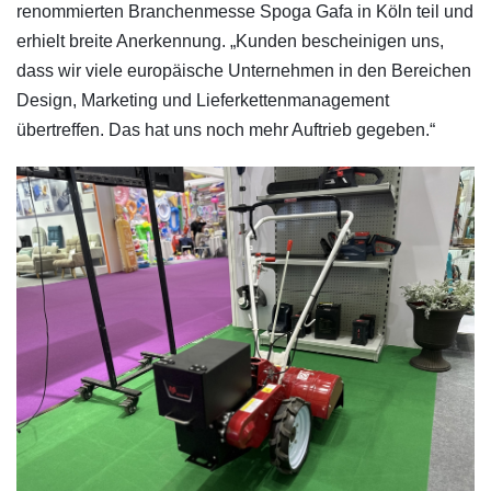
renommierten Branchenmesse Spoga Gafa in Köln teil und
erhielt breite Anerkennung. „Kunden bescheinigen uns,
dass wir viele europäische Unternehmen in den Bereichen
Design, Marketing und Lieferkettenmanagement
übertreffen. Das hat uns noch mehr Auftrieb gegeben.“