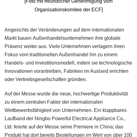
[Foto mit freundlicher Genehmigung vom
Organisationskomitee der ECF]
​Angesichts der Veränderungen auf dem internationalen
Markt bauen Außenhandelsunternehmen ihre globale
Präsenz weiter aus. Viele Unternehmen verlagern ihren
Fokus vom traditionellen Außenhandel hin zu einem
Handels- und Investitionsmodell, indem sie technologische
Innovationen vorantreiben, Fabriken im Ausland errichten
oder Vertriebsgesellschaften gründen.
Auf der Messe wurde die neue, hochwertige Produktivität
zu einem zentralen Faktor der internationalen
Wettbewerbsfähigkeit von Unternehmen. Ein klappbares
Laufband der Ningbo Powerful Electrical Appliance Co.,
Ltd. feierte auf der Messe seine Premiere in China; das
Produkt hat dort bereits Bestellungen im Wert von über 100