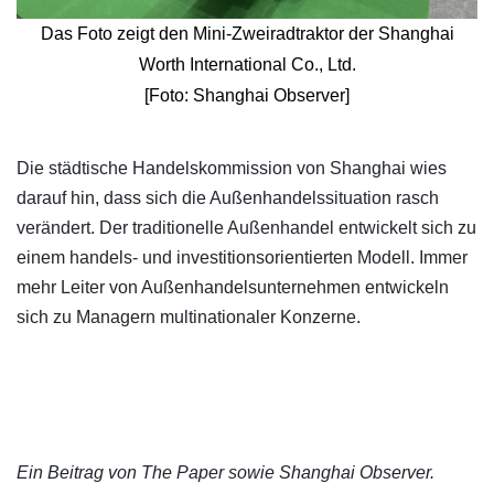
Das Foto zeigt den Mini-Zweiradtraktor der Shanghai
Worth International Co., Ltd.
[Foto: Shanghai Observer]
​Die städtische Handelskommission von Shanghai wies
darauf hin, dass sich die Außenhandelssituation rasch
verändert. Der traditionelle Außenhandel entwickelt sich zu
einem handels- und investitionsorientierten Modell. Immer
mehr Leiter von Außenhandelsunternehmen entwickeln
sich zu Managern multinationaler Konzerne.
Ein Beitrag von The Paper sowie Shanghai Observer.