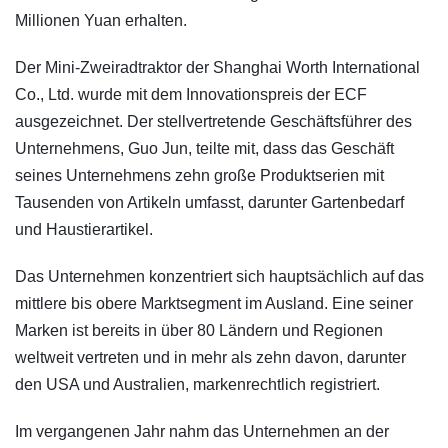
Millionen Yuan erhalten.
Der Mini-Zweiradtraktor der Shanghai Worth International
Co., Ltd. wurde mit dem Innovationspreis der ECF
ausgezeichnet. Der stellvertretende Geschäftsführer des
Unternehmens, Guo Jun, teilte mit, dass das Geschäft
seines Unternehmens zehn große Produktserien mit
Tausenden von Artikeln umfasst, darunter Gartenbedarf
und Haustierartikel.
Das Unternehmen konzentriert sich hauptsächlich auf das
mittlere bis obere Marktsegment im Ausland. Eine seiner
Marken ist bereits in über 80 Ländern und Regionen
weltweit vertreten und in mehr als zehn davon, darunter
den USA und Australien, markenrechtlich registriert.
Im vergangenen Jahr nahm das Unternehmen an der