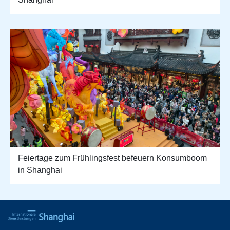
Feiertage zum Frühlingsfest befeuern Konsumboom
in Shanghai