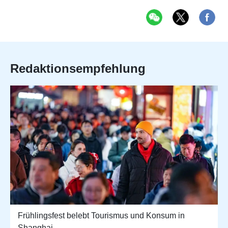
Redaktionsempfehlung
Frühlingsfest belebt Tourismus und Konsum in
Shanghai