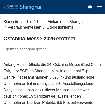
Startseite
Ich möchte
Einkaufen in Shanghai
Verbrauchermessen
Expo-Highlights
Ostchina-Messe 2026 eröffnet
german.shanghai.gov.cn
Anfang März eröffnete die 34. Ostchina-Messe (East China
Fair, kurz ECF) im Shanghai New International Expo
Centre. Insgesamt nahmen 3.325 in- und ausländische
Unternehmen teil und es gab 5.291 Ausstellungsstände.
Das „Innovationsniveau“ dieser Messeausgabe war
deutlich höher: 19,5 Prozent der ausstellenden
Unternehmen besitzen Patente, 8,6 Prozent verwenden