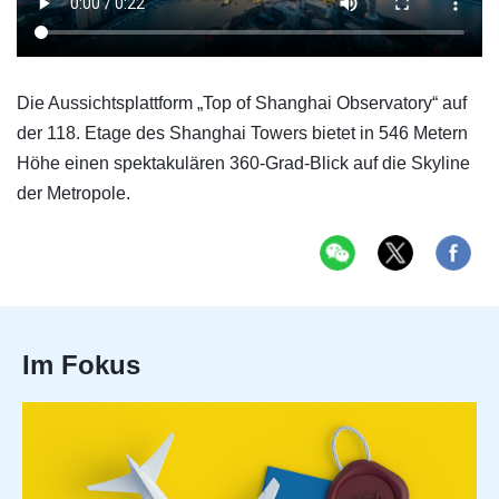
Die Aussichtsplattform „Top of Shanghai Observatory“ auf
der 118. Etage des Shanghai Towers bietet in 546 Metern
Höhe einen spektakulären 360-Grad-Blick auf die Skyline
der Metropole.
Im Fokus