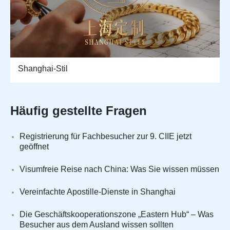
Shanghai-Stil
Häufig gestellte Fragen
Registrierung für Fachbesucher zur 9. CIIE jetzt
geöffnet
Visumfreie Reise nach China: Was Sie wissen müssen
Vereinfachte Apostille-Dienste in Shanghai
Die Geschäftskooperationszone „Eastern Hub“ – Was
Besucher aus dem Ausland wissen sollten