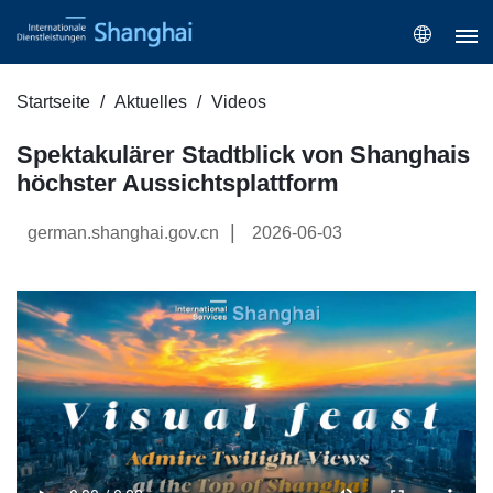
Startseite
Aktuelles
Videos
Spektakulärer Stadtblick von Shanghais
höchster Aussichtsplattform
|
german.shanghai.gov.cn
2026-06-03