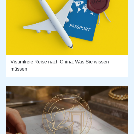
Visumfreie Reise nach China: Was Sie wissen
müssen