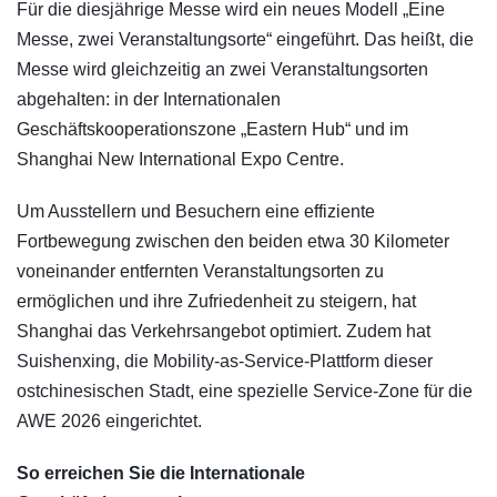
Für die diesjährige Messe wird ein neues Modell „Eine
Messe, zwei Veranstaltungsorte“ eingeführt. Das heißt, die
Messe wird gleichzeitig an zwei Veranstaltungsorten
abgehalten: in der Internationalen
Geschäftskooperationszone „Eastern Hub“ und im
Shanghai New International Expo Centre.
Um Ausstellern und Besuchern eine effiziente
Fortbewegung zwischen den beiden etwa 30 Kilometer
voneinander entfernten Veranstaltungsorten zu
ermöglichen und ihre Zufriedenheit zu steigern, hat
Shanghai das Verkehrsangebot optimiert. Zudem hat
Suishenxing, die Mobility-as-Service-Plattform dieser
ostchinesischen Stadt, eine spezielle Service-Zone für die
AWE 2026 eingerichtet.
So erreichen Sie die Internationale