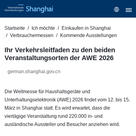
Startseite
Ich möchte
Einkaufen in Shanghai
Verbrauchermessen
Kommende Ausstellungen
Ihr Verkehrsleitfaden zu den beiden
Veranstaltungsorten der AWE 2026
german.shanghai.gov.cn
Die Weltmesse für Haushaltsgeräte und
Unterhaltungselektronik (AWE) 2026 findet vom 12. bis 15.
März in Shanghai statt. Es wird erwartet, dass die
viertägige Veranstaltung rund 220.000 in- und
ausländische Aussteller und Besucher anziehen wird.