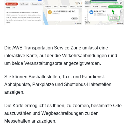
Die AWE Transportation Service Zone umfasst eine
interaktive Karte, auf der die Verkehrsanbindungen rund
um beide Veranstaltungsorte angezeigt werden.
Sie können Bushaltestellen, Taxi- und Fahrdienst-
Abholpunkte, Parkplätze und Shuttlebus-Haltestellen
anzeigen.
Die Karte ermöglicht es Ihnen, zu zoomen, bestimmte Orte
auszuwählen und Wegbeschreibungen zu den
Messehallen anzuzeigen.