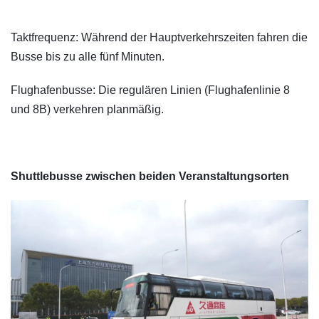
​Taktfrequenz: Während der Hauptverkehrszeiten fahren die
Busse bis zu alle fünf Minuten.
Flughafenbusse: Die regulären Linien (Flughafenlinie 8
und 8B) verkehren planmäßig.
Shuttlebusse zwischen beiden Veranstaltungsorten