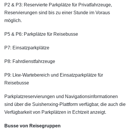
P2 & P3: Reservierte Parkplätze für Privatfahrzeuge,
Reservierungen sind bis zu einer Stunde im Voraus
möglich.
P5 & P6: Parkplätze für Reisebusse
P7: Einsatzparkplätze
P8: Fahrdienstfahrzeuge
P9: Lkw-Wartebereich und Einsatzparkplätze für
Reisebusse
Parkplatzreservierungen und Navigationsinformationen
sind über die Suishenxing-Plattform verfügbar, die auch die
Verfügbarkeit von Parkplätzen in Echtzeit anzeigt.
Busse von Reisegruppen