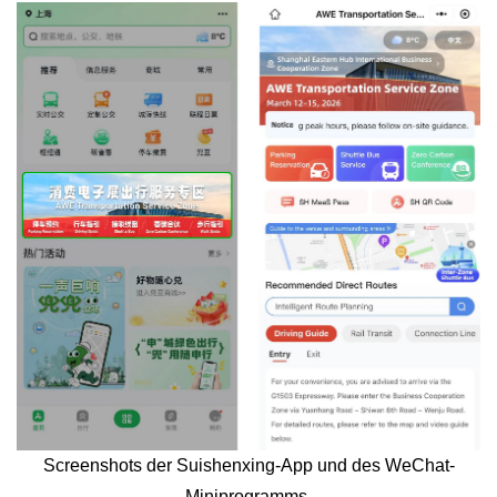
Screenshots der Suishenxing-App und des WeChat-
Miniprogramms.