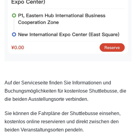
Auf der Serviceseite finden Sie Informationen und
Buchungsmöglichkeiten für kostenlose Shuttlebusse, die
die beiden Ausstellungsorte verbinden.
Sie können die Fahrpläne der Shuttlebusse einsehen,
kostenlos online reservieren und direkt zwischen den
beiden Veranstaltungsorten pendeln.