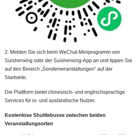
​2. Melden Sie sich beim WeChat-Miniprogramm von
Suishenxing oder der Suishenxing-App an und tippen Sie
auf den Bereich „Sonderveranstaltungen“ auf der
Startseite.
Die Plattform bietet chinesisch- und englischsprachige
Services für in- und ausländische Nutzer.
Kostenlose Shuttlebusse zwischen beiden
Veranstaltungsorten