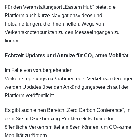
Für den Veranstaltungsort „Eastern Hub“ bietet die
Plattform auch kurze Navigationsvideos und
Fotoanleitungen, die Ihnen helfen, Wege von
Verkehrsknotenpunkten zu den Messeeingängen zu
finden.
Echtzeit-Updates und Anreize für CO₂-arme Mobilität
Im Falle von vorübergehenden
Verkehrsregelungsmaßnahmen oder Verkehrsänderungen
werden Updates über den Ankündigungsbereich auf der
Plattform veröffentlicht.
Es gibt auch einen Bereich „Zero Carbon Conference“, in
dem Sie mit Suishenxing-Punkten Gutscheine für
öffentliche Verkehrsmittel einlösen können, um CO₂-arme
Mobilität zu fördern.