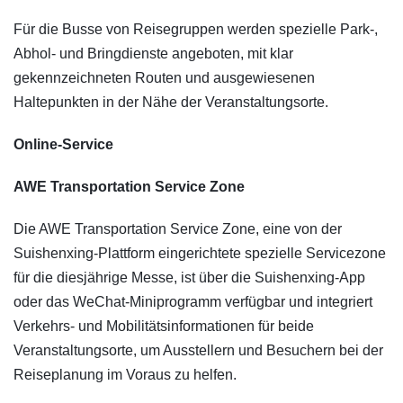
Für die Busse von Reisegruppen werden spezielle Park-,
Abhol- und Bringdienste angeboten, mit klar
gekennzeichneten Routen und ausgewiesenen
Haltepunkten in der Nähe der Veranstaltungsorte.
Online-Service
AWE Transportation Service Zone
Die AWE Transportation Service Zone, eine von der
Suishenxing-Plattform eingerichtete spezielle Servicezone
für die diesjährige Messe, ist über die Suishenxing-App
oder das WeChat-Miniprogramm verfügbar und integriert
Verkehrs- und Mobilitätsinformationen für beide
Veranstaltungsorte, um Ausstellern und Besuchern bei der
Reiseplanung im Voraus zu helfen.