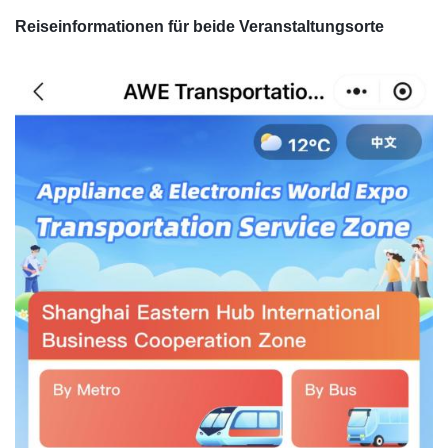
Reiseinformationen für beide Veranstaltungsorte