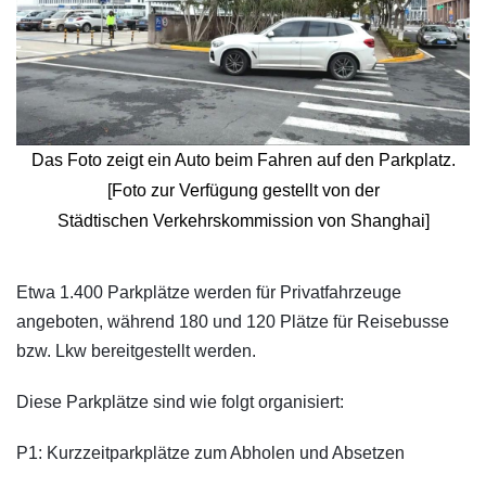
Das Foto zeigt ein Auto beim Fahren auf den Parkplatz.
[Foto zur Verfügung gestellt von der
Städtischen Verkehrskommission von Shanghai]
Etwa 1.400 Parkplätze werden für Privatfahrzeuge
angeboten, während 180 und 120 Plätze für Reisebusse
bzw. Lkw bereitgestellt werden.
Diese Parkplätze sind wie folgt organisiert:
P1: Kurzzeitparkplätze zum Abholen und Absetzen