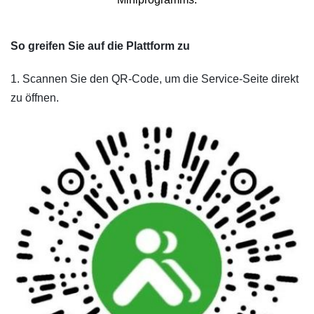
So greifen Sie auf die Plattform zu
1. Scannen Sie den QR-Code, um die Service-Seite direkt
zu öffnen.