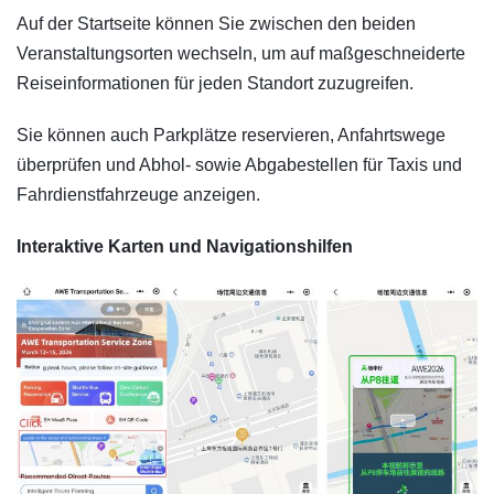
Auf der Startseite können Sie zwischen den beiden
Veranstaltungsorten wechseln, um auf maßgeschneiderte
Reiseinformationen für jeden Standort zuzugreifen.
Sie können auch Parkplätze reservieren, Anfahrtswege
überprüfen und Abhol- sowie Abgabestellen für Taxis und
Fahrdienstfahrzeuge anzeigen.
Interaktive Karten und Navigationshilfen