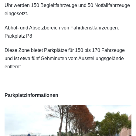
Uhr werden 150 Begleitfahrzeuge und 50 Notfallfahrzeuge
eingesetzt.
Abhol- und Absetzbereich von Fahrdienstfahrzeugen:
Parkplatz P8
Diese Zone bietet Parkplätze für 150 bis 170 Fahrzeuge
und ist etwa fünf Gehminuten vom Ausstellungsgelände
entfernt.
Parkplatzinformationen