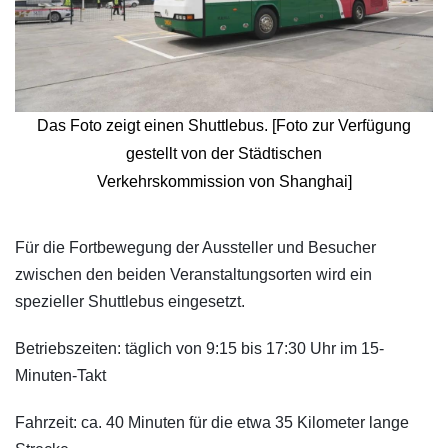
Das Foto zeigt einen Shuttlebus. [Foto zur Verfügung
gestellt von der Städtischen
Verkehrskommission von Shanghai]
​Für die Fortbewegung der Aussteller und Besucher
zwischen den beiden Veranstaltungsorten wird ein
spezieller Shuttlebus eingesetzt.
Betriebszeiten: täglich von 9:15 bis 17:30 Uhr im 15-
Minuten-Takt
Fahrzeit: ca. 40 Minuten für die etwa 35 Kilometer lange