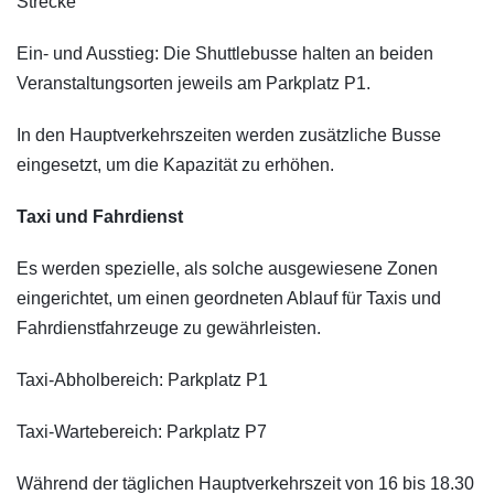
Strecke
Ein- und Ausstieg: Die Shuttlebusse halten an beiden
Veranstaltungsorten jeweils am Parkplatz P1.
In den Hauptverkehrszeiten werden zusätzliche Busse
eingesetzt, um die Kapazität zu erhöhen.
Taxi und Fahrdienst
Es werden spezielle, als solche ausgewiesene Zonen
eingerichtet, um einen geordneten Ablauf für Taxis und
Fahrdienstfahrzeuge zu gewährleisten.
Taxi-Abholbereich: Parkplatz P1
Taxi-Wartebereich: Parkplatz P7
Während der täglichen Hauptverkehrszeit von 16 bis 18.30