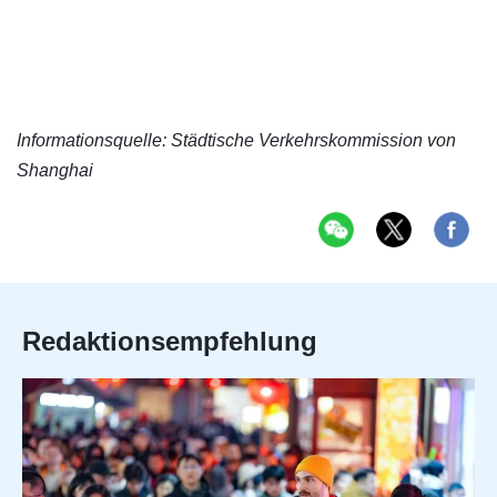
Informationsquelle: Städtische Verkehrskommission von
Shanghai
Redaktionsempfehlung