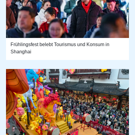
Frühlingsfest belebt Tourismus und Konsum in
Shanghai