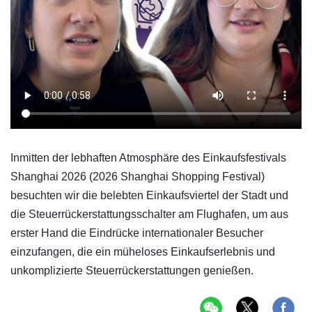
Inmitten der lebhaften Atmosphäre des Einkaufsfestivals
Shanghai 2026 (2026 Shanghai Shopping Festival)
besuchten wir die belebten Einkaufsviertel der Stadt und
die Steuerrückerstattungsschalter am Flughafen, um aus
erster Hand die Eindrücke internationaler Besucher
einzufangen, die ein müheloses Einkaufserlebnis und
unkomplizierte Steuerrückerstattungen genießen.