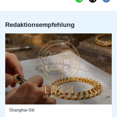
Redaktionsempfehlung
Shanghai-Stil