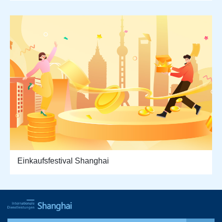
Einkaufsfestival Shanghai