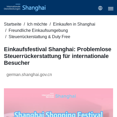
Startseite
Ich möchte
Einkaufen in Shanghai
Freundliche Einkaufsumgebung
Steuerrückerstattung & Duty Free
Einkaufsfestival Shanghai: Problemlose
Steuerrückerstattung für internationale
Besucher
german.shanghai.gov.cn