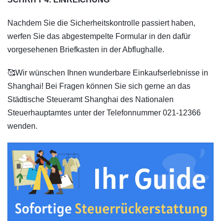
Nachdem Sie die Sicherheitskontrolle passiert haben,
werfen Sie das abgestempelte Formular in den dafür
vorgesehenen Briefkasten in der Abflughalle.
🥰Wir wünschen Ihnen wunderbare Einkaufserlebnisse in
Shanghai! Bei Fragen können Sie sich gerne an das
Städtische Steueramt Shanghai des Nationalen
Steuerhauptamtes unter der Telefonnummer 021-12366
wenden.