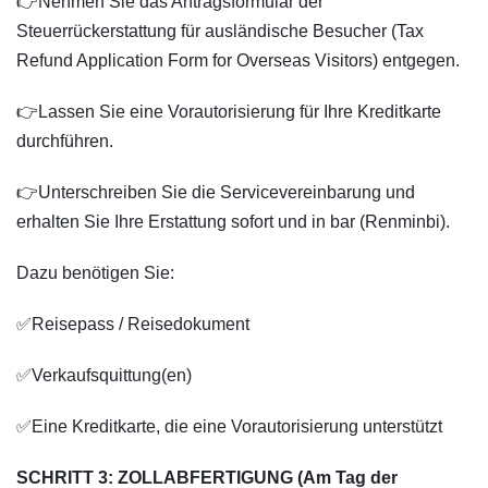
👉Nehmen Sie das Antragsformular der
Steuerrückerstattung für ausländische Besucher (Tax
Refund Application Form for Overseas Visitors) entgegen.
👉Lassen Sie eine Vorautorisierung für Ihre Kreditkarte
durchführen.
👉Unterschreiben Sie die Servicevereinbarung und
erhalten Sie Ihre Erstattung sofort und in bar (Renminbi).
Dazu benötigen Sie:
✅Reisepass / Reisedokument
✅Verkaufsquittung(en)
✅Eine Kreditkarte, die eine Vorautorisierung unterstützt
SCHRITT 3: ZOLLABFERTIGUNG (Am Tag der