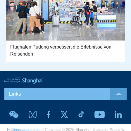
Flughafen Pudong verbessert die Erlebnisse von
Reisenden
Links
Haftungsausschluss
| Copyright © 2026 Shanghai Municipal People's