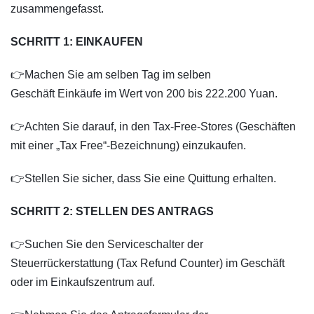
zusammengefasst.
SCHRITT 1: EINKAUFEN
👉Machen Sie am selben Tag im selben
Geschäft Einkäufe im Wert von 200 bis 222.200 Yuan.
👉Achten Sie darauf, in den Tax-Free-Stores (Geschäften
mit einer „Tax Free“-Bezeichnung) einzukaufen.
👉Stellen Sie sicher, dass Sie eine Quittung erhalten.
SCHRITT 2: STELLEN DES ANTRAGS
👉Suchen Sie den Serviceschalter der
Steuerrückerstattung (Tax Refund Counter) im Geschäft
oder im Einkaufszentrum auf.