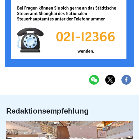
Redaktionsempfehlung