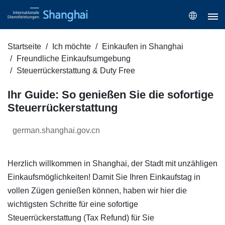
Startseite
Ich möchte
Einkaufen in Shanghai
Freundliche Einkaufsumgebung
Steuerrückerstattung & Duty Free
Ihr Guide: So genießen Sie die sofortige
Steuerrückerstattung
german.shanghai.gov.cn
Herzlich willkommen in Shanghai, der Stadt mit unzähligen
Einkaufsmöglichkeiten! Damit Sie Ihren Einkaufstag in
vollen Zügen genießen können, haben wir hier die
wichtigsten Schritte für eine sofortige
Steuerrückerstattung (Tax Refund) für Sie