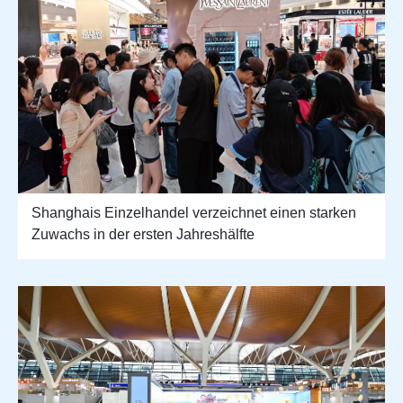
Shanghais Einzelhandel verzeichnet einen starken
Zuwachs in der ersten Jahreshälfte