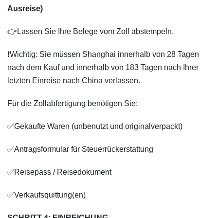
Ausreise)
👉Lassen Sie Ihre Belege vom Zoll abstempeln.
❗Wichtig: Sie müssen Shanghai innerhalb von 28 Tagen
nach dem Kauf und innerhalb von 183 Tagen nach Ihrer
letzten Einreise nach China verlassen.
Für die Zollabfertigung benötigen Sie:
✅Gekaufte Waren (unbenutzt und originalverpackt)
✅Antragsformular für Steuerrückerstattung
✅Reisepass / Reisedokument
✅Verkaufsquittung(en)
SCHRITT 4: EINREICHUNG